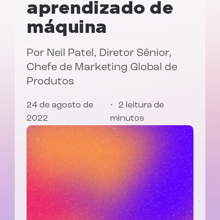
aprendizado de
máquina
Por
Neil Patel
, Diretor Sênior,
Chefe de Marketing Global de
Produtos
24 de agosto de
2 leitura de
2022
minutos