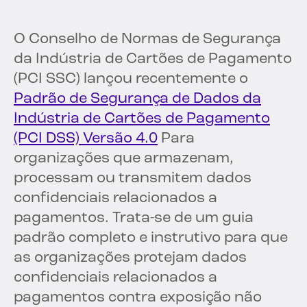
O Conselho de Normas de Segurança
da Indústria de Cartões de Pagamento
(PCI SSC) lançou recentemente o
Padrão de Segurança de Dados da
Indústria de Cartões de Pagamento
(PCI DSS) Versão 4.0
Para
organizações que armazenam,
processam ou transmitem dados
confidenciais relacionados a
pagamentos. Trata-se de um guia
padrão completo e instrutivo para que
as organizações protejam dados
confidenciais relacionados a
pagamentos contra exposição não