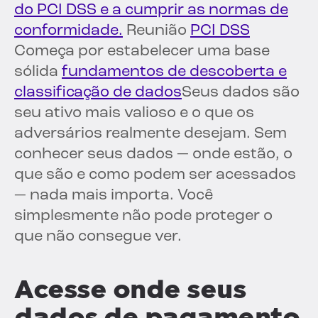
do PCI DSS e a cumprir as normas de
conformidade.
Reunião
PCI DSS
Começa por estabelecer uma base
sólida
fundamentos de descoberta e
classificação de dados
Seus dados são
seu ativo mais valioso e o que os
adversários realmente desejam. Sem
conhecer seus dados — onde estão, o
que são e como podem ser acessados
— nada mais importa. Você
simplesmente não pode proteger o
que não consegue ver.
Acesse onde seus
dados de pagamento