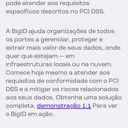
pode atender aos requisitos
específicos descritos no PCI DSS.
A BigID ajuda organizações de todos
os portes a gerenciar, proteger e
extrair mais valor de seus dados, onde
quer que estejam — em
infraestruturas locais ou na nuvem.
Comece hoje mesmo a atender aos
requisitos de conformidade com o PCI
DSS e a mitigar os riscos relacionados
aos seus dados. Obtenha uma solução
completa.
demonstração 1:1
Para ver
o BigID em ação.