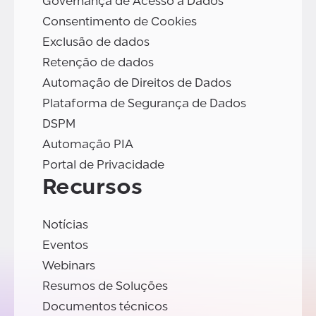
Governança de Acesso a Dados
Consentimento de Cookies
Exclusão de dados
Retenção de dados
Automação de Direitos de Dados
Plataforma de Segurança de Dados
DSPM
Automação PIA
Portal de Privacidade
Recursos
Notícias
Eventos
Webinars
Resumos de Soluções
Documentos técnicos