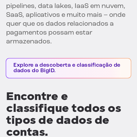
pipelines, data lakes, IaaS em nuvem,
SaaS, aplicativos e muito mais – onde
quer que os dados relacionados a
pagamentos possam estar
armazenados.
Explore a descoberta e classificação de
dados do BigID.
Encontre e
classifique todos os
tipos de dados de
contas.