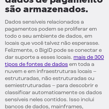
são armazenados.
Dados sensíveis relacionados a
pagamentos podem se proliferar em
todo o seu ambiente de dados, em
locais que você talvez não esperasse.
Felizmente, o BigID pode se conectar e
dar suporte a esses locais.
mais de 300
tipos de fontes de dados
em toda a
nuvem e em infraestruturas locais –
estruturadas, não estruturadas ou
semiestruturadas – para descobrir e
classificar automaticamente os dados
sensíveis neles contidos. Isso inclui
bancos de dados, mainframes,