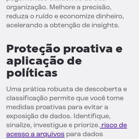
organização. Melhore a precisão,
reduza o ruído e economize dinheiro,
acelerando a obtenção de insights.
Proteção proativa e
aplicação de
políticas
Uma prática robusta de descoberta e
classificação permite que você tome
medidas proativas para evitar a
exposição de dados. Identifique,
sinalize, investigue e priorize.
risco de
acesso a arquivos
para dados