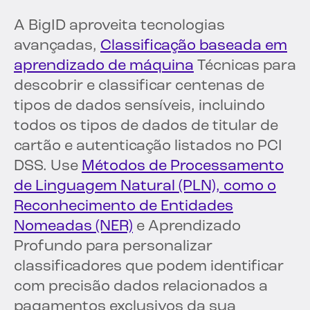
A BigID aproveita tecnologias
avançadas,
Classificação baseada em
aprendizado de máquina
Técnicas para
descobrir e classificar centenas de
tipos de dados sensíveis, incluindo
todos os tipos de dados de titular de
cartão e autenticação listados no PCI
DSS. Use
Métodos de Processamento
de Linguagem Natural (PLN), como o
Reconhecimento de Entidades
Nomeadas (NER)
e Aprendizado
Profundo para personalizar
classificadores que podem identificar
com precisão dados relacionados a
pagamentos exclusivos da sua