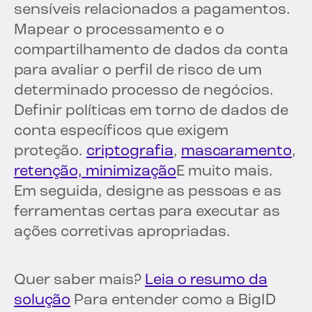
sensíveis relacionados a pagamentos.
Mapear o processamento e o
compartilhamento de dados da conta
para avaliar o perfil de risco de um
determinado processo de negócios.
Definir políticas em torno de dados de
conta específicos que exigem
proteção.
criptografia
,
mascaramento
,
retenção, minimização
E muito mais.
Em seguida, designe as pessoas e as
ferramentas certas para executar as
ações corretivas apropriadas.
Quer saber mais?
Leia o resumo da
solução
Para entender como a BigID