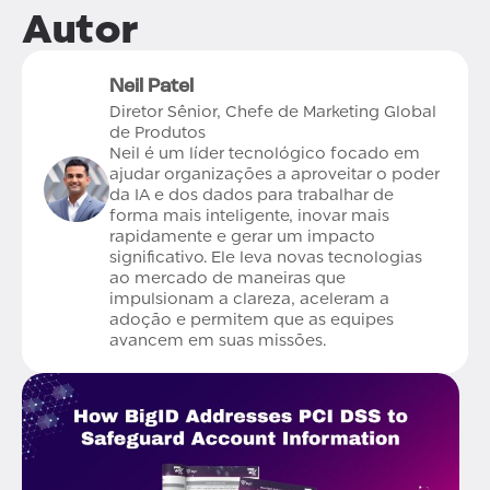
Autor
Neil Patel
Diretor Sênior, Chefe de Marketing Global
de Produtos
Neil é um líder tecnológico focado em
ajudar organizações a aproveitar o poder
da IA e dos dados para trabalhar de
forma mais inteligente, inovar mais
rapidamente e gerar um impacto
significativo. Ele leva novas tecnologias
ao mercado de maneiras que
impulsionam a clareza, aceleram a
adoção e permitem que as equipes
avancem em suas missões.