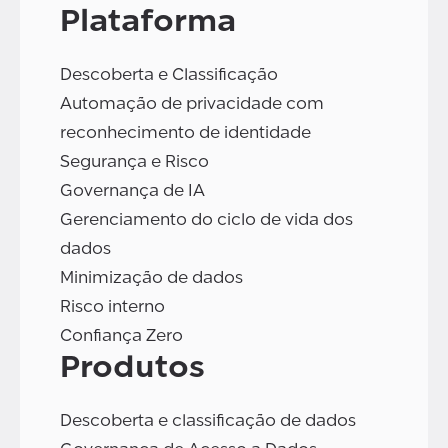
Plataforma
Descoberta e Classificação
Automação de privacidade com
reconhecimento de identidade
Segurança e Risco
Governança de IA
Gerenciamento do ciclo de vida dos
dados
Minimização de dados
Risco interno
Confiança Zero
Produtos
Descoberta e classificação de dados