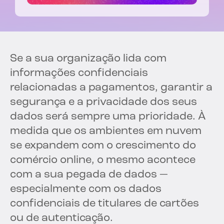
Se a sua organização lida com
informações confidenciais
relacionadas a pagamentos, garantir a
segurança e a privacidade dos seus
dados será sempre uma prioridade. À
medida que os ambientes em nuvem
se expandem com o crescimento do
comércio online, o mesmo acontece
com a sua pegada de dados —
especialmente com os dados
confidenciais de titulares de cartões
ou de autenticação.