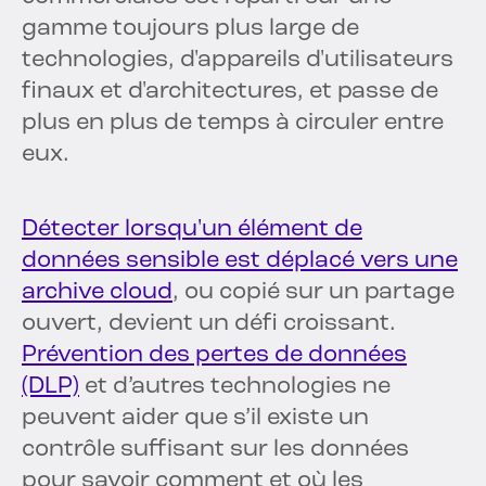
gamme toujours plus large de
technologies, d'appareils d'utilisateurs
finaux et d'architectures, et passe de
plus en plus de temps à circuler entre
eux.
Détecter lorsqu'un élément de
données sensible est déplacé vers une
archive cloud
, ou copié sur un partage
ouvert, devient un défi croissant.
Prévention des pertes de données
(DLP)
et d’autres technologies ne
peuvent aider que s’il existe un
contrôle suffisant sur les données
pour savoir comment et où les