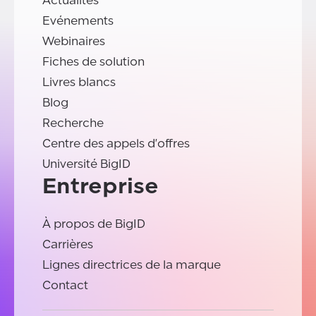
Actualités
Evénements
Webinaires
Fiches de solution
Livres blancs
Blog
Recherche
Centre des appels d'offres
Université BigID
Entreprise
À propos de BigID
Carrières
Lignes directrices de la marque
Contact