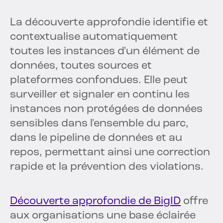
La découverte approfondie identifie et
contextualise automatiquement
toutes les instances d'un élément de
données, toutes sources et
plateformes confondues. Elle peut
surveiller et signaler en continu les
instances non protégées de données
sensibles dans l'ensemble du parc,
dans le pipeline de données et au
repos, permettant ainsi une correction
rapide et la prévention des violations.
Découverte approfondie de BigID
offre
aux organisations une base éclairée