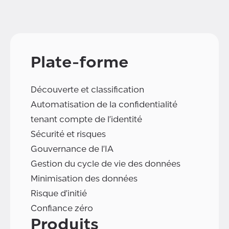
Plate-forme
Découverte et classification
Automatisation de la confidentialité
tenant compte de l'identité
Sécurité et risques
Gouvernance de l'IA
Gestion du cycle de vie des données
Minimisation des données
Risque d'initié
Confiance zéro
Produits