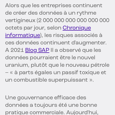
Alors que les entreprises continuent
de créer des données à un rythme
vertigineux (2 000 000 000 000 000 000
octets par jour, selon
Chronique
informatique
), les risques associés à
ces données continuent d'augmenter.
A 2021
Blog SAP
Il a observé que les
données pourraient être le nouvel
uranium, plutôt que le nouveau pétrole
– « à parts égales un passif toxique et
un combustible superpuissant ».
Une gouvernance efficace des
données a toujours été une bonne
pratique commerciale. Aujourd'hui,