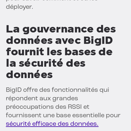
déployer.
La gouvernance des
données avec BigID
fournit les bases de
la sécurité des
données
BigID offre des fonctionnalités qui
répondent aux grandes
préoccupations des RSSI et
fournissent une base essentielle pour
sécurité efficace des données.