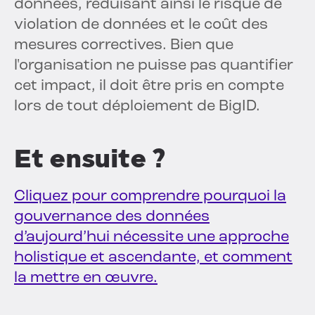
données, réduisant ainsi le risque de
violation de données et le coût des
mesures correctives. Bien que
l'organisation ne puisse pas quantifier
cet impact, il doit être pris en compte
lors de tout déploiement de BigID.
Et ensuite ?
Cliquez pour comprendre pourquoi la
gouvernance des données
d’aujourd’hui nécessite une approche
holistique et ascendante, et comment
la mettre en œuvre.