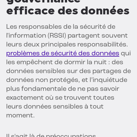
efficace des données
Les responsables de la sécurité de
l'information (RSSI) partagent souvent
leurs deux principales responsabilités.
problèmes de sécurité des données
qui
les empêchent de dormir la nuit : des
données sensibles sur des partages de
données non protégés, et l’inquiétude
plus fondamentale de ne pas savoir
exactement où se trouvent toutes
leurs données sensibles à tout
moment.
Il s'agit là de préoccupations