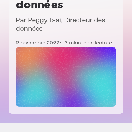
données
Par
Peggy Tsai
, Directeur des
données
2 novembre 2022
3 minute de lecture