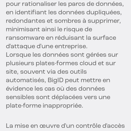
pour rationaliser les parcs de données,
en identifiant les données dupliquées,
redondantes et sombres à supprimer,
minimisant ainsi le risque de
ransomware en réduisant la surface
d'attaque d'une entreprise.
Lorsque les données sont gérées sur
plusieurs plates-formes cloud et sur
site, souvent via des outils
automatisés, BigID peut mettre en
évidence les cas où des données
sensibles sont déplacées vers une
plate-forme inappropriée.
La mise en œuvre d'un contrôle d'accès