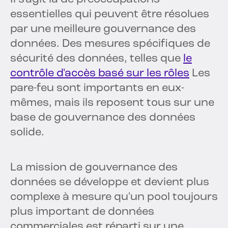
essentielles qui peuvent être résolues
par une meilleure gouvernance des
données. Des mesures spécifiques de
sécurité des données, telles que
le
contrôle d'accès basé sur les rôles
Les
pare-feu sont importants en eux-
mêmes, mais ils reposent tous sur une
base de gouvernance des données
solide.
La mission de gouvernance des
données se développe et devient plus
complexe à mesure qu'un pool toujours
plus important de données
commerciales est réparti sur une