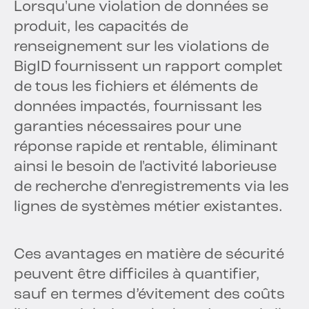
Lorsqu'une violation de données se
produit, les capacités de
renseignement sur les violations de
BigID fournissent un rapport complet
de tous les fichiers et éléments de
données impactés, fournissant les
garanties nécessaires pour une
réponse rapide et rentable, éliminant
ainsi le besoin de l'activité laborieuse
de recherche d'enregistrements via les
lignes de systèmes métier existantes.
Ces avantages en matière de sécurité
peuvent être difficiles à quantifier,
sauf en termes d’évitement des coûts