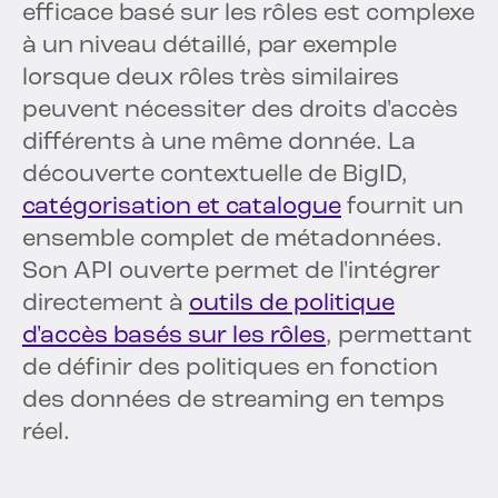
efficace basé sur les rôles est complexe
à un niveau détaillé, par exemple
lorsque deux rôles très similaires
peuvent nécessiter des droits d'accès
différents à une même donnée. La
découverte contextuelle de BigID,
catégorisation et catalogue
fournit un
ensemble complet de métadonnées.
Son API ouverte permet de l'intégrer
directement à
outils de politique
d'accès basés sur les rôles
, permettant
de définir des politiques en fonction
des données de streaming en temps
réel.