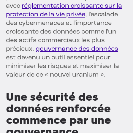
avec
réglementation croissante sur la
protection de la vie privée
, l'escalade
des cybermenaces et l'importance
croissante des données comme l'un
des actifs commerciaux les plus
précieux,
gouvernance des données
est devenu un outil essentiel pour
minimiser les risques et maximiser la
valeur de ce « nouvel uranium ».
Une sécurité des
données renforcée
commence par une
gouvernance