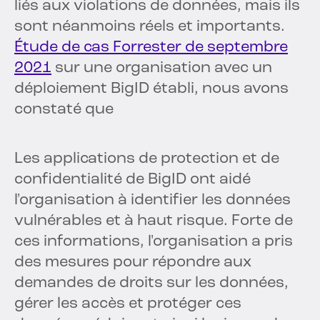
liés aux violations de données, mais ils
sont néanmoins réels et importants.
Étude de cas Forrester de septembre
2021
sur une organisation avec un
déploiement BigID établi, nous avons
constaté que
Les applications de protection et de
confidentialité de BigID ont aidé
l'organisation à identifier les données
vulnérables et à haut risque. Forte de
ces informations, l'organisation a pris
des mesures pour répondre aux
demandes de droits sur les données,
gérer les accès et protéger ces