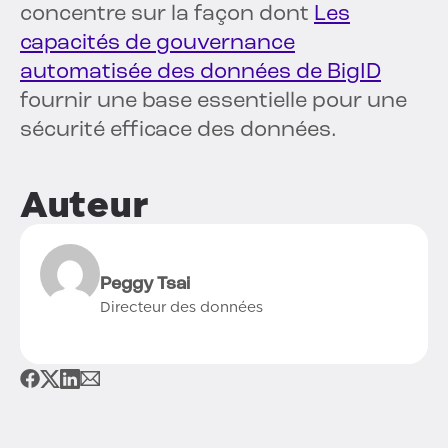
concentre sur la façon dont
Les
capacités de gouvernance
automatisée des données de BigID
fournir une base essentielle pour une
sécurité efficace des données.
Auteur
Peggy Tsai
Directeur des données