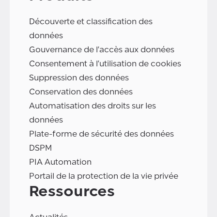
Découverte et classification des
données
Gouvernance de l'accès aux données
Consentement à l'utilisation de cookies
Suppression des données
Conservation des données
Automatisation des droits sur les
données
Plate-forme de sécurité des données
DSPM
PIA Automation
Portail de la protection de la vie privée
Ressources