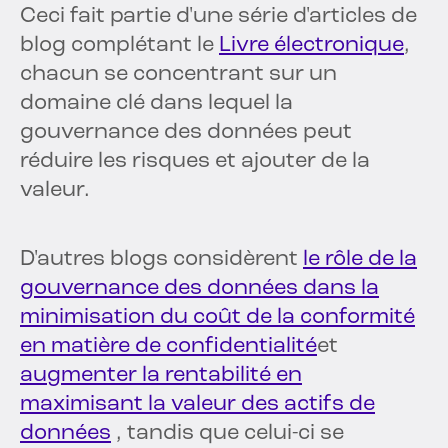
Ceci fait partie d'une série d'articles de
blog complétant le
Livre électronique
,
chacun se concentrant sur un
domaine clé dans lequel la
gouvernance des données peut
réduire les risques et ajouter de la
valeur.
D'autres blogs considèrent
le rôle de la
gouvernance des données dans la
minimisation du coût de la conformité
en matière de confidentialité
et
augmenter la rentabilité en
maximisant la valeur des actifs de
données
, tandis que celui-ci se