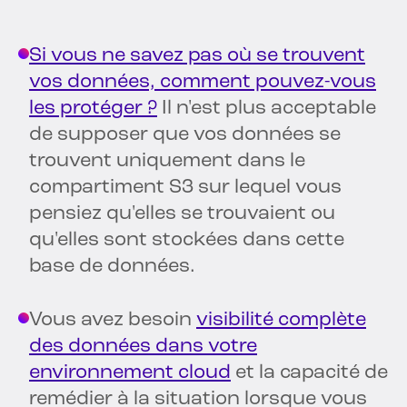
Si vous ne savez pas où se trouvent
vos données, comment pouvez-vous
les protéger ?
Il n'est plus acceptable
de supposer que vos données se
trouvent uniquement dans le
compartiment S3 sur lequel vous
pensiez qu'elles se trouvaient ou
qu'elles sont stockées dans cette
base de données.
Vous avez besoin
visibilité complète
des données dans votre
environnement cloud
et la capacité de
remédier à la situation lorsque vous