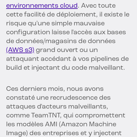
environnements cloud
. Avec toute
cette facilité de déploiement, il existe le
risque qu'une simple mauvaise
configuration laisse l'accès aux bases
de données/magasins de données
(AWS s3)
grand ouvert ou un
attaquant accédant à vos pipelines de
build et injectant du code malveillant.
Ces derniers mois, nous avons
constaté une recrudescence des
attaques d'acteurs malveillants,
comme TeamTNT, qui compromettent
les modèles AMI (Amazon Machine
Image) des entreprises et y injectent