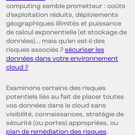
computing semble prometteur : coûts
d’exploitation réduits, déploiements
géographiques illimités et puissance
de calcul exponentielle (et stockage de
données)… mais qu’en est-il des
risques associés ?
sécuriser les
données dans votre environnement
cloud ?
Examinons certains des risques
potentiels liés au fait de placer toutes
vos données dans le cloud sans
visibilité, connaissances, stratégie de
sécurité (ou portes) appropriées, ou
plan de remédiation des risques
.