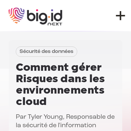
Skip to content
Sécurité des données
Comment gérer
Risques dans les
environnements
cloud
Par
Tyler Young
, Responsable de
la sécurité de l'information