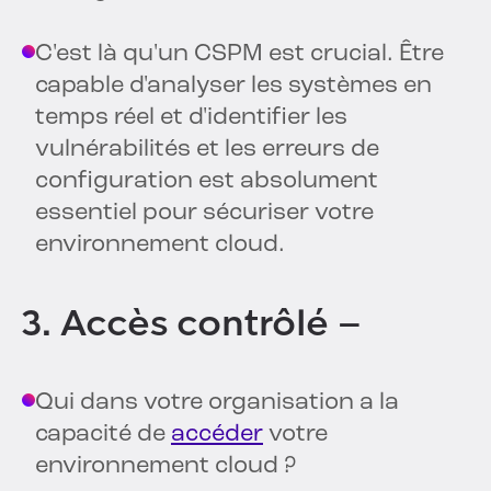
C'est là qu'un CSPM est crucial. Être
capable d'analyser les systèmes en
temps réel et d'identifier les
vulnérabilités et les erreurs de
configuration est absolument
essentiel pour sécuriser votre
environnement cloud.
3. Accès contrôlé –
Qui dans votre organisation a la
capacité de
accéder
votre
environnement cloud ?