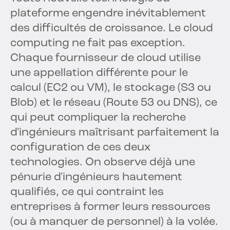
plateforme engendre inévitablement
des difficultés de croissance. Le cloud
computing ne fait pas exception.
Chaque fournisseur de cloud utilise
une appellation différente pour le
calcul (EC2 ou VM), le stockage (S3 ou
Blob) et le réseau (Route 53 ou DNS), ce
qui peut compliquer la recherche
d'ingénieurs maîtrisant parfaitement la
configuration de ces deux
technologies. On observe déjà une
pénurie d'ingénieurs hautement
qualifiés, ce qui contraint les
entreprises à former leurs ressources
(ou à manquer de personnel) à la volée.