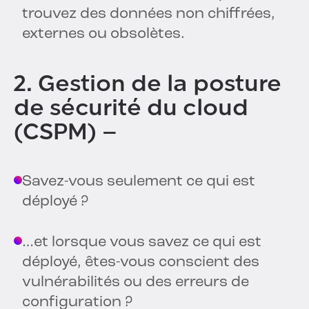
trouvez des données non chiffrées,
externes ou obsolètes.
2. Gestion de la posture
de sécurité du cloud
(CSPM) –
Savez-vous seulement ce qui est
déployé ?
…et lorsque vous savez ce qui est
déployé, êtes-vous conscient des
vulnérabilités ou des erreurs de
configuration ?