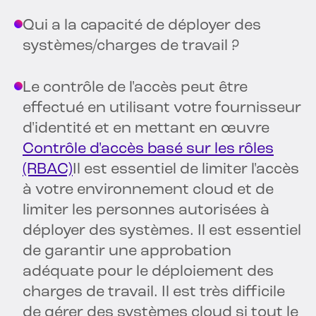
Qui a la capacité de déployer des
systèmes/charges de travail ?
Le contrôle de l'accès peut être
effectué en utilisant votre fournisseur
d'identité et en mettant en œuvre
Contrôle d'accès basé sur les rôles
(RBAC)
Il est essentiel de limiter l'accès
à votre environnement cloud et de
limiter les personnes autorisées à
déployer des systèmes. Il est essentiel
de garantir une approbation
adéquate pour le déploiement des
charges de travail. Il est très difficile
de gérer des systèmes cloud si tout le