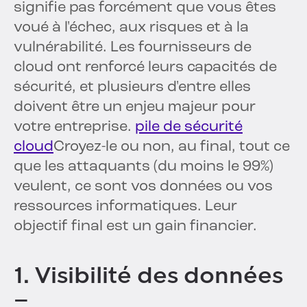
signifie pas forcément que vous êtes
voué à l'échec, aux risques et à la
vulnérabilité. Les fournisseurs de
cloud ont renforcé leurs capacités de
sécurité, et plusieurs d'entre elles
doivent être un enjeu majeur pour
votre entreprise.
pile de sécurité
cloud
Croyez-le ou non, au final, tout ce
que les attaquants (du moins le 99%)
veulent, ce sont vos données ou vos
ressources informatiques. Leur
objectif final est un gain financier.
1. Visibilité des données
–