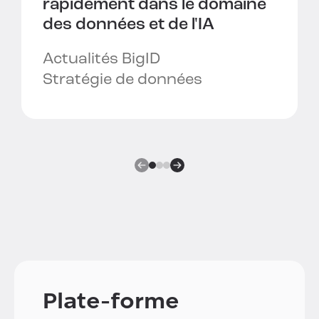
rapidement dans le domaine
des données et de l'IA
Actualités BigID
Stratégie de données
Plate-forme