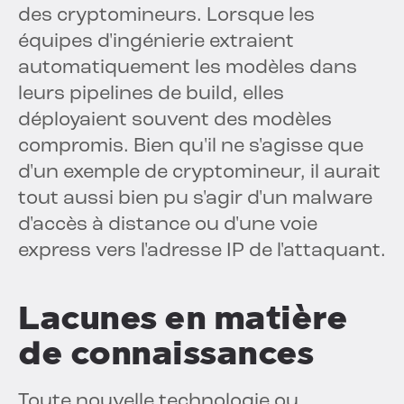
des cryptomineurs. Lorsque les
équipes d'ingénierie extraient
automatiquement les modèles dans
leurs pipelines de build, elles
déployaient souvent des modèles
compromis. Bien qu'il ne s'agisse que
d'un exemple de cryptomineur, il aurait
tout aussi bien pu s'agir d'un malware
d'accès à distance ou d'une voie
express vers l'adresse IP de l'attaquant.
Lacunes en matière
de connaissances
Toute nouvelle technologie ou