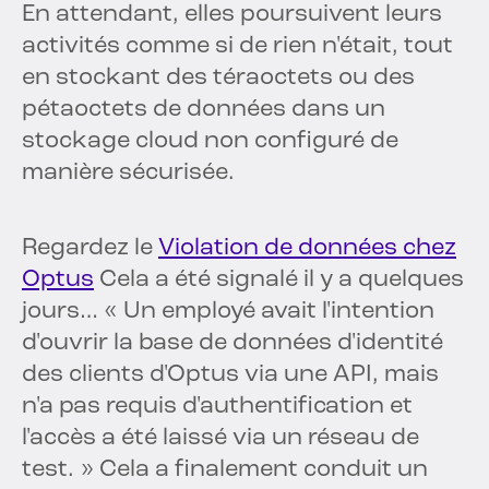
En attendant, elles poursuivent leurs
activités comme si de rien n'était, tout
en stockant des téraoctets ou des
pétaoctets de données dans un
stockage cloud non configuré de
manière sécurisée.
Regardez le
Violation de données chez
Optus
Cela a été signalé il y a quelques
jours… « Un employé avait l'intention
d'ouvrir la base de données d'identité
des clients d'Optus via une API, mais
n'a pas requis d'authentification et
l'accès a été laissé via un réseau de
test. » Cela a finalement conduit un