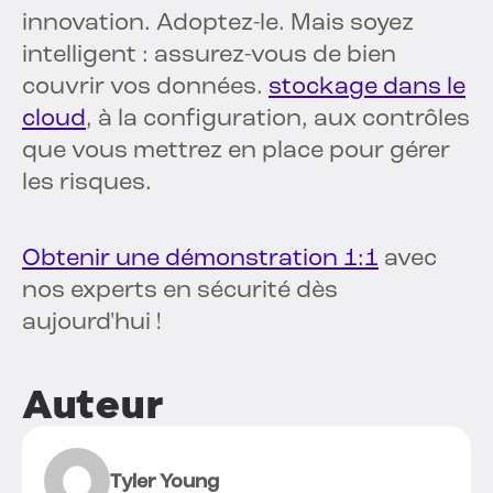
innovation. Adoptez-le. Mais soyez
intelligent : assurez-vous de bien
couvrir vos données.
stockage dans le
cloud
, à la configuration, aux contrôles
que vous mettrez en place pour gérer
les risques.
Obtenir une démonstration 1:1
avec
nos experts en sécurité dès
aujourd'hui !
Auteur
Tyler Young