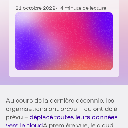
21 octobre 2022
4 minute de lecture
Au cours de la dernière décennie, les
organisations ont prévu – ou ont déjà
prévu –
déplacé toutes leurs données
vers le cloud
À première vue, le cloud