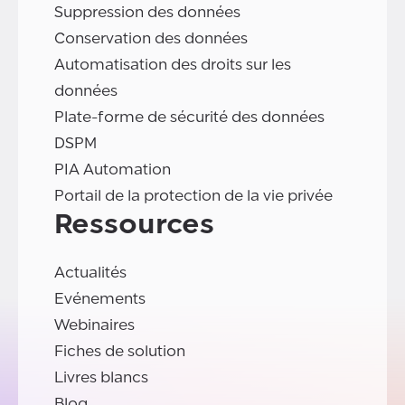
Suppression des données
Conservation des données
Automatisation des droits sur les
données
Plate-forme de sécurité des données
DSPM
PIA Automation
Portail de la protection de la vie privée
Ressources
Actualités
Evénements
Webinaires
Fiches de solution
Livres blancs
Blog