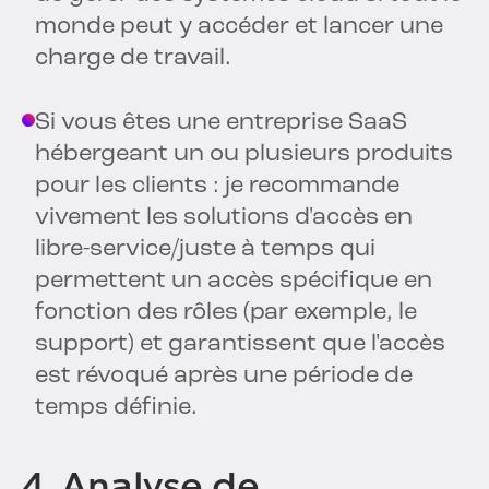
monde peut y accéder et lancer une
charge de travail.
Si vous êtes une entreprise SaaS
hébergeant un ou plusieurs produits
pour les clients : je recommande
vivement les solutions d'accès en
libre-service/juste à temps qui
permettent un accès spécifique en
fonction des rôles (par exemple, le
support) et garantissent que l'accès
est révoqué après une période de
temps définie.
4. Analyse de