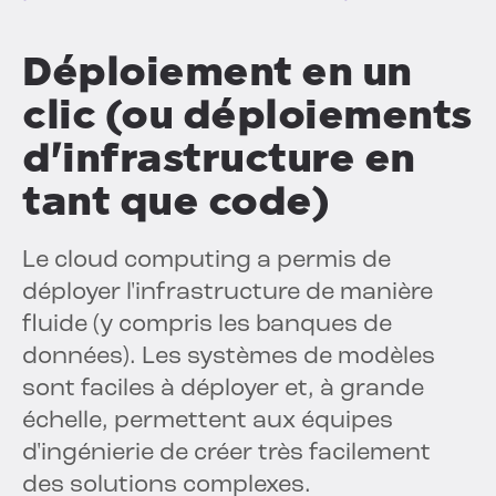
Déploiement en un
clic (ou déploiements
d'infrastructure en
tant que code)
Le cloud computing a permis de
déployer l'infrastructure de manière
fluide (y compris les banques de
données). Les systèmes de modèles
sont faciles à déployer et, à grande
échelle, permettent aux équipes
d'ingénierie de créer très facilement
des solutions complexes.