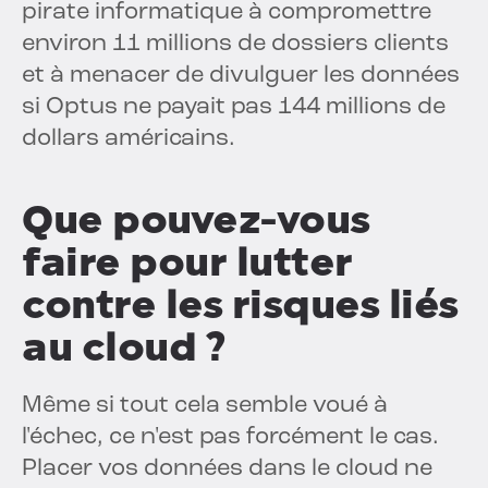
pirate informatique à compromettre
environ 11 millions de dossiers clients
et à menacer de divulguer les données
si Optus ne payait pas 144 millions de
dollars américains.
Que pouvez-vous
faire pour lutter
contre les risques liés
au cloud ?
Même si tout cela semble voué à
l'échec, ce n'est pas forcément le cas.
Placer vos données dans le cloud ne