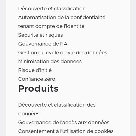
Découverte et classification
Automatisation de la confidentialité
tenant compte de l'identité
Sécurité et risques
Gouvernance de l'IA
Gestion du cycle de vie des données
Minimisation des données
Risque d'initié
Confiance zéro
Produits
Découverte et classification des
données
Gouvernance de l'accès aux données
Consentement à l'utilisation de cookies