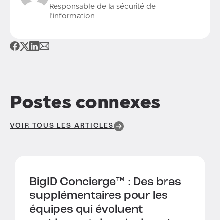
Responsable de la sécurité de
l'information
Postes connexes
VOIR TOUS LES ARTICLES
BigID Concierge™ :
Des bras
supplémentaires pour les
équipes qui évoluent