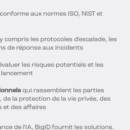
conforme aux normes ISO, NIST et
 y compris les protocoles d'escalade, les
ans de réponse aux incidents
valuer les risques potentiels et les
 lancement
ionnels
qui rassemblent les parties
de la protection de la vie privée, des
 et des affaires
ce de l'IA, BigID fournit les solutions.