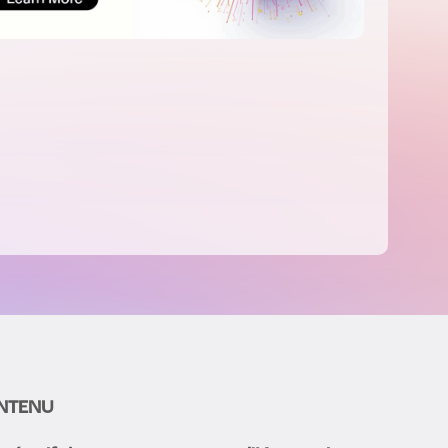
NTENU