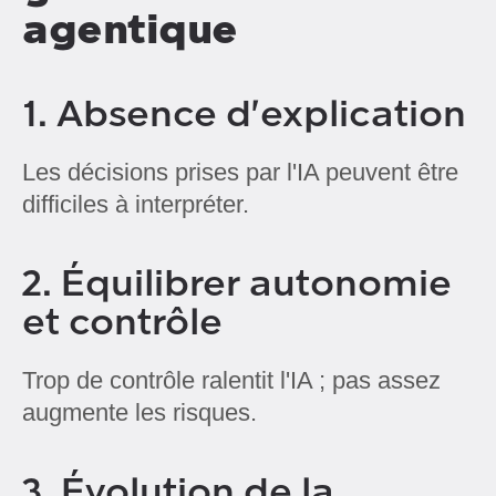
agentique
1. Absence d'explication
Les décisions prises par l'IA peuvent être
difficiles à interpréter.
2. Équilibrer autonomie
et contrôle
Trop de contrôle ralentit l'IA ; pas assez
augmente les risques.
3. Évolution de la