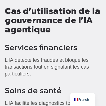
Cas d'utilisation de la
gouvernance de l'IA
agentique
Services financiers
L'IA détecte les fraudes et bloque les
transactions tout en signalant les cas
particuliers.
Soins de santé
French
L'IA facilite les diagnostics tout en