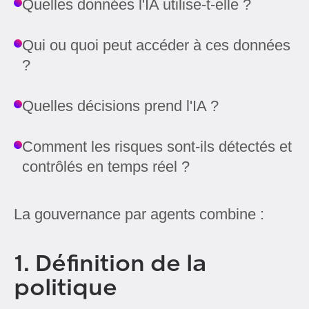
Quelles données l'IA utilise-t-elle ?
Qui ou quoi peut accéder à ces données
?
Quelles décisions prend l'IA ?
Comment les risques sont-ils détectés et
contrôlés en temps réel ?
La gouvernance par agents combine :
1. Définition de la
politique