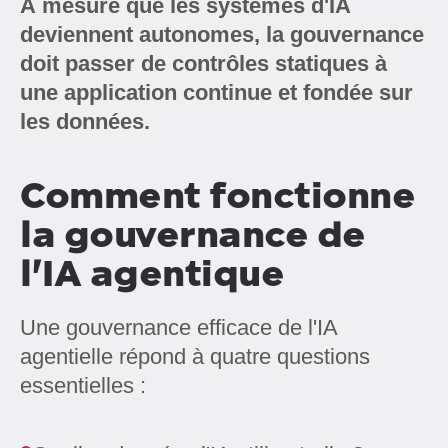
À mesure que les systèmes d'IA
deviennent autonomes, la gouvernance
doit passer de contrôles statiques à
une application continue et fondée sur
les données.
Comment fonctionne
la gouvernance de
l'IA agentique
Une gouvernance efficace de l'IA
agentielle répond à quatre questions
essentielles :