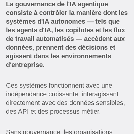
La gouvernance de l'IA agentique
consiste à contrôler la manière dont les
systèmes d'IA autonomes — tels que
les agents d'IA, les copilotes et les flux
de travail automatisés — accèdent aux
données, prennent des décisions et
agissent dans les environnements
d'entreprise.
Ces systèmes fonctionnent avec une
indépendance croissante, interagissant
directement avec des données sensibles,
des API et des processus métier.
Sans gouvernance, les organisations