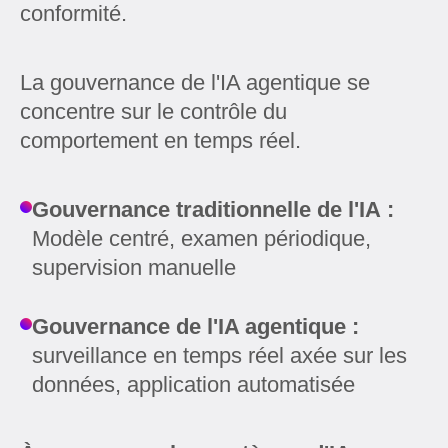
conformité.
La gouvernance de l'IA agentique se
concentre sur le contrôle du
comportement en temps réel.
Gouvernance traditionnelle de l'IA :
Modèle centré, examen périodique,
supervision manuelle
Gouvernance de l'IA agentique :
surveillance en temps réel axée sur les
données, application automatisée