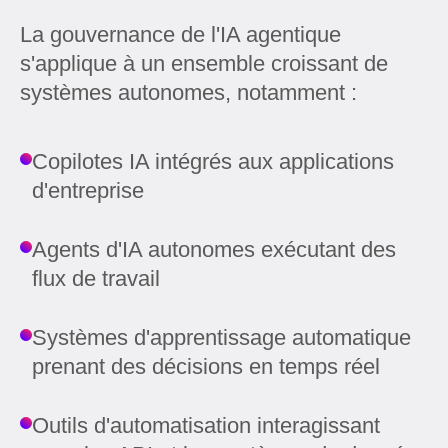
La gouvernance de l'IA agentique
s'applique à un ensemble croissant de
systèmes autonomes, notamment :
Copilotes IA intégrés aux applications
d'entreprise
Agents d'IA autonomes exécutant des
flux de travail
Systèmes d'apprentissage automatique
prenant des décisions en temps réel
Outils d'automatisation interagissant