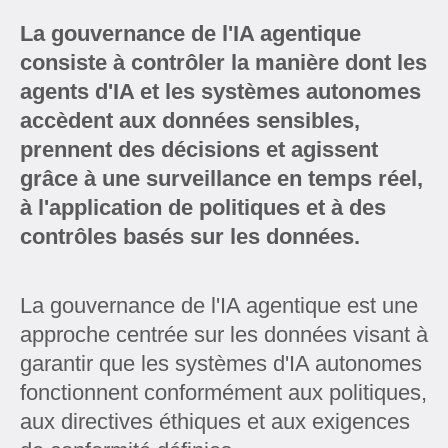
La gouvernance de l'IA agentique
consiste à contrôler la manière dont les
agents d'IA et les systèmes autonomes
accèdent aux données sensibles,
prennent des décisions et agissent
grâce à une surveillance en temps réel,
à l'application de politiques et à des
contrôles basés sur les données.
La gouvernance de l'IA agentique est une
approche centrée sur les données visant à
garantir que les systèmes d'IA autonomes
fonctionnent conformément aux politiques,
aux directives éthiques et aux exigences