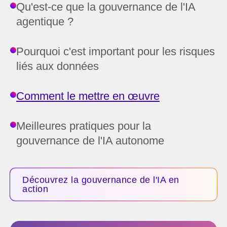
Qu'est-ce que la gouvernance de l'IA
agentique ?
Pourquoi c'est important pour les risques
liés aux données
Comment le mettre en œuvre
Meilleures pratiques pour la
gouvernance de l'IA autonome
Découvrez la gouvernance de l'IA en
action