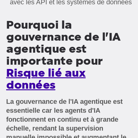
avec les API et les systèmes de données
Pourquoi la
gouvernance de l'IA
agentique est
importante pour
Risque lié aux
données
La gouvernance de l'IA agentique est
essentielle car les agents d'IA
fonctionnent en continu et à grande
échelle, rendant la supervision
manuelle impossible et augmentant le