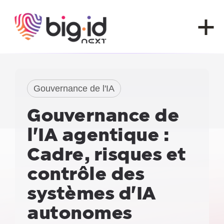
Skip to content
Gouvernance de l'IA
Gouvernance de
l'IA agentique :
Cadre, risques et
contrôle des
systèmes d'IA
autonomes