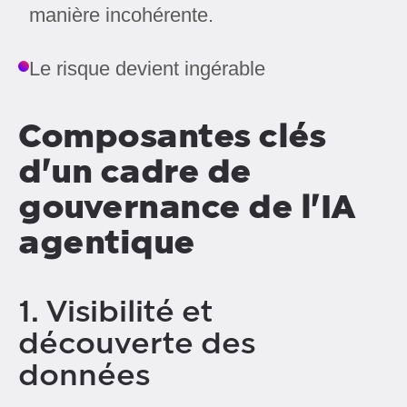
manière incohérente.
Le risque devient ingérable
Composantes clés
d'un cadre de
gouvernance de l'IA
agentique
1. Visibilité et
découverte des
données