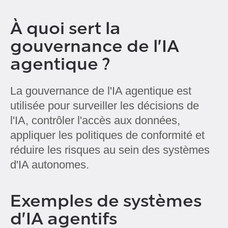
À quoi sert la
gouvernance de l'IA
agentique ?
La gouvernance de l'IA agentique est
utilisée pour surveiller les décisions de
l'IA, contrôler l'accès aux données,
appliquer les politiques de conformité et
réduire les risques au sein des systèmes
d'IA autonomes.
Exemples de systèmes
d'IA agentifs