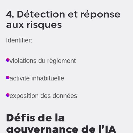
4. Détection et réponse
aux risques
Identifier:
violations du règlement
activité inhabituelle
exposition des données
Défis de la
gouvernance de l'IA