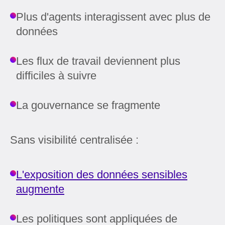
Plus d'agents interagissent avec plus de
données
Les flux de travail deviennent plus
difficiles à suivre
La gouvernance se fragmente
Sans visibilité centralisée :
L'exposition des données sensibles
augmente
Les politiques sont appliquées de