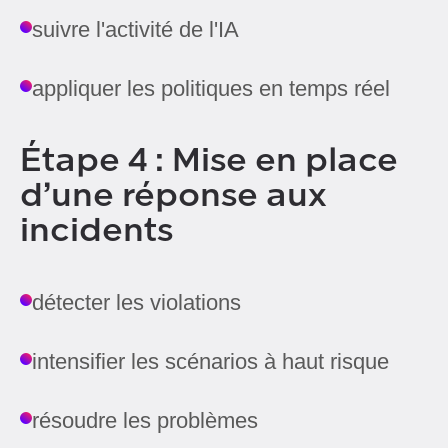
suivre l'activité de l'IA
appliquer les politiques en temps réel
Étape 4 : Mise en place
d’une réponse aux
incidents
détecter les violations
intensifier les scénarios à haut risque
résoudre les problèmes