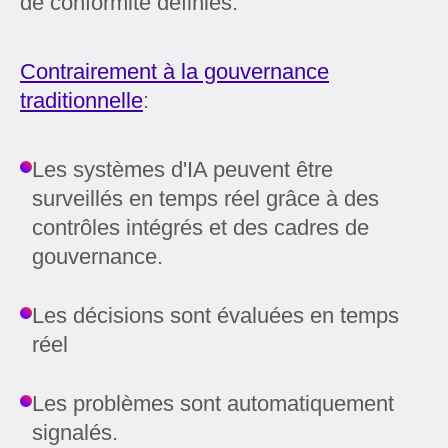
de conformité définies.
Contrairement à la gouvernance
traditionnelle
:
Les systèmes d'IA peuvent être
surveillés en temps réel grâce à des
contrôles intégrés et des cadres de
gouvernance.
Les décisions sont évaluées en temps
réel
Les problèmes sont automatiquement
signalés.