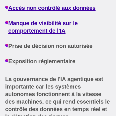
Accès non contrôlé aux données
Manque de visibilité sur le
comportement de l'IA
Prise de décision non autorisée
Exposition réglementaire
La gouvernance de l'IA agentique est
importante car les systèmes
autonomes fonctionnent à la vitesse
des machines, ce qui rend essentiels le
contrôle des données en temps réel et