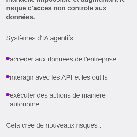
risque d'accès non contrôlé aux
données.
Systèmes d'IA agentifs :
accéder aux données de l'entreprise
interagir avec les API et les outils
exécuter des actions de manière
autonome
Cela crée de nouveaux risques :