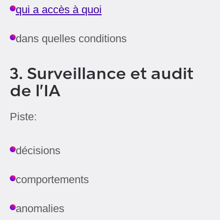
qui a accès à quoi
dans quelles conditions
3. Surveillance et audit
de l'IA
Piste:
décisions
comportements
anomalies