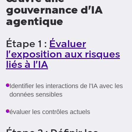
gouvernance d'IA
agentique
Étape 1 :
Évaluer
l'exposition aux risques
liés à l'IA
Identifier les interactions de l'IA avec les
données sensibles
évaluer les contrôles actuels