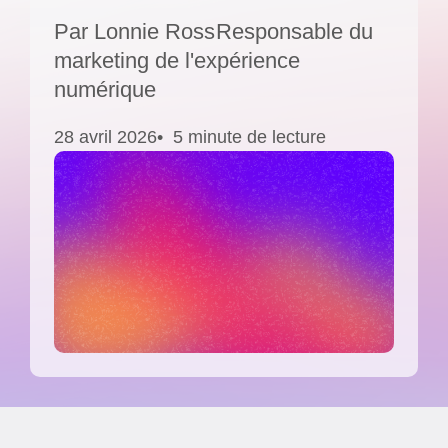
Par
Lonnie Ross
Responsable du
marketing de l'expérience
numérique
28 avril 2026
5 minute de lecture