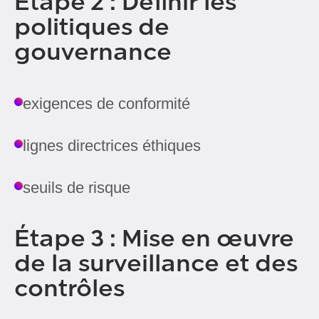
Étape 2 : Définir les
politiques de
gouvernance
exigences de conformité
lignes directrices éthiques
seuils de risque
Étape 3 : Mise en œuvre
de la surveillance et des
contrôles