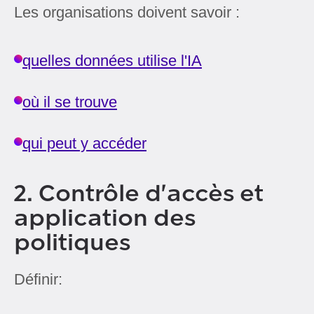
Les organisations doivent savoir :
quelles données utilise l'IA
où il se trouve
qui peut y accéder
2. Contrôle d'accès et
application des
politiques
Définir: