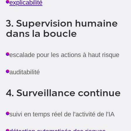
explicabilité
3. Supervision humaine
dans la boucle
escalade pour les actions à haut risque
auditabilité
4. Surveillance continue
suivi en temps réel de l'activité de l'IA