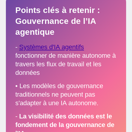
Points clés à retenir :
Gouvernance de l’IA
agentique
-
Systèmes d'IA agentifs
fonctionner de manière autonome à
travers les flux de travail et les
données
• Les modèles de gouvernance
traditionnels ne peuvent pas
s'adapter à une IA autonome.
-
La visibilité des données est le
fondement de la gouvernance de