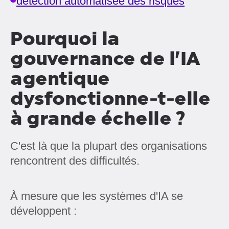
détection automatisée des risques
Pourquoi la
gouvernance de l'IA
agentique
dysfonctionne-t-elle
à grande échelle ?
C'est là que la plupart des organisations
rencontrent des difficultés.
À mesure que les systèmes d'IA se
développent :