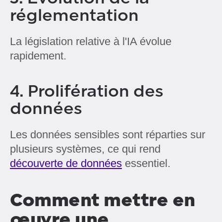
réglementation
La législation relative à l'IA évolue
rapidement.
4. Prolifération des
données
Les données sensibles sont réparties sur
plusieurs systèmes, ce qui rend
découverte de données
essentiel.
Comment mettre en
œuvre une