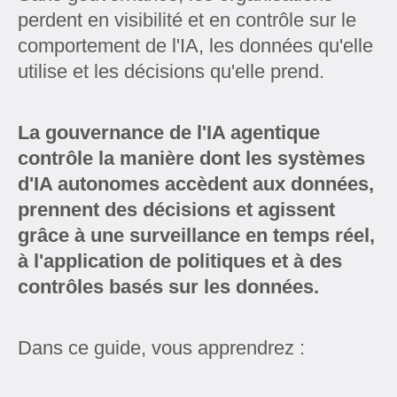
perdent en visibilité et en contrôle sur le
comportement de l'IA, les données qu'elle
utilise et les décisions qu'elle prend.
La gouvernance de l'IA agentique
contrôle la manière dont les systèmes
d'IA autonomes accèdent aux données,
prennent des décisions et agissent
grâce à une surveillance en temps réel,
à l'application de politiques et à des
contrôles basés sur les données.
Dans ce guide, vous apprendrez :