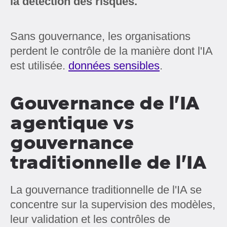
la détection des risques.
Sans gouvernance, les organisations
perdent le contrôle de la manière dont l'IA
est utilisée.
données sensibles
.
Gouvernance de l'IA
agentique vs
gouvernance
traditionnelle de l'IA
La gouvernance traditionnelle de l'IA se
concentre sur la supervision des modèles,
leur validation et les contrôles de