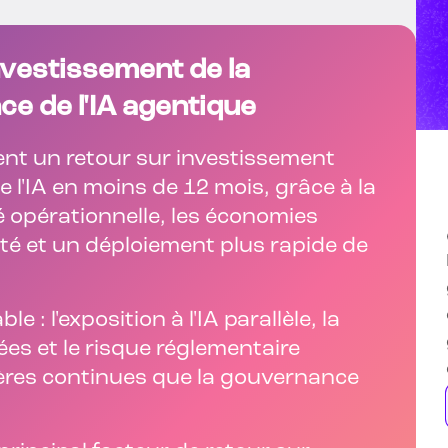
investissement de la
e de l'IA agentique
nt un retour sur investissement
 l'IA en moins de 12 mois, grâce à la
té opérationnelle, les économies
ité et un déploiement plus rapide de
e : l'exposition à l'IA parallèle, la
s et le risque réglementaire
ières continues que la gouvernance