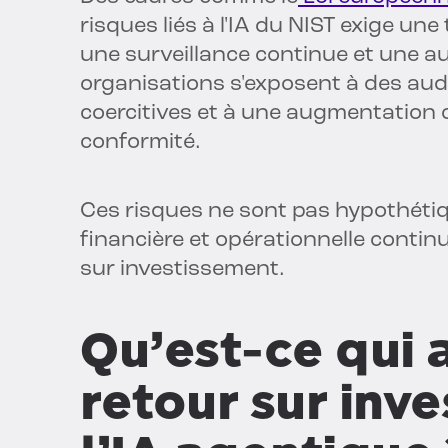
risques liés à l'IA du NIST exige u
une surveillance continue et une au
organisations s'exposent à des aud
coercitives et à une augmentation
conformité.
Ces risques ne sont pas hypothétiqu
financière et opérationnelle continu
sur investissement.
Qu’est-ce qui 
retour sur inv