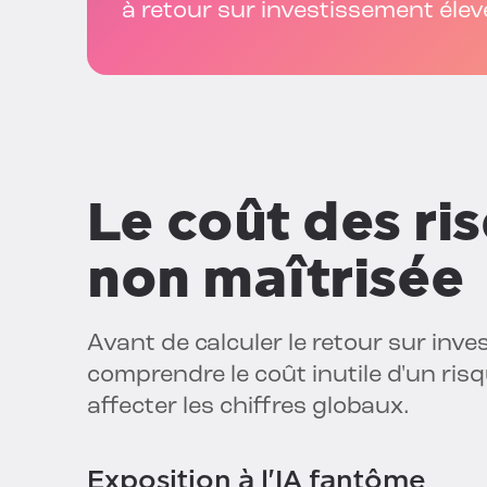
à retour sur investissement élev
Le coût des ris
non maîtrisée
Avant de calculer le retour sur inve
comprendre le coût inutile d'un risqu
affecter les chiffres globaux.
Exposition à l'IA fantôme