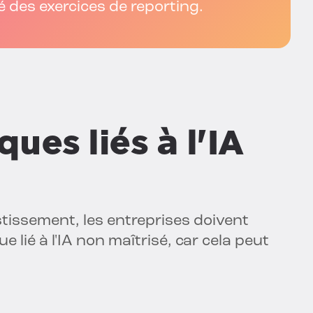
é des exercices de reporting.
ques liés à l'IA
stissement, les entreprises doivent
e lié à l'IA non maîtrisé, car cela peut