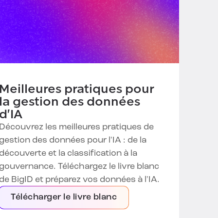
Meilleures pratiques pour
la gestion des données
d'IA
Découvrez les meilleures pratiques de
gestion des données pour l'IA : de la
découverte et la classification à la
gouvernance. Téléchargez le livre blanc
de BigID et préparez vos données à l'IA.
Télécharger le livre blanc