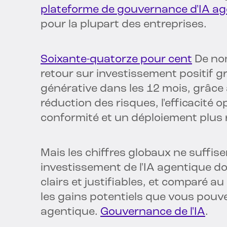
plateforme de gouvernance d'IA ag
pour la plupart des entreprises.
Soixante-quatorze pour cent
De no
retour sur investissement positif gr
générative dans les 12 mois, grâce 
réduction des risques, l'efficacité 
conformité et un déploiement plus r
Mais les chiffres globaux ne suffise
investissement de l'IA agentique d
clairs et justifiables, et comparé au 
les gains potentiels que vous pouve
agentique.
Gouvernance de l'IA
.