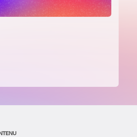
NTENU