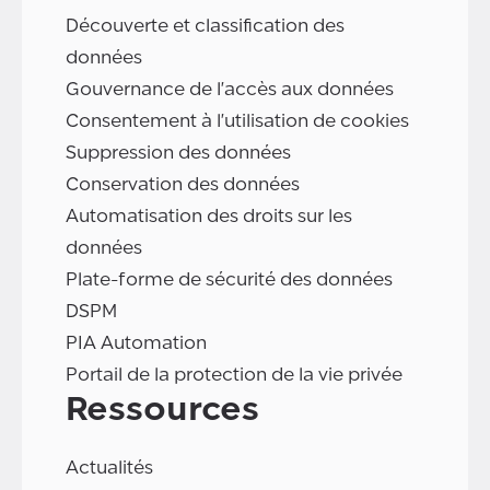
Découverte et classification des
données
Gouvernance de l'accès aux données
Consentement à l'utilisation de cookies
Suppression des données
Conservation des données
Automatisation des droits sur les
données
Plate-forme de sécurité des données
DSPM
PIA Automation
Portail de la protection de la vie privée
Ressources
Actualités