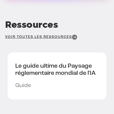
Ressources
VOIR TOUTES LES RESSOURCES
Le guide ultime du
Paysage
réglementaire mondial de l'IA
Guide