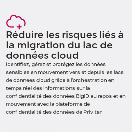
Réduire les risques liés à
la migration du lac de
données cloud
Identifiez, gérez et protégez les données
sensibles en mouvement vers et depuis les lacs
de données cloud grâce à l'orchestration en
temps réel des informations sur la
confidentialité des données BigID au repos et en
mouvement avec la plateforme de
confidentialité des données de Privitar