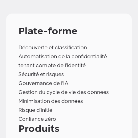
Plate-forme
Découverte et classification
Automatisation de la confidentialité
tenant compte de l'identité
Sécurité et risques
Gouvernance de l'IA
Gestion du cycle de vie des données
Minimisation des données
Risque d'initié
Confiance zéro
Produits