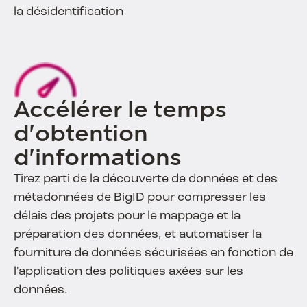
la désidentification
Accélérer le temps
d'obtention
d'informations
Tirez parti de la découverte de données et des
métadonnées de BigID pour compresser les
délais des projets pour le mappage et la
préparation des données, et automatiser la
fourniture de données sécurisées en fonction de
l'application des politiques axées sur les
données.