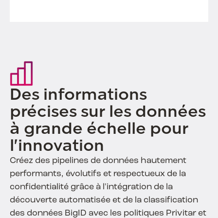
Des informations
précises sur les données
à grande échelle pour
l'innovation
Créez des pipelines de données hautement
performants, évolutifs et respectueux de la
confidentialité grâce à l'intégration de la
découverte automatisée et de la classification
des données BigID avec les politiques Privitar et