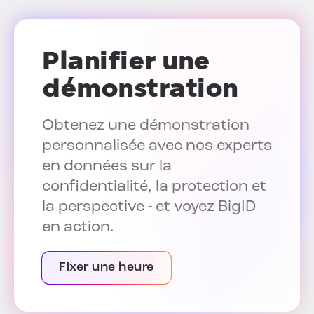
Planifier une
démonstration
Obtenez une démonstration
personnalisée avec nos experts
en données sur la
confidentialité, la protection et
la perspective - et voyez BigID
en action.
Fixer une heure