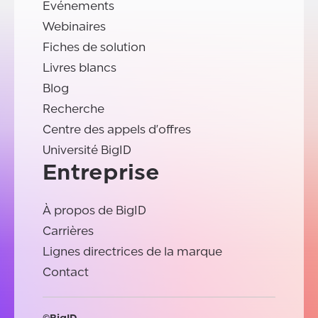
Evénements
Webinaires
Fiches de solution
Livres blancs
Blog
Recherche
Centre des appels d'offres
Université BigID
Entreprise
À propos de BigID
Carrières
Lignes directrices de la marque
Contact