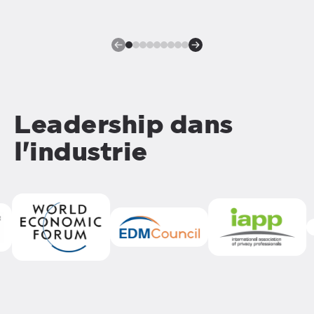
Leadership dans
l'industrie