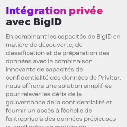
Intégration privée
avec BigID
En combinant les capacités de BigID en
matière de découverte, de
classification et de préparation des
données avec la combinaison
innovante de capacités de
confidentialité des données de Privitar,
nous offrons une solution simplifiée
pour relever les défis de la
gouvernance de la confidentialité et
fournir un accès à l'échelle de
l'entreprise à des données précieuses