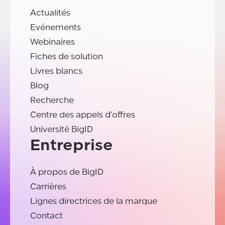
Actualités
Evénements
Webinaires
Fiches de solution
Livres blancs
Blog
Recherche
Centre des appels d'offres
Université BigID
Entreprise
À propos de BigID
Carrières
Lignes directrices de la marque
Contact