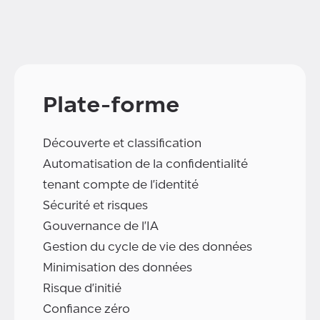
Plate-forme
Découverte et classification
Automatisation de la confidentialité
tenant compte de l'identité
Sécurité et risques
Gouvernance de l'IA
Gestion du cycle de vie des données
Minimisation des données
Risque d'initié
Confiance zéro