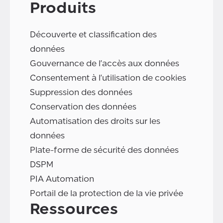
Produits
Découverte et classification des
données
Gouvernance de l'accès aux données
Consentement à l'utilisation de cookies
Suppression des données
Conservation des données
Automatisation des droits sur les
données
Plate-forme de sécurité des données
DSPM
PIA Automation
Portail de la protection de la vie privée
Ressources