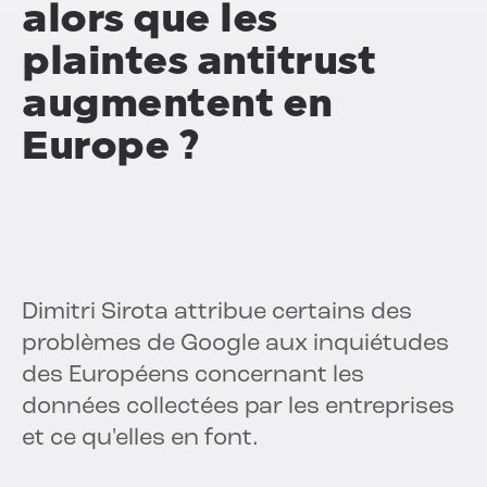
alors que les
plaintes antitrust
augmentent en
Europe ?
Dimitri Sirota attribue certains des
problèmes de Google aux inquiétudes
des Européens concernant les
données collectées par les entreprises
et ce qu'elles en font.