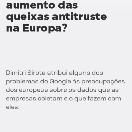
aumento das
queixas antitruste
na Europa?
Dimitri Sirota atribui alguns dos
problemas do Google às preocupações
dos europeus sobre os dados que as
empresas coletam e o que fazem com
eles.