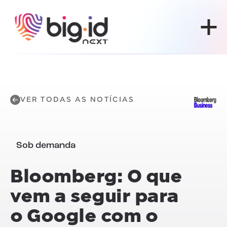
Pular para o conteúdo
VER TODAS AS NOTÍCIAS
Sob demanda
Bloomberg: O que
vem a seguir para
o Google com o