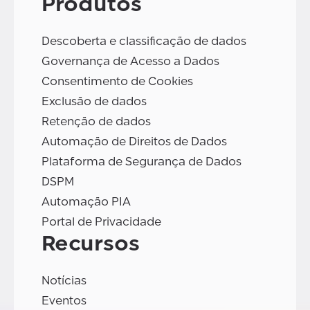
Produtos
Descoberta e classificação de dados
Governança de Acesso a Dados
Consentimento de Cookies
Exclusão de dados
Retenção de dados
Automação de Direitos de Dados
Plataforma de Segurança de Dados
DSPM
Automação PIA
Portal de Privacidade
Recursos
Notícias
Eventos