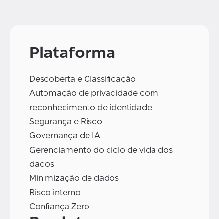
Plataforma
Descoberta e Classificação
Automação de privacidade com
reconhecimento de identidade
Segurança e Risco
Governança de IA
Gerenciamento do ciclo de vida dos
dados
Minimização de dados
Risco interno
Confiança Zero