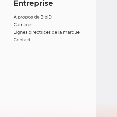
Entreprise
À propos de BigID
Carrières
Lignes directrices de la marque
Contact