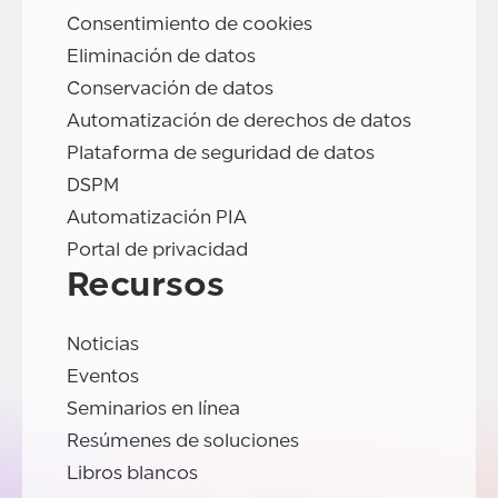
Consentimiento de cookies
Eliminación de datos
Conservación de datos
Automatización de derechos de datos
Plataforma de seguridad de datos
DSPM
Automatización PIA
Portal de privacidad
Recursos
Noticias
Eventos
Seminarios en línea
Resúmenes de soluciones
Libros blancos