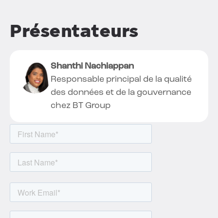
Présentateurs
Shanthi Nachiappan
Responsable principal de la qualité
des données et de la gouvernance
chez BT Group