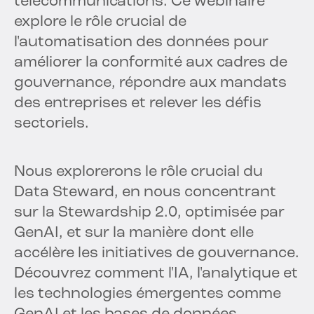
télécommunications. Ce webinaire
explore le rôle crucial de
l'automatisation des données pour
améliorer la conformité aux cadres de
gouvernance, répondre aux mandats
des entreprises et relever les défis
sectoriels.
Nous explorerons le rôle crucial du
Data Steward, en nous concentrant
sur la Stewardship 2.0, optimisée par
GenAI, et sur la manière dont elle
accélère les initiatives de gouvernance.
Découvrez comment l'IA, l'analytique et
les technologies émergentes comme