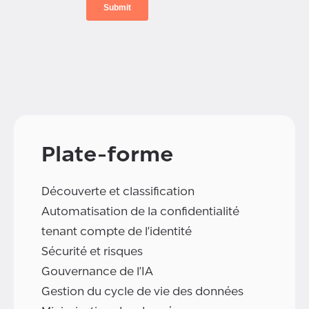
Plate-forme
Découverte et classification
Automatisation de la confidentialité
tenant compte de l'identité
Sécurité et risques
Gouvernance de l'IA
Gestion du cycle de vie des données