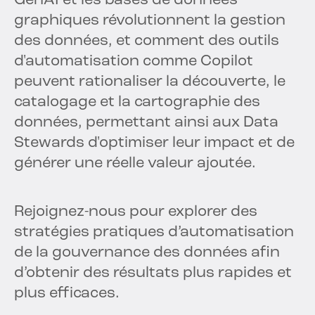
GenAI et les bases de données
graphiques révolutionnent la gestion
des données, et comment des outils
d'automatisation comme Copilot
peuvent rationaliser la découverte, le
catalogage et la cartographie des
données, permettant ainsi aux Data
Stewards d'optimiser leur impact et de
générer une réelle valeur ajoutée.
Rejoignez-nous pour explorer des
stratégies pratiques d’automatisation
de la gouvernance des données afin
d’obtenir des résultats plus rapides et
plus efficaces.