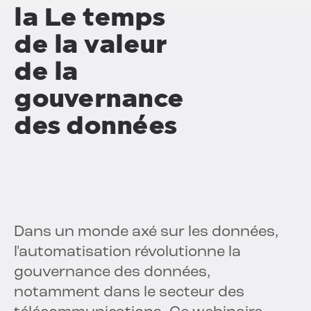
la
Le temps
de la valeur
de la
gouvernance
des données
Dans un monde axé sur les données,
l'automatisation révolutionne la
gouvernance des données,
notamment dans le secteur des