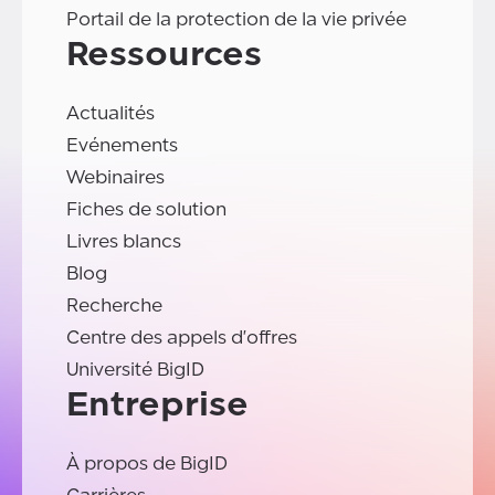
Portail de la protection de la vie privée
Ressources
Actualités
Evénements
Webinaires
Fiches de solution
Livres blancs
Blog
Recherche
Centre des appels d'offres
Université BigID
Entreprise
À propos de BigID