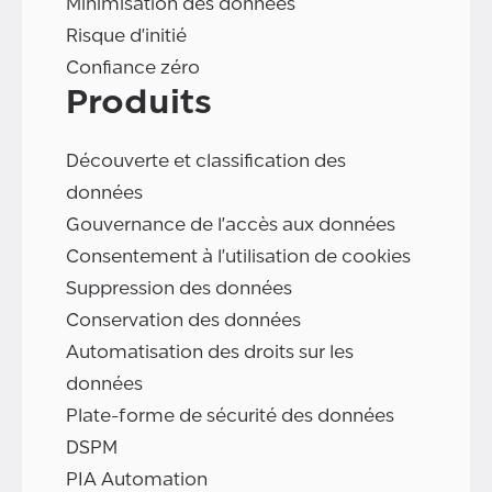
Minimisation des données
Risque d'initié
Confiance zéro
Produits
Découverte et classification des
données
Gouvernance de l'accès aux données
Consentement à l'utilisation de cookies
Suppression des données
Conservation des données
Automatisation des droits sur les
données
Plate-forme de sécurité des données
DSPM
PIA Automation