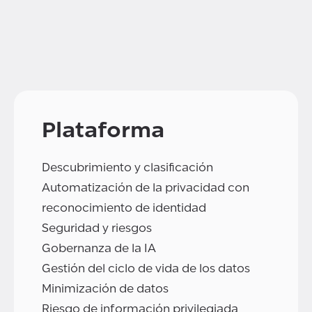
Plataforma
Descubrimiento y clasificación
Automatización de la privacidad con
reconocimiento de identidad
Seguridad y riesgos
Gobernanza de la IA
Gestión del ciclo de vida de los datos
Minimización de datos
Riesgo de información privilegiada