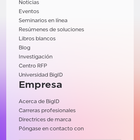
Noticias
Eventos
Seminarios en línea
Resúmenes de soluciones
Libros blancos
Blog
Investigación
Centro RFP
Universidad BigID
Empresa
Acerca de BigID
Carreras profesionales
Directrices de marca
Póngase en contacto con