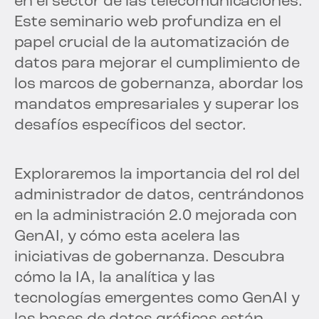
en el sector de las telecomunicaciones.
Este seminario web profundiza en el
papel crucial de la automatización de
datos para mejorar el cumplimiento de
los marcos de gobernanza, abordar los
mandatos empresariales y superar los
desafíos específicos del sector.
Exploraremos la importancia del rol del
administrador de datos, centrándonos
en la administración 2.0 mejorada con
GenAI, y cómo esta acelera las
iniciativas de gobernanza. Descubra
cómo la IA, la analítica y las
tecnologías emergentes como GenAI y