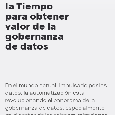
la
Tiempo
para obtener
valor de la
gobernanza
de datos
En el mundo actual, impulsado por los
datos, la automatización está
revolucionando el panorama de la
gobernanza de datos, especialmente