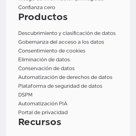
Confianza cero
Productos
Descubrimiento y clasificación de datos
Gobernanza del acceso a los datos
Consentimiento de cookies
Eliminación de datos
Conservación de datos
Automatización de derechos de datos
Plataforma de seguridad de datos
DSPM
Automatización PIA
Portal de privacidad
Recursos