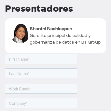
Presentadores
Shanthi Nachiappan
Gerente principal de calidad y
gobernanza de datos en BT Group