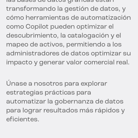
las bases de datos gráficas están
transformando la gestión de datos, y
cómo herramientas de automatización
como Copilot pueden optimizar el
descubrimiento, la catalogación y el
mapeo de activos, permitiendo a los
administradores de datos optimizar su
impacto y generar valor comercial real.
Únase a nosotros para explorar
estrategias prácticas para
automatizar la gobernanza de datos
para lograr resultados más rápidos y
eficientes.