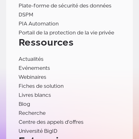
Plate-forme de sécurité des données
DSPM
PIA Automation
Portail de la protection de la vie privée
Ressources
Actualités
Evénements
Webinaires
Fiches de solution
Livres blancs
Blog
Recherche
Centre des appels d'offres
Université BigID