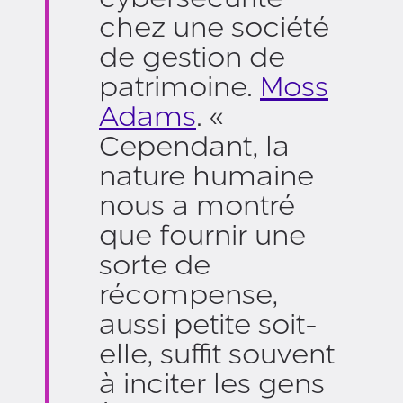
chez une société
de gestion de
patrimoine.
Moss
Adams
. «
Cependant, la
nature humaine
nous a montré
que fournir une
sorte de
récompense,
aussi petite soit-
elle, suffit souvent
à inciter les gens