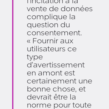
l'incitation à la
vente de données
complique la
question du
consentement.
« Fournir aux
utilisateurs ce
type
d'avertissement
en amont est
certainement une
bonne chose, et
devrait être la
norme pour toute