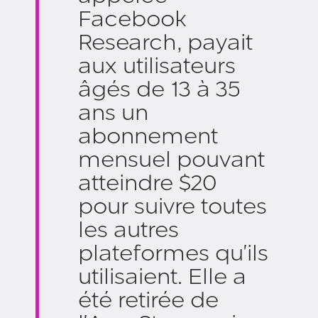
Facebook
Research, payait
aux utilisateurs
âgés de 13 à 35
ans un
abonnement
mensuel pouvant
atteindre $20
pour suivre toutes
les autres
plateformes qu'ils
utilisaient. Elle a
été retirée de