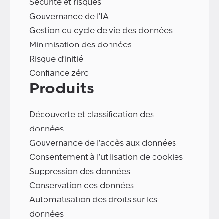
Sécurité et risques
Gouvernance de l'IA
Gestion du cycle de vie des données
Minimisation des données
Risque d'initié
Confiance zéro
Produits
Découverte et classification des
données
Gouvernance de l'accès aux données
Consentement à l'utilisation de cookies
Suppression des données
Conservation des données
Automatisation des droits sur les
données