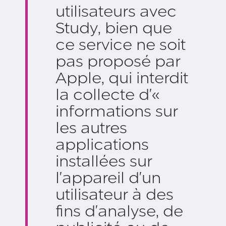
utilisateurs avec
Study, bien que
ce service ne soit
pas proposé par
Apple, qui interdit
la collecte d'«
informations sur
les autres
applications
installées sur
l'appareil d'un
utilisateur à des
fins d'analyse, de