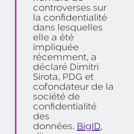
controverses sur
la confidentialité
dans lesquelles
elle a été
impliquée
récemment, a
déclaré Dimitri
Sirota, PDG et
cofondateur de la
société de
confidentialité
des
données.
BigID
,