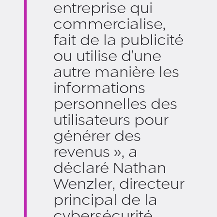
entreprise qui
commercialise,
fait de la publicité
ou utilise d'une
autre manière les
informations
personnelles des
utilisateurs pour
générer des
revenus », a
déclaré Nathan
Wenzler, directeur
principal de la
cybersécurité