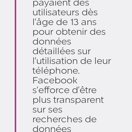
payaient des
utilisateurs dès
l'âge de 13 ans
pour obtenir des
données
détaillées sur
l'utilisation de leur
téléphone.
Facebook
s'efforce d'être
plus transparent
sur ses
recherches de
données