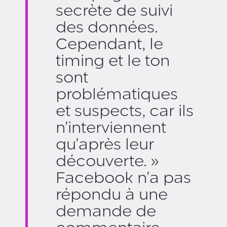
secrète de suivi
des données.
Cependant, le
timing et le ton
sont
problématiques
et suspects, car ils
n'interviennent
qu'après leur
découverte. »
Facebook n'a pas
répondu à une
demande de