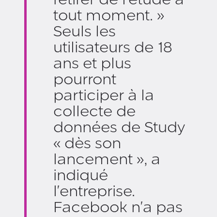
tout moment. »
Seuls les
utilisateurs de 18
ans et plus
pourront
participer à la
collecte de
données de Study
« dès son
lancement », a
indiqué
l'entreprise.
Facebook n'a pas