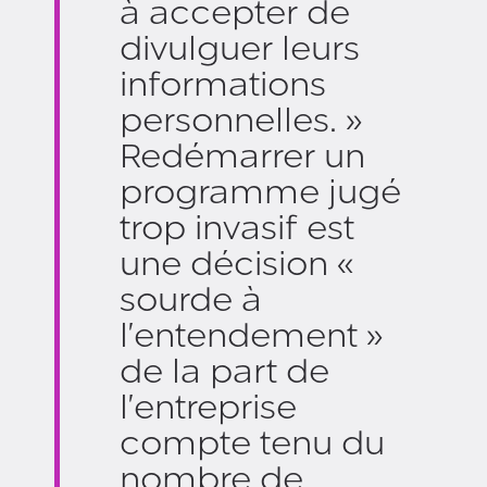
à accepter de
divulguer leurs
informations
personnelles. »
Redémarrer un
programme jugé
trop invasif est
une décision «
sourde à
l'entendement »
de la part de
l'entreprise
compte tenu du
nombre de