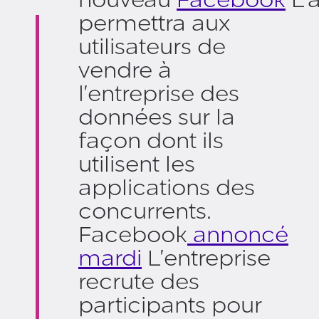
permettra aux
utilisateurs de
vendre à
l'entreprise des
données sur la
façon dont ils
utilisent les
applications des
concurrents.
Facebook
annoncé
mardi
L'entreprise
recrute des
participants pour