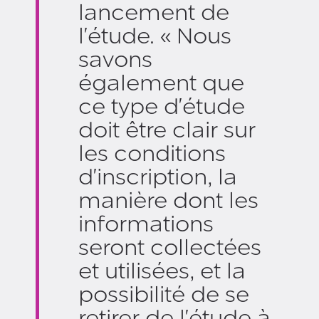
lancement de
l'étude. « Nous
savons
également que
ce type d'étude
doit être clair sur
les conditions
d'inscription, la
manière dont les
informations
seront collectées
et utilisées, et la
possibilité de se
retirer de l'étude à