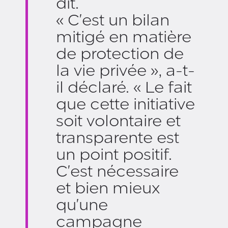
dit.
« C'est un bilan
mitigé en matière
de protection de
la vie privée », a-t-
il déclaré. « Le fait
que cette initiative
soit volontaire et
transparente est
un point positif.
C'est nécessaire
et bien mieux
qu'une
campagne