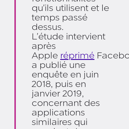
qu'ils utilisent et le
temps passé
dessus.
L'étude intervient
après
Apple
réprimé
Faceb
a publié une
enquête en juin
2018, puis en
janvier 2019,
concernant des
applications
similaires qui