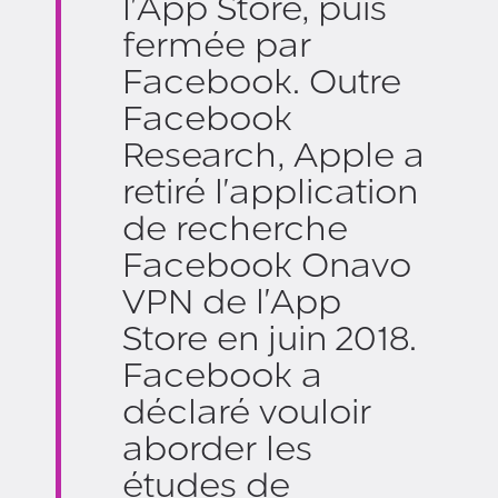
l'App Store, puis
fermée par
Facebook. Outre
Facebook
Research, Apple a
retiré l'application
de recherche
Facebook Onavo
VPN de l'App
Store en juin 2018.
Facebook a
déclaré vouloir
aborder les
études de