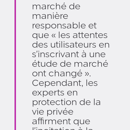
marché de
manière
responsable et
que « les attentes
des utilisateurs en
s'inscrivant à une
étude de marché
ont changé ».
Cependant, les
experts en
protection de la
vie privée
affirment que