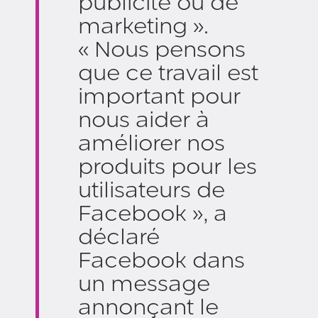
publicité ou de
marketing ».
« Nous pensons
que ce travail est
important pour
nous aider à
améliorer nos
produits pour les
utilisateurs de
Facebook », a
déclaré
Facebook dans
un message
annonçant le