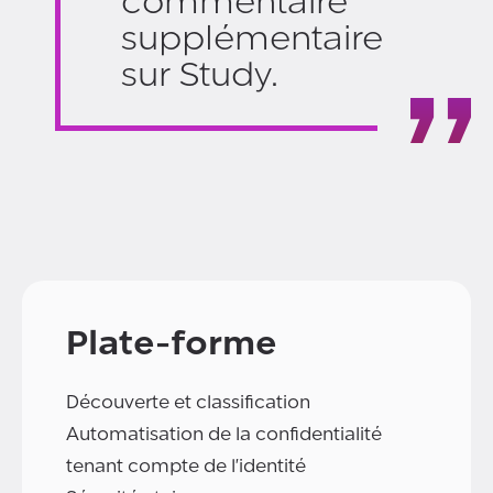
commentaire
supplémentaire
sur Study.
Plate-forme
Découverte et classification
Automatisation de la confidentialité
tenant compte de l'identité