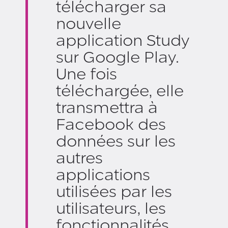
télécharger sa
nouvelle
application Study
sur Google Play.
Une fois
téléchargée, elle
transmettra à
Facebook des
données sur les
autres
applications
utilisées par les
utilisateurs, les
fonctionnalités