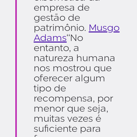
empresa de
gestão de
patrimônio.
Musgo
Adams
“No
entanto, a
natureza humana
nos mostrou que
oferecer algum
tipo de
recompensa, por
menor que seja,
muitas vezes é
suficiente para