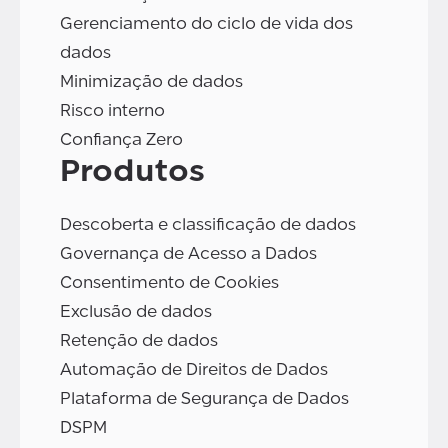
Gerenciamento do ciclo de vida dos
dados
Minimização de dados
Risco interno
Confiança Zero
Produtos
Descoberta e classificação de dados
Governança de Acesso a Dados
Consentimento de Cookies
Exclusão de dados
Retenção de dados
Automação de Direitos de Dados
Plataforma de Segurança de Dados
DSPM