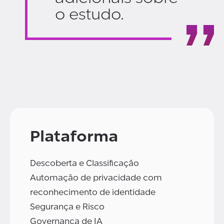
o estudo.
Plataforma
Descoberta e Classificação
Automação de privacidade com
reconhecimento de identidade
Segurança e Risco
Governança de IA