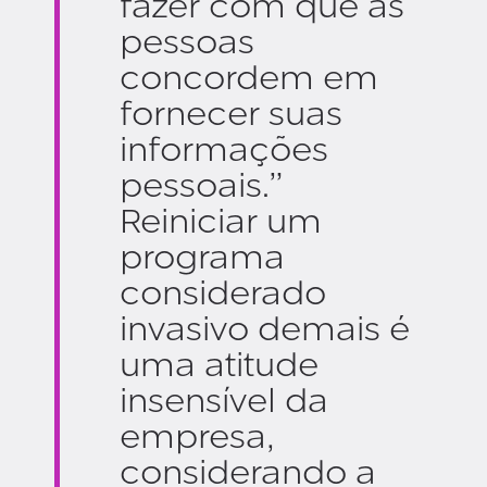
fazer com que as
pessoas
concordem em
fornecer suas
informações
pessoais.”
Reiniciar um
programa
considerado
invasivo demais é
uma atitude
insensível da
empresa,
considerando a