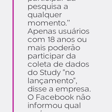
pesquisa a
qualquer
momento.”
Apenas usuários
com 18 anos ou
mais poderão
participar da
coleta de dados
do Study "no
lançamento",
disse a empresa.
O Facebook não
informou qual