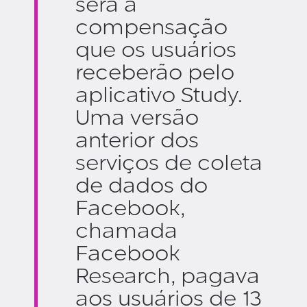
será a
compensação
que os usuários
receberão pelo
aplicativo Study.
Uma versão
anterior dos
serviços de coleta
de dados do
Facebook,
chamada
Facebook
Research, pagava
aos usuários de 13