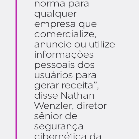
norma para
qualquer
empresa que
comercialize,
anuncie ou utilize
informações
pessoais dos
usuários para
gerar receita”,
disse Nathan
Wenzler, diretor
sênior de
segurança
cibernética da