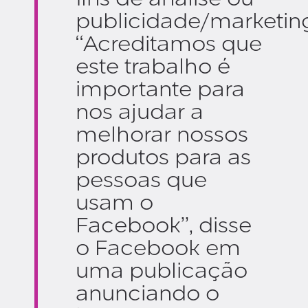
publicidade/marketing
“Acreditamos que
este trabalho é
importante para
nos ajudar a
melhorar nossos
produtos para as
pessoas que
usam o
Facebook”, disse
o Facebook em
uma publicação
anunciando o