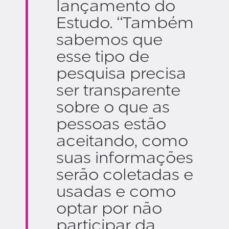
lançamento do
Estudo. “Também
sabemos que
esse tipo de
pesquisa precisa
ser transparente
sobre o que as
pessoas estão
aceitando, como
suas informações
serão coletadas e
usadas e como
optar por não
participar da