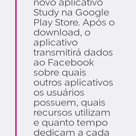
novo aplicativo
Study na Google
Play Store. Após o
download, o
aplicativo
transmitirá dados
ao Facebook
sobre quais
outros aplicativos
os usuários
possuem, quais
recursos utilizam
e quanto tempo
dedicam a cada