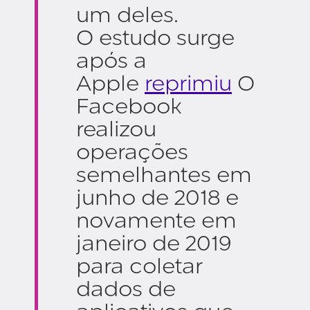
um deles.
O estudo surge
após a
Apple
reprimiu
O
Facebook
realizou
operações
semelhantes em
junho de 2018 e
novamente em
janeiro de 2019
para coletar
dados de