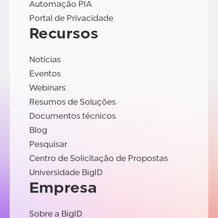
Automação PIA
Portal de Privacidade
Recursos
Notícias
Eventos
Webinars
Resumos de Soluções
Documentos técnicos
Blog
Pesquisar
Centro de Solicitação de Propostas
Universidade BigID
Empresa
Sobre a BigID