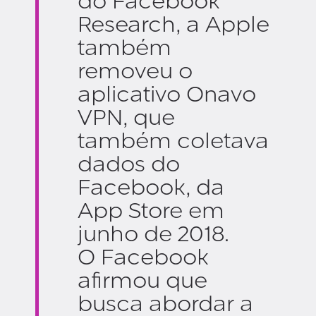
do Facebook
Research, a Apple
também
removeu o
aplicativo Onavo
VPN, que
também coletava
dados do
Facebook, da
App Store em
junho de 2018.
O Facebook
afirmou que
busca abordar a