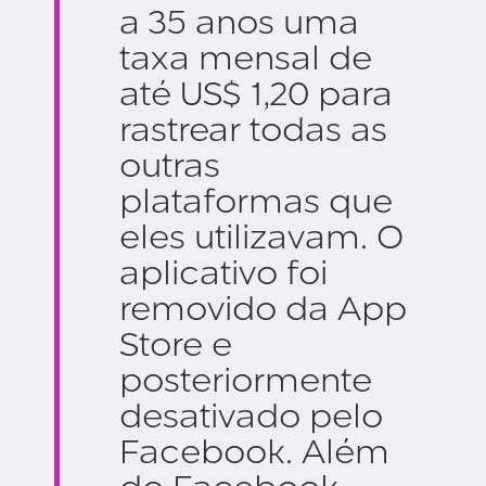
a 35 anos uma
taxa mensal de
até US$ 1,20 para
rastrear todas as
outras
plataformas que
eles utilizavam. O
aplicativo foi
removido da App
Store e
posteriormente
desativado pelo
Facebook. Além