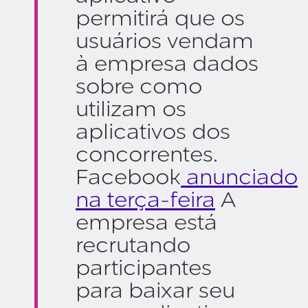
permitirá que os
usuários vendam
à empresa dados
sobre como
utilizam os
aplicativos dos
concorrentes.
Facebook
anunciado
na terça-feira
A
empresa está
recrutando
participantes
para baixar seu