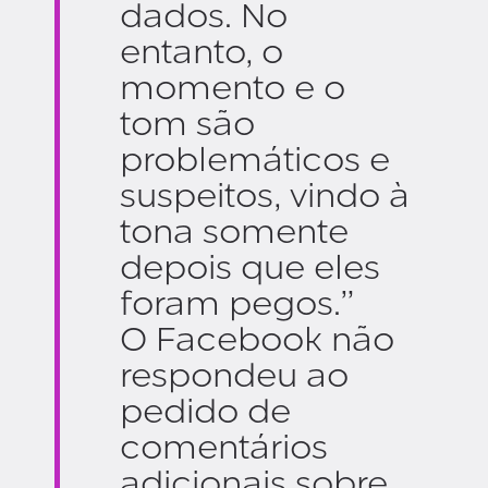
dados. No
entanto, o
momento e o
tom são
problemáticos e
suspeitos, vindo à
tona somente
depois que eles
foram pegos.”
O Facebook não
respondeu ao
pedido de
comentários
adicionais sobre