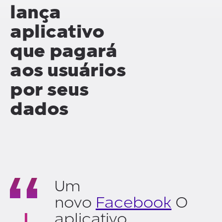
lança
aplicativo
que pagará
aos usuários
por seus
dados
Um
novo
Facebook
O
aplicativo