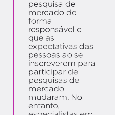
pesquisa de
mercado de
forma
responsável e
que as
expectativas das
pessoas ao se
inscreverem para
participar de
pesquisas de
mercado
mudaram. No
entanto,
especialistas em