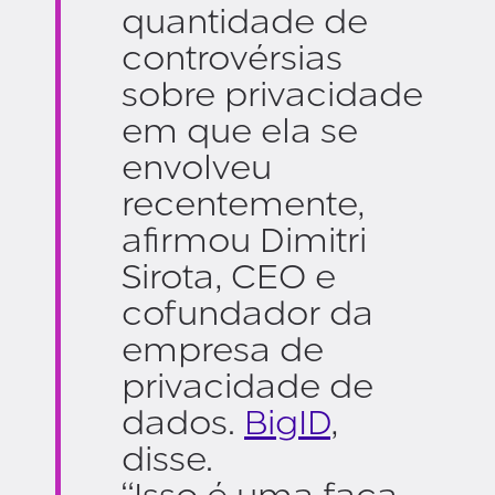
quantidade de
controvérsias
sobre privacidade
em que ela se
envolveu
recentemente,
afirmou Dimitri
Sirota, CEO e
cofundador da
empresa de
privacidade de
dados.
BigID
,
disse.