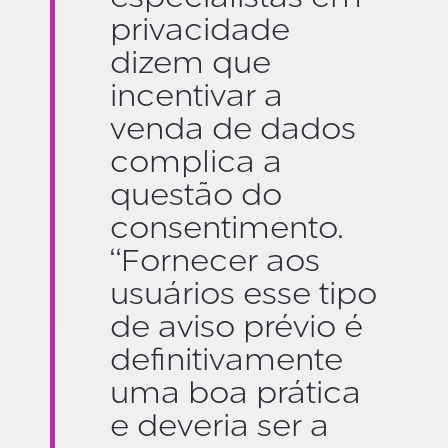
privacidade
dizem que
incentivar a
venda de dados
complica a
questão do
consentimento.
“Fornecer aos
usuários esse tipo
de aviso prévio é
definitivamente
uma boa prática
e deveria ser a