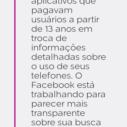
aplicativos que
pagavam
usuários a partir
de 13 anos em
troca de
informações
detalhadas sobre
o uso de seus
telefones. O
Facebook está
trabalhando para
parecer mais
transparente
sobre sua busca