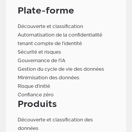
Plate-forme
Découverte et classification
Automatisation de la confidentialité
tenant compte de l'identité
Sécurité et risques
Gouvernance de l'IA
Gestion du cycle de vie des données
Minimisation des données
Risque d'initié
Confiance zéro
Produits
Découverte et classification des
données