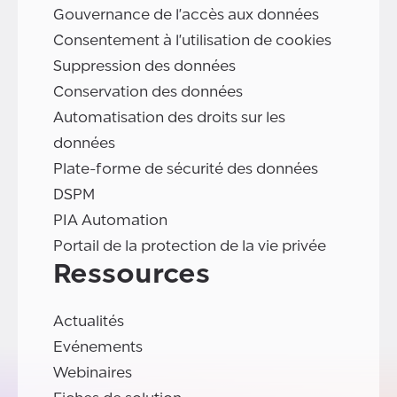
Gouvernance de l'accès aux données
Consentement à l'utilisation de cookies
Suppression des données
Conservation des données
Automatisation des droits sur les
données
Plate-forme de sécurité des données
DSPM
PIA Automation
Portail de la protection de la vie privée
Ressources
Actualités
Evénements
Webinaires