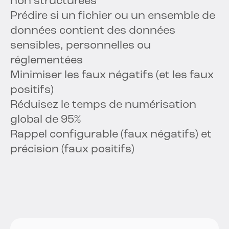
non structurées
Prédire si un fichier ou un ensemble de
données contient des données
sensibles, personnelles ou
réglementées
Minimiser les faux négatifs (et les faux
positifs)
Réduisez le temps de numérisation
global de 95%
Rappel configurable (faux négatifs) et
précision (faux positifs)