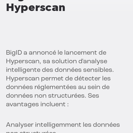
Hyperscan
BigID a annoncé le lancement de
Hyperscan, sa solution d'analyse
intelligente des données sensibles.
Hyperscan permet de détecter les
données réglementées au sein de
données non structurées. Ses
avantages incluent :
Analyser intelligemment les données