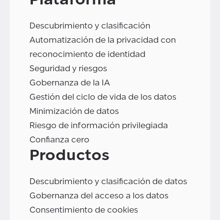
Descubrimiento y clasificación
Automatización de la privacidad con
reconocimiento de identidad
Seguridad y riesgos
Gobernanza de la IA
Gestión del ciclo de vida de los datos
Minimización de datos
Riesgo de información privilegiada
Confianza cero
Productos
Descubrimiento y clasificación de datos
Gobernanza del acceso a los datos
Consentimiento de cookies