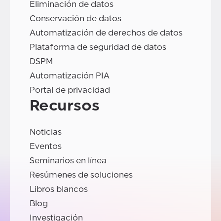
Eliminación de datos
Conservación de datos
Automatización de derechos de datos
Plataforma de seguridad de datos
DSPM
Automatización PIA
Portal de privacidad
Recursos
Noticias
Eventos
Seminarios en línea
Resúmenes de soluciones
Libros blancos
Blog
Investigación