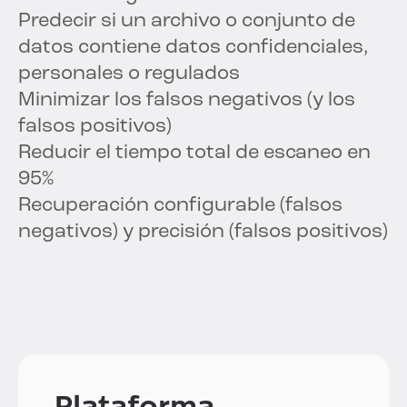
Predecir si un archivo o conjunto de
datos contiene datos confidenciales,
personales o regulados
Minimizar los falsos negativos (y los
falsos positivos)
Reducir el tiempo total de escaneo en
95%
Recuperación configurable (falsos
negativos) y precisión (falsos positivos)
Plataforma