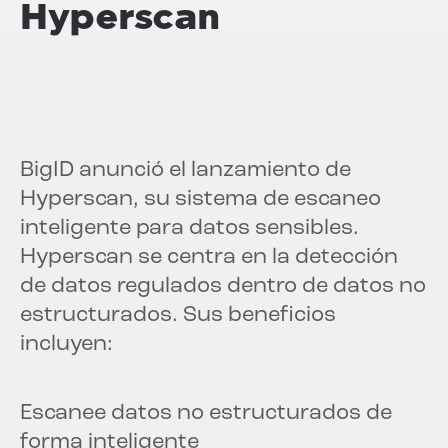
Hyperscan
BigID anunció el lanzamiento de
Hyperscan, su sistema de escaneo
inteligente para datos sensibles.
Hyperscan se centra en la detección
de datos regulados dentro de datos no
estructurados. Sus beneficios
incluyen:
Escanee datos no estructurados de
forma inteligente