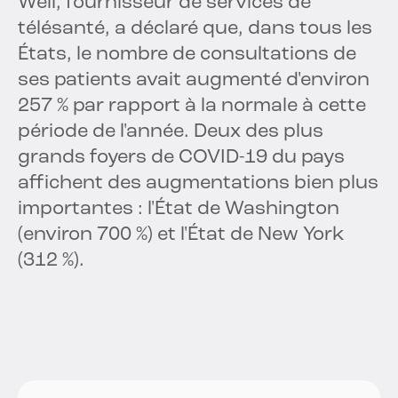
Well, fournisseur de services de
télésanté, a déclaré que, dans tous les
États, le nombre de consultations de
ses patients avait augmenté d'environ
257 % par rapport à la normale à cette
période de l'année. Deux des plus
grands foyers de COVID-19 du pays
affichent des augmentations bien plus
importantes : l'État de Washington
(environ 700 %) et l'État de New York
(312 %).