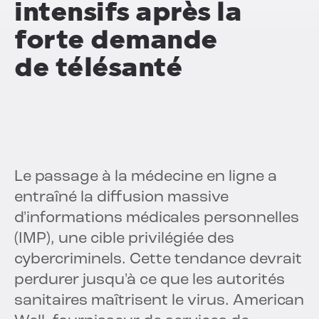
intensifs après la
forte demande
de télésanté
Le passage à la médecine en ligne a
entraîné la diffusion massive
d'informations médicales personnelles
(IMP), une cible privilégiée des
cybercriminels. Cette tendance devrait
perdurer jusqu'à ce que les autorités
sanitaires maîtrisent le virus. American