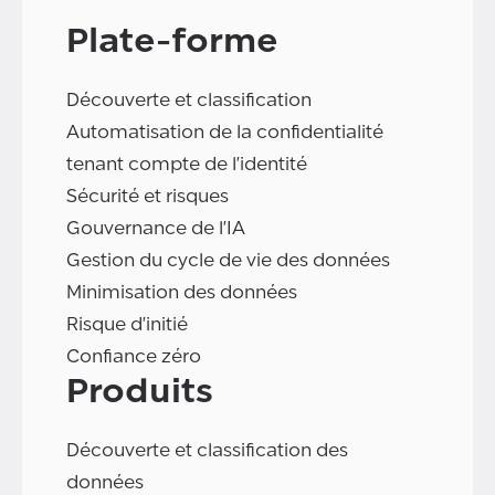
Plate-forme
Découverte et classification
Automatisation de la confidentialité
tenant compte de l'identité
Sécurité et risques
Gouvernance de l'IA
Gestion du cycle de vie des données
Minimisation des données
Risque d'initié
Confiance zéro
Produits
Découverte et classification des
données