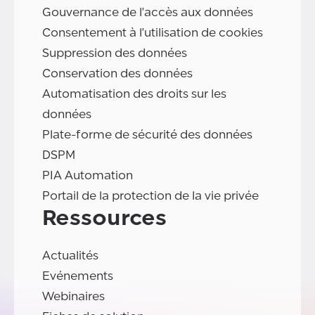
Gouvernance de l'accès aux données
Consentement à l'utilisation de cookies
Suppression des données
Conservation des données
Automatisation des droits sur les
données
Plate-forme de sécurité des données
DSPM
PIA Automation
Portail de la protection de la vie privée
Ressources
Actualités
Evénements
Webinaires