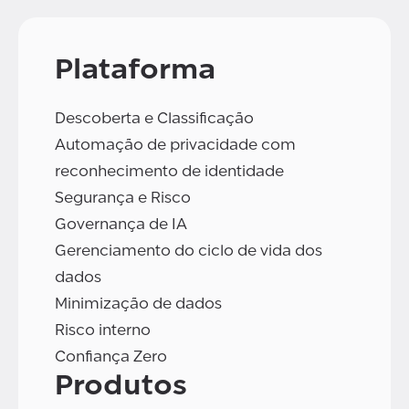
Plataforma
Descoberta e Classificação
Automação de privacidade com
reconhecimento de identidade
Segurança e Risco
Governança de IA
Gerenciamento do ciclo de vida dos
dados
Minimização de dados
Risco interno
Confiança Zero
Produtos