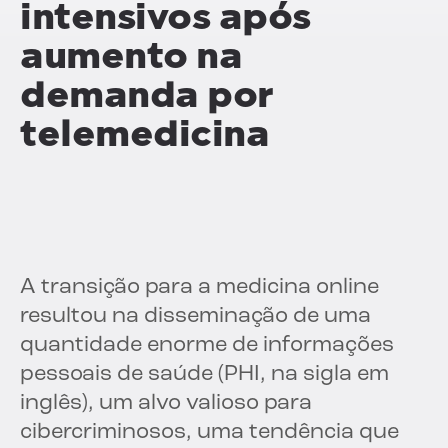
intensivos após
aumento na
demanda por
telemedicina
A transição para a medicina online
resultou na disseminação de uma
quantidade enorme de informações
pessoais de saúde (PHI, na sigla em
inglês), um alvo valioso para
cibercriminosos, uma tendência que