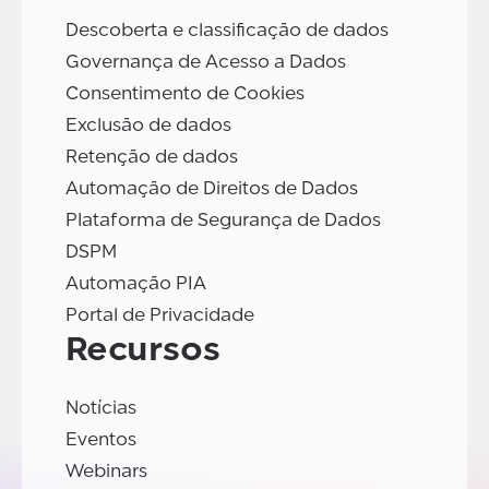
Descoberta e classificação de dados
Governança de Acesso a Dados
Consentimento de Cookies
Exclusão de dados
Retenção de dados
Automação de Direitos de Dados
Plataforma de Segurança de Dados
DSPM
Automação PIA
Portal de Privacidade
Recursos
Notícias
Eventos
Webinars