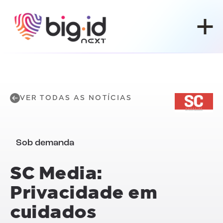
Pular para o conteúdo
VER TODAS AS NOTÍCIAS
Sob demanda
SC Media:
Privacidade em
cuidados