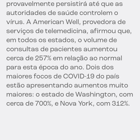
provavelmente persistirá até que as
autoridades de saúde controlem o
vírus. A American Well, provedora de
serviços de telemedicina, afirmou que,
em todos os estados, o volume de
consultas de pacientes aumentou
cerca de 257% em relação ao normal
para esta época do ano. Dois dos
maiores focos de COVID-19 do país
estão apresentando aumentos muito
maiores: o estado de Washington, com
cerca de 700%, e Nova York, com 312%.