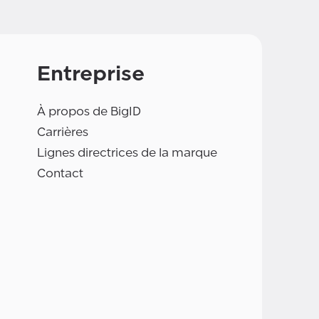
Entreprise
À propos de BigID
Carrières
Lignes directrices de la marque
Contact