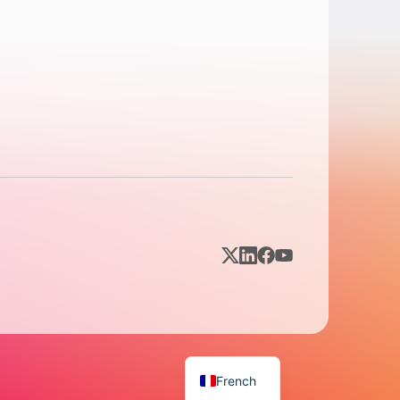
French