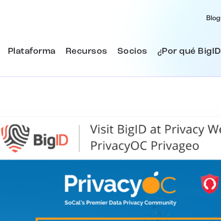
Blog
Plataforma
Recursos
Socios
¿Por qué BigID