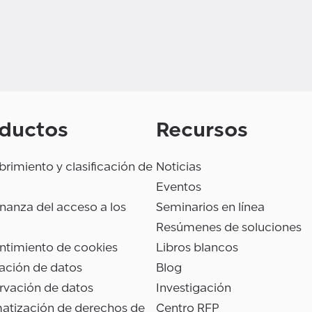
ductos
Recursos
rimiento y clasificación de
Noticias
Eventos
anza del acceso a los
Seminarios en línea
Resúmenes de soluciones
ntimiento de cookies
Libros blancos
ación de datos
Blog
rvación de datos
Investigación
atización de derechos de
Centro RFP