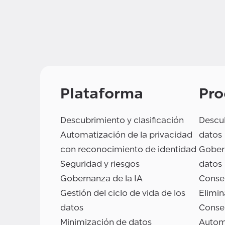
Plataforma
Pro
Descubrimiento y clasificación
Descub
Automatización de la privacidad
datos
con reconocimiento de identidad
Gobern
Seguridad y riesgos
datos
Gobernanza de la IA
Conse
Gestión del ciclo de vida de los
Elimin
datos
Conse
Minimización de datos
Autom