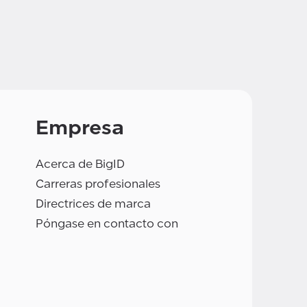
Empresa
Acerca de BigID
Carreras profesionales
Directrices de marca
Póngase en contacto con