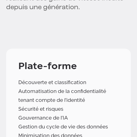
depuis une génération.
Plate-forme
Découverte et classification
Automatisation de la confidentialité
tenant compte de l'identité
Sécurité et risques
Gouvernance de l'IA
Gestion du cycle de vie des données
Minimisation des données