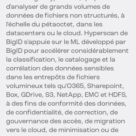
d'analyser de grands volumes de
données de fichiers non structurés, à
l'échelle du pétaoctet, dans les
datacenters ou le cloud. Hyperscan de
BigID s'appuie sur le ML développé par
BigID pour accélérer considérablement
la classification, le catalogage et la
corrélation des données sensibles
dans les entrepôts de fichiers
volumineux tels qu'O365, Sharepoint,
Box, GDrive, S3, NetApp, EMC et HDFS,
à des fins de conformité des données,
de confidentialité, de correction, de
gouvernance des accès, de migration
vers le cloud, de minimisation ou de