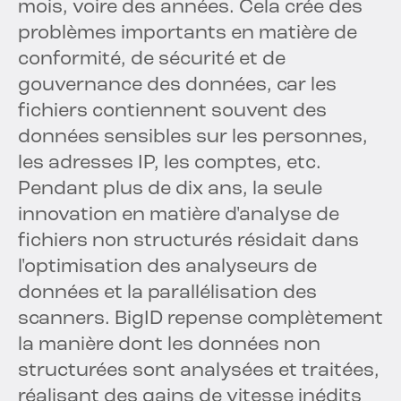
mois, voire des années. Cela crée des
problèmes importants en matière de
conformité, de sécurité et de
gouvernance des données, car les
fichiers contiennent souvent des
données sensibles sur les personnes,
les adresses IP, les comptes, etc.
Pendant plus de dix ans, la seule
innovation en matière d'analyse de
fichiers non structurés résidait dans
l'optimisation des analyseurs de
données et la parallélisation des
scanners. BigID repense complètement
la manière dont les données non
structurées sont analysées et traitées,
réalisant des gains de vitesse inédits