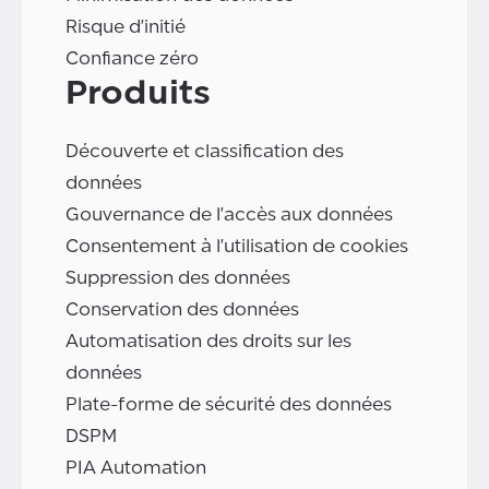
Risque d'initié
Confiance zéro
Produits
Découverte et classification des
données
Gouvernance de l'accès aux données
Consentement à l'utilisation de cookies
Suppression des données
Conservation des données
Automatisation des droits sur les
données
Plate-forme de sécurité des données
DSPM
PIA Automation