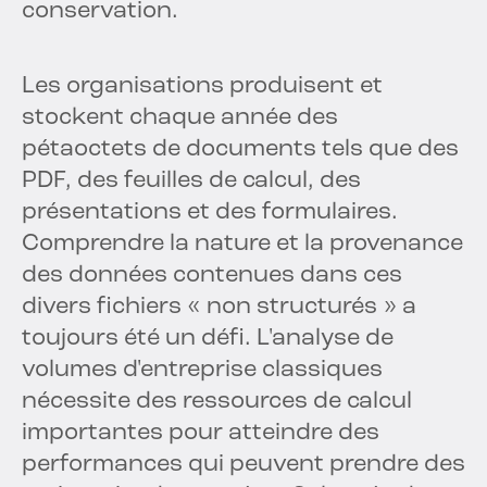
conservation.
Les organisations produisent et
stockent chaque année des
pétaoctets de documents tels que des
PDF, des feuilles de calcul, des
présentations et des formulaires.
Comprendre la nature et la provenance
des données contenues dans ces
divers fichiers « non structurés » a
toujours été un défi. L'analyse de
volumes d'entreprise classiques
nécessite des ressources de calcul
importantes pour atteindre des
performances qui peuvent prendre des