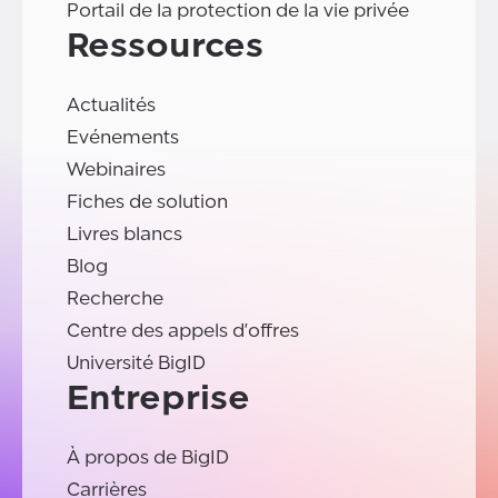
Portail de la protection de la vie privée
Ressources
Actualités
Evénements
Webinaires
Fiches de solution
Livres blancs
Blog
Recherche
Centre des appels d'offres
Université BigID
Entreprise
À propos de BigID
Carrières