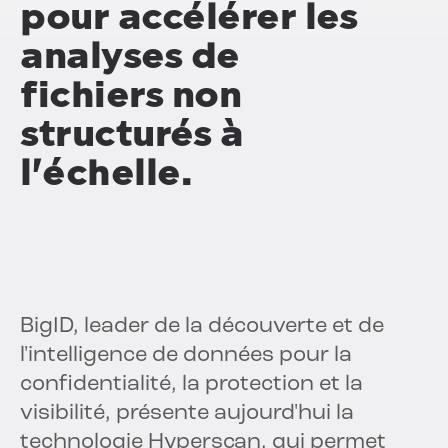
pour accélérer les
analyses de
fichiers non
structurés à
l'échelle.
BigID, leader de la découverte et de
l'intelligence de données pour la
confidentialité, la protection et la
visibilité, présente aujourd'hui la
technologie Hyperscan, qui permet