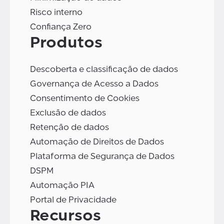
Risco interno
Confiança Zero
Produtos
Descoberta e classificação de dados
Governança de Acesso a Dados
Consentimento de Cookies
Exclusão de dados
Retenção de dados
Automação de Direitos de Dados
Plataforma de Segurança de Dados
DSPM
Automação PIA
Portal de Privacidade
Recursos