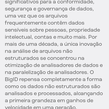
significativos para a conformidade,
segurança e governança de dados,
uma vez que os arquivos
frequentemente contêm dados
sensíveis sobre pessoas, propriedade
intelectual, contas e muito mais. Por
mais de uma década, a única inovação
na análise de arquivos não
estruturados se concentrou na
otimização de analisadores de dados e
na paralelização de analisadores. O
BigID repensa completamente a forma
como os dados não estruturados são
analisados e processados, alcançando
a primeira grandeza em ganhos de
velocidade em uma geração.