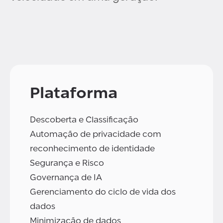
Plataforma
Descoberta e Classificação
Automação de privacidade com
reconhecimento de identidade
Segurança e Risco
Governança de IA
Gerenciamento do ciclo de vida dos
dados
Minimização de dados