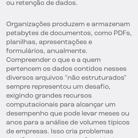
ou retenção de dados.
Organizações produzem e armazenam
petabytes de documentos, como PDFs,
planilhas, apresentações e
formulários, anualmente.
Compreender o que e a quem
pertencem os dados contidos nesses
diversos arquivos "não estruturados"
sempre representou um desafio,
exigindo grandes recursos
computacionais para alcançar um
desempenho que pode levar meses ou
anos para a análise de volumes típicos
de empresas. Isso cria problemas