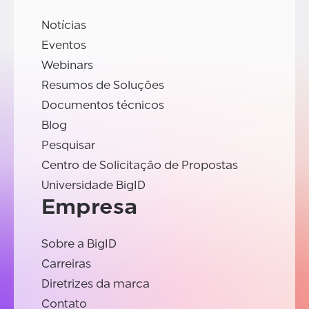
Notícias
Eventos
Webinars
Resumos de Soluções
Documentos técnicos
Blog
Pesquisar
Centro de Solicitação de Propostas
Universidade BigID
Empresa
Sobre a BigID
Carreiras
Diretrizes da marca
Contato