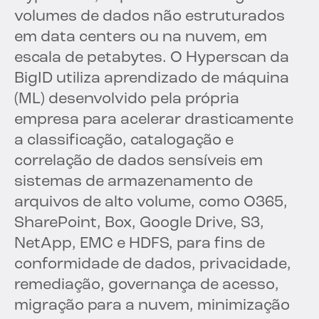
volumes de dados não estruturados
em data centers ou na nuvem, em
escala de petabytes. O Hyperscan da
BigID utiliza aprendizado de máquina
(ML) desenvolvido pela própria
empresa para acelerar drasticamente
a classificação, catalogação e
correlação de dados sensíveis em
sistemas de armazenamento de
arquivos de alto volume, como O365,
SharePoint, Box, Google Drive, S3,
NetApp, EMC e HDFS, para fins de
conformidade de dados, privacidade,
remediação, governança de acesso,
migração para a nuvem, minimização