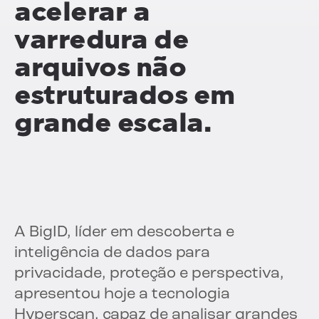
acelerar a
varredura de
arquivos não
estruturados em
grande escala.
A BigID, líder em descoberta e
inteligência de dados para
privacidade, proteção e perspectiva,
apresentou hoje a tecnologia
Hyperscan, capaz de analisar grandes