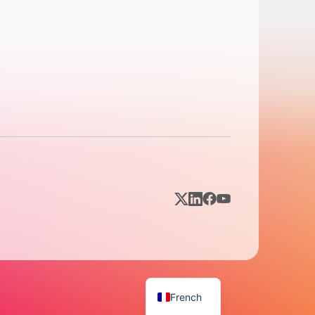
French