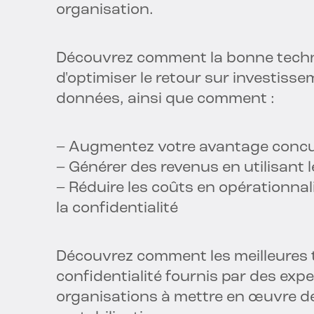
organisation.
Découvrez comment la bonne techno
d'optimiser le retour sur investisse
données, ainsi que comment :
– Augmentez votre avantage concur
– Générer des revenus en utilisant 
– Réduire les coûts en opérationnal
la confidentialité
Découvrez comment les meilleures t
confidentialité fournis par des expe
organisations à mettre en œuvre de