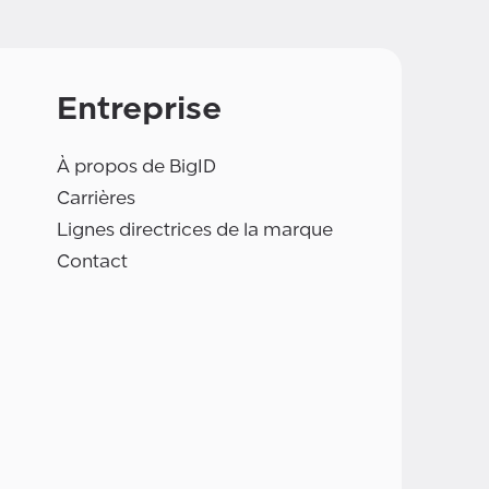
Entreprise
À propos de BigID
Carrières
Lignes directrices de la marque
Contact