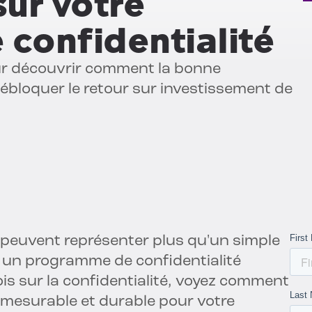
sur votre
confidentialité
our découvrir comment la bonne
débloquer le retour sur investissement de
 peuvent représenter plus qu'un simple
t un programme de confidentialité
is sur la confidentialité, voyez comment
mesurable et durable pour votre