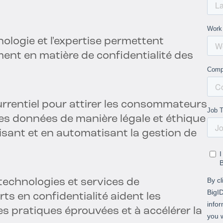
logie et l'expertise permettent
ment en matière de confidentialité des
rentiel pour attirer les consommateurs
les données de manière légale et éthique
isant et en automatisant la gestion de
echnologies et services de
rts en confidentialité aident les
s pratiques éprouvées et à accélérer la