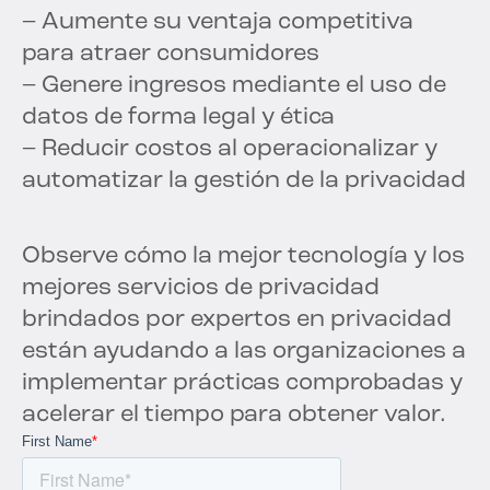
– Aumente su ventaja competitiva
para atraer consumidores
– Genere ingresos mediante el uso de
datos de forma legal y ética
– Reducir costos al operacionalizar y
automatizar la gestión de la privacidad
Observe cómo la mejor tecnología y los
mejores servicios de privacidad
brindados por expertos en privacidad
están ayudando a las organizaciones a
implementar prácticas comprobadas y
acelerar el tiempo para obtener valor.