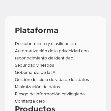
Plataforma
Descubrimiento y clasificación
Automatización de la privacidad con
reconocimiento de identidad
Seguridad y riesgos
Gobernanza de la IA
Gestión del ciclo de vida de los datos
Minimización de datos
Riesgo de información privilegiada
Confianza cero
Productos