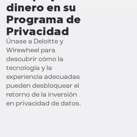
dinero en su
Programa de
Privacidad
Únase a Deloitte y
Wirewheel para
descubrir cómo la
tecnología y la
experiencia adecuadas
pueden desbloquear el
retorno de la inversión
en privacidad de datos.