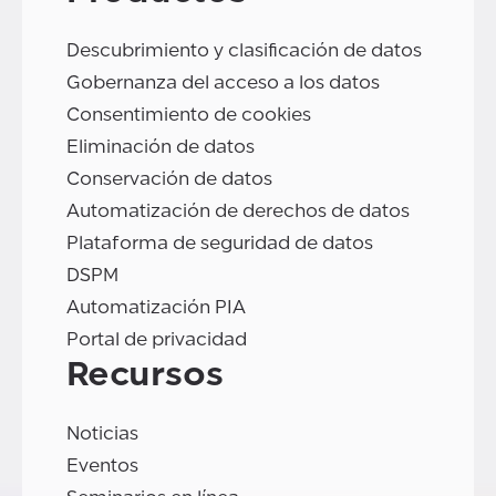
Descubrimiento y clasificación de datos
Gobernanza del acceso a los datos
Consentimiento de cookies
Eliminación de datos
Conservación de datos
Automatización de derechos de datos
Plataforma de seguridad de datos
DSPM
Automatización PIA
Portal de privacidad
Recursos
Noticias
Eventos