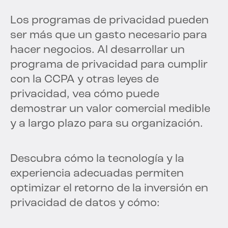
Los programas de privacidad pueden
ser más que un gasto necesario para
hacer negocios. Al desarrollar un
programa de privacidad para cumplir
con la CCPA y otras leyes de
privacidad, vea cómo puede
demostrar un valor comercial medible
y a largo plazo para su organización.
Descubra cómo la tecnología y la
experiencia adecuadas permiten
optimizar el retorno de la inversión en
privacidad de datos y cómo: