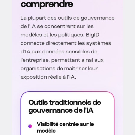
comprendre
La plupart des outils de gouvernance
de l'IA se concentrent sur les
modèles et les politiques. BigID
connecte directement les systèmes
d'IA aux données sensibles de
l'entreprise, permettant ainsi aux
organisations de maîtriser leur
exposition réelle à l'IA.
Outils traditionnels de
gouvernance de l'IA
Visibilité centrée sur le
modèle