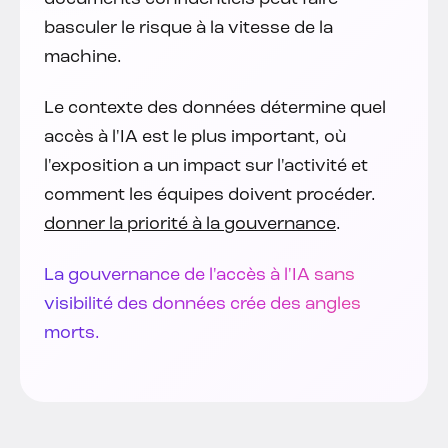
basculer le risque à la vitesse de la
machine.
Le contexte des données détermine quel
accès à l'IA est le plus important, où
l'exposition a un impact sur l'activité et
comment les équipes doivent procéder.
donner la priorité à la gouvernance
.
La gouvernance de l'accès à l'IA sans
visibilité des données crée des angles
morts.