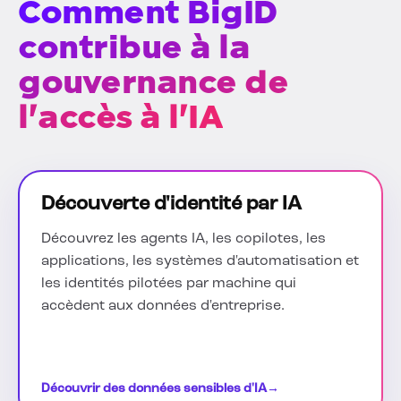
Comment BigID
contribue à la
gouvernance de
l'accès à l'IA
Découverte d'identité par IA
Découvrez les agents IA, les copilotes, les
applications, les systèmes d'automatisation et
les identités pilotées par machine qui
accèdent aux données d'entreprise.
Découvrir des données sensibles d'IA
→