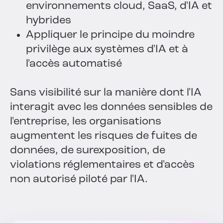
environnements cloud, SaaS, d'IA et
hybrides
Appliquer le principe du moindre
privilège aux systèmes d'IA et à
l'accès automatisé
Sans visibilité sur la manière dont l'IA
interagit avec les données sensibles de
l'entreprise, les organisations
augmentent les risques de fuites de
données, de surexposition, de
violations réglementaires et d'accès
non autorisé piloté par l'IA.