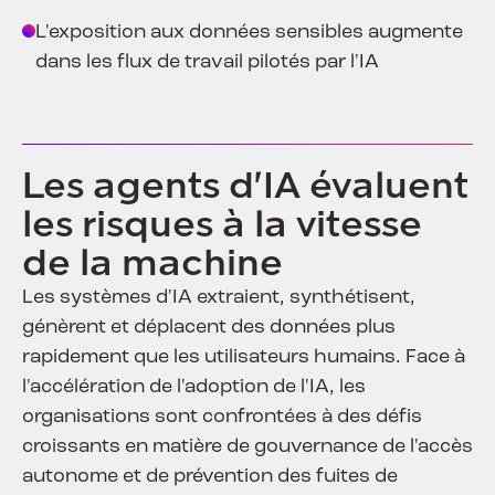
L'exposition aux données sensibles augmente
dans les flux de travail pilotés par l'IA
Les agents d'IA évaluent
les risques à la vitesse
de la machine
Les systèmes d'IA extraient, synthétisent,
génèrent et déplacent des données plus
rapidement que les utilisateurs humains. Face à
l'accélération de l'adoption de l'IA, les
organisations sont confrontées à des défis
croissants en matière de gouvernance de l'accès
autonome et de prévention des fuites de