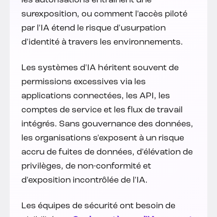
les autorisations entraînent une
surexposition, ou comment l'accès piloté
par l'IA étend le risque d'usurpation
d'identité à travers les environnements.
Les systèmes d'IA héritent souvent de
permissions excessives via les
applications connectées, les API, les
comptes de service et les flux de travail
intégrés. Sans gouvernance des données,
les organisations s'exposent à un risque
accru de fuites de données, d'élévation de
privilèges, de non-conformité et
d'exposition incontrôlée de l'IA.
Les équipes de sécurité ont besoin de