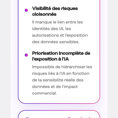
Visibilité des risques
cloisonnés
Il manque le lien entre les
identités des IA, les
autorisations et l'exposition
des données sensibles.
Priorisation incomplète de
l'exposition à l'IA
Impossible de hiérarchiser les
risques liés à l'IA en fonction
de la sensibilité réelle des
données et de l'impact
commercial.