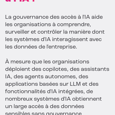
La gouvernance des accès à l'IA aide
les organisations à comprendre,
surveiller et contrôler la manière dont
les systèmes d'IA interagissent avec
les données de l'entreprise.
À mesure que les organisations
déploient des copilotes, des assistants
IA, des agents autonomes, des
applications basées sur LLM et des
fonctionnalités d'IA intégrées, de
nombreux systèmes d'IA obtiennent
un large accès à des données
sensibles sans gouvernance