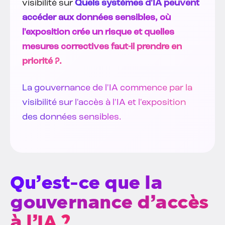
visibilité sur
Quels systèmes d'IA peuvent
accéder aux données sensibles, où
l'exposition crée un risque et quelles
mesures correctives faut-il prendre en
priorité ?.
La gouvernance de l'IA commence par la
visibilité sur l'accès à l'IA et l'exposition
des données sensibles.
Qu’est-ce que la
gouvernance d’accès
à l’IA ?