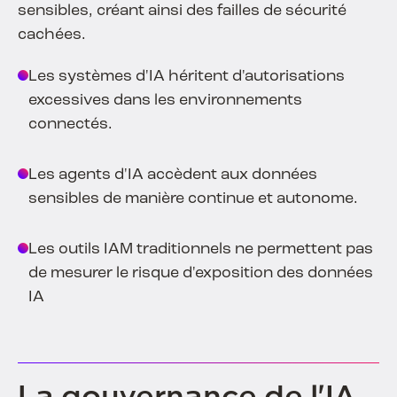
sensibles, créant ainsi des failles de sécurité
cachées.
Les systèmes d'IA héritent d'autorisations
excessives dans les environnements
connectés.
Les agents d'IA accèdent aux données
sensibles de manière continue et autonome.
Les outils IAM traditionnels ne permettent pas
de mesurer le risque d'exposition des données
IA
La gouvernance de l'IA