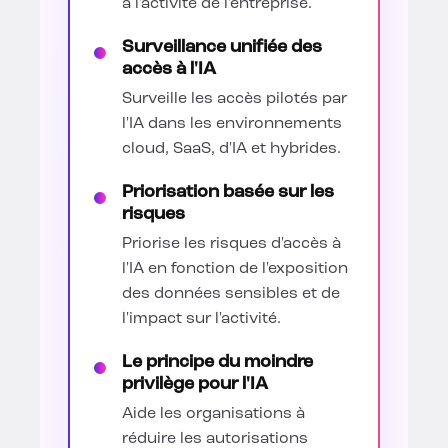
à l'activité de l'entreprise.
Surveillance unifiée des
accès à l'IA
Surveille les accès pilotés par
l'IA dans les environnements
cloud, SaaS, d'IA et hybrides.
Priorisation basée sur les
risques
Priorise les risques d'accès à
l'IA en fonction de l'exposition
des données sensibles et de
l'impact sur l'activité.
Le principe du moindre
privilège pour l'IA
Aide les organisations à
réduire les autorisations