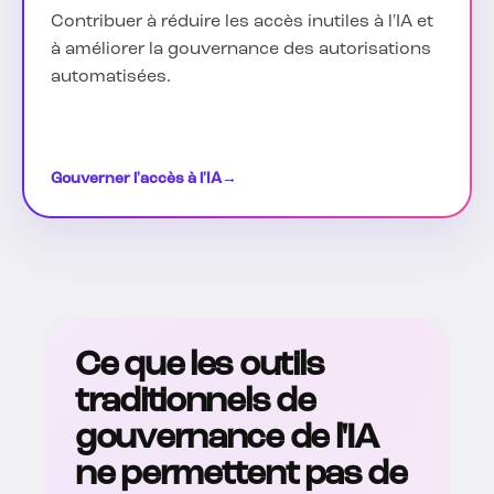
Contribuer à réduire les accès inutiles à l'IA et
à améliorer la gouvernance des autorisations
automatisées.
Gouverner l'accès à l'IA
→
Ce que les outils
traditionnels de
gouvernance de l'IA
ne permettent pas de