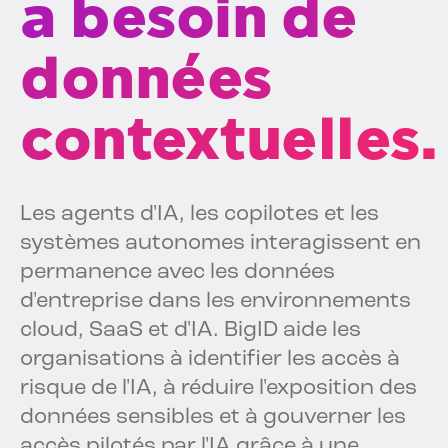
a besoin de
données
contextuelles.
Les agents d'IA, les copilotes et les
systèmes autonomes interagissent en
permanence avec les données
d'entreprise dans les environnements
cloud, SaaS et d'IA. BigID aide les
organisations à identifier les accès à
risque de l'IA, à réduire l'exposition des
données sensibles et à gouverner les
accès pilotés par l'IA grâce à une