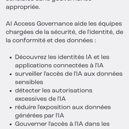
appropriée.
AI Access Governance aide les équipes
chargées de la sécurité, de l'identité, de
la conformité et des données :
Découvrez les identités IA et les
applications connectées à l'IA
surveiller l'accès de l'IA aux données
sensibles
détecter les autorisations
excessives de l'IA
réduire l'exposition aux données
générées par l'IA
Gouverner l'accès à l'IA dans les