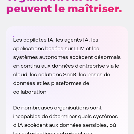
peuvent le maîtriser.
Les copilotes IA, les agents IA, les
applications basées sur LLM et les
systèmes autonomes accèdent désormais
en continu aux données d'entreprise via le
cloud, les solutions SaaS, les bases de
données et les plateformes de
collaboration.
De nombreuses organisations sont
incapables de déterminer quels systèmes
d'IA accèdent aux données sensibles, où