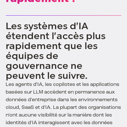
Les systèmes d'IA
étendent l'accès plus
rapidement que les
équipes de
gouvernance ne
peuvent le suivre.
Les agents d'IA, les copilotes et les applications
basées sur LLM accèdent en permanence aux
données d'entreprise dans les environnements
cloud, SaaS et d'IA. La plupart des organisations
n'ont aucune visibilité sur la manière dont les
identités d'IA interagissent avec les données