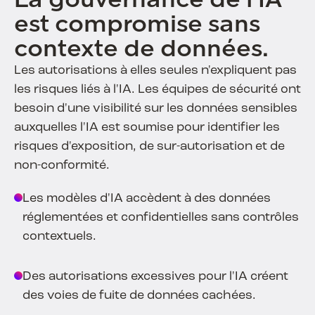
est compromise sans
contexte de données.
Les autorisations à elles seules n'expliquent pas
les risques liés à l'IA. Les équipes de sécurité ont
besoin d'une visibilité sur les données sensibles
auxquelles l'IA est soumise pour identifier les
risques d'exposition, de sur-autorisation et de
non-conformité.
Les modèles d'IA accèdent à des données
réglementées et confidentielles sans contrôles
contextuels.
Des autorisations excessives pour l'IA créent
des voies de fuite de données cachées.