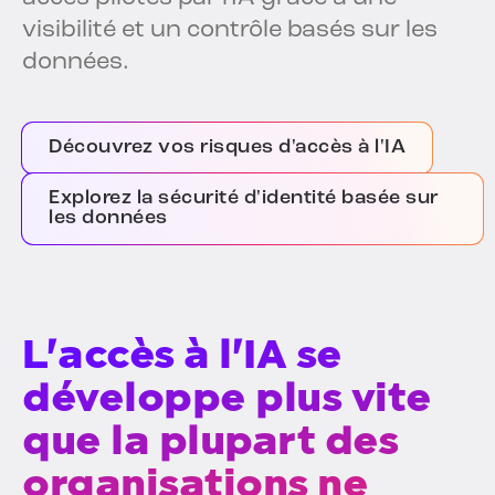
visibilité et un contrôle basés sur les
données.
Découvrez vos risques d'accès à l'IA
Explorez la sécurité d'identité basée sur
les données
L'accès à l'IA se
développe plus vite
que la plupart des
organisations ne