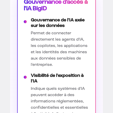
Gouvernance d'accès à
l'IA BigID
Gouvernance de l'IA axée
sur les données
Permet de connecter
directement les agents d'IA,
les copilotes, les applications
et les identités des machines
aux données sensibles de
l'entreprise.
Visibilité de l'exposition à
l'IA
Indique quels systèmes d'IA
peuvent accéder à des
informations réglementées,
confidentielles et essentielles