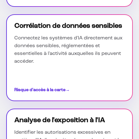
Corrélation de données sensibles
Connectez les systèmes d'IA directement aux
données sensibles, réglementées et
essentielles à l'activité auxquelles ils peuvent
accéder.
Risque d'accès à la carte
→
Analyse de l'exposition à l'IA
Identifier les autorisations excessives en