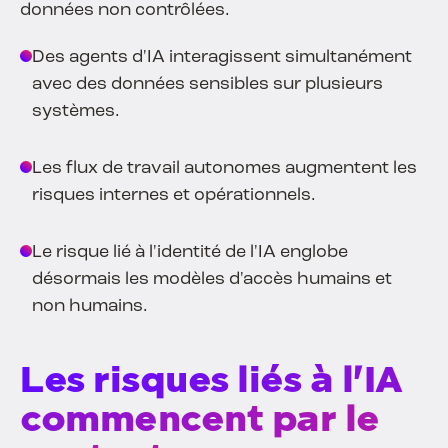
données non contrôlées.
Des agents d'IA interagissent simultanément
avec des données sensibles sur plusieurs
systèmes.
Les flux de travail autonomes augmentent les
risques internes et opérationnels.
Le risque lié à l'identité de l'IA englobe
désormais les modèles d'accès humains et
non humains.
Les risques liés à l'IA
commencent par le