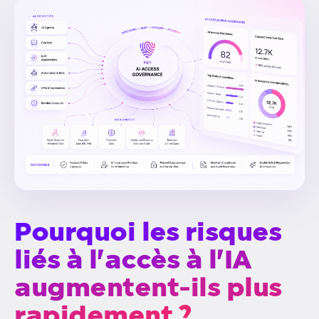
Pourquoi les risques
liés à l'accès à l'IA
augmentent-ils plus
rapidement ?