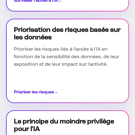
Surveiller l'accès à l'IA
→
Priorisation des risques basée sur
les données
Prioriser les risques liés à l'accès à l'IA en
fonction de la sensibilité des données, de leur
exposition et de leur impact sur l'activité.
Prioriser les risques
→
Le principe du moindre privilège
pour l'IA