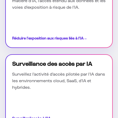
matière d'IA, l'accès étendu aux données et les
voies d'exposition à risque de l'IA.
Réduire l'exposition aux risques liés à l'IA
→
Surveillance des accès par IA
Surveillez l'activité d'accès pilotée par l'IA dans
les environnements cloud, SaaS, d'IA et
hybrides.