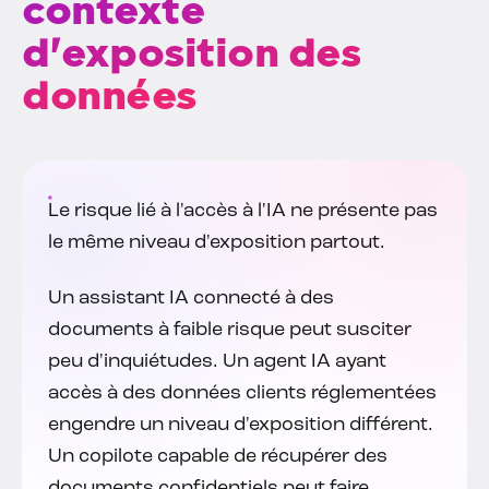
contexte
d'exposition des
données
Le risque lié à l'accès à l'IA ne présente pas
le même niveau d'exposition partout.
Un assistant IA connecté à des
documents à faible risque peut susciter
peu d'inquiétudes. Un agent IA ayant
accès à des données clients réglementées
engendre un niveau d'exposition différent.
Un copilote capable de récupérer des
documents confidentiels peut faire