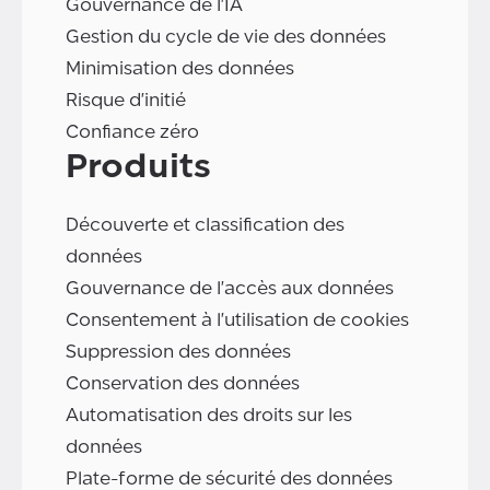
Gouvernance de l'IA
Gestion du cycle de vie des données
Minimisation des données
Risque d'initié
Confiance zéro
Produits
Découverte et classification des
données
Gouvernance de l'accès aux données
Consentement à l'utilisation de cookies
Suppression des données
Conservation des données
Automatisation des droits sur les
données
Plate-forme de sécurité des données