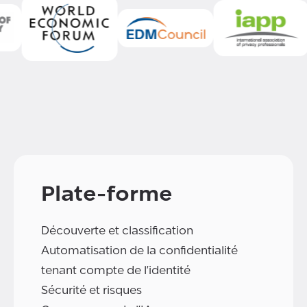
Plate-forme
Découverte et classification
Automatisation de la confidentialité
tenant compte de l'identité
Sécurité et risques