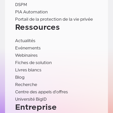
DSPM
PIA Automation
Portail de la protection de la vie privée
Ressources
Actualités
Evénements
Webinaires
Fiches de solution
Livres blancs
Blog
Recherche
Centre des appels d'offres
Université BigID
Entreprise