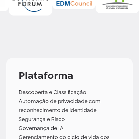
Plataforma
Descoberta e Classificação
Automação de privacidade com
reconhecimento de identidade
Segurança e Risco
Governança de IA
Gerenciamento do ciclo de vida dos