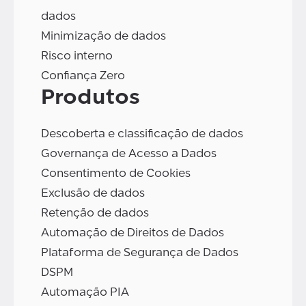
dados
Minimização de dados
Risco interno
Confiança Zero
Produtos
Descoberta e classificação de dados
Governança de Acesso a Dados
Consentimento de Cookies
Exclusão de dados
Retenção de dados
Automação de Direitos de Dados
Plataforma de Segurança de Dados
DSPM
Automação PIA