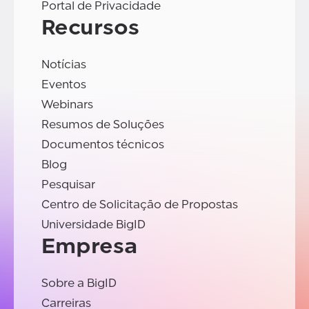
Portal de Privacidade
Recursos
Notícias
Eventos
Webinars
Resumos de Soluções
Documentos técnicos
Blog
Pesquisar
Centro de Solicitação de Propostas
Universidade BigID
Empresa
Sobre a BigID
Carreiras