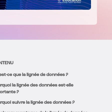
NTENU
est-ce que la lignée de données ?
rquoi la lignée des données est-elle
ortante ?
rquoi suivre la lignée des données ?