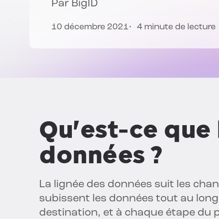
Par
BigID
10 décembre 2021
4 minute de lecture
Qu'est-ce que 
données ?
La lignée des données suit les cha
subissent les données tout au long d
destination, et à chaque étape du 