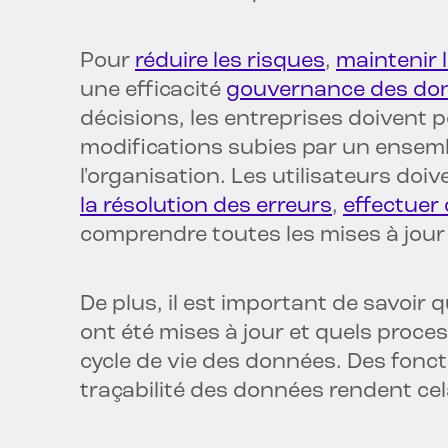
Pour
réduire les risques
,
maintenir 
une efficacité
gouvernance des do
décisions, les entreprises doivent p
modifications subies par un ensem
l'organisation. Les utilisateurs doi
la résolution des erreurs
,
effectuer
comprendre toutes les mises à jou
De plus, il est important de savoir
ont été mises à jour et quels proce
cycle de vie des données. Des fonct
traçabilité des données rendent cel