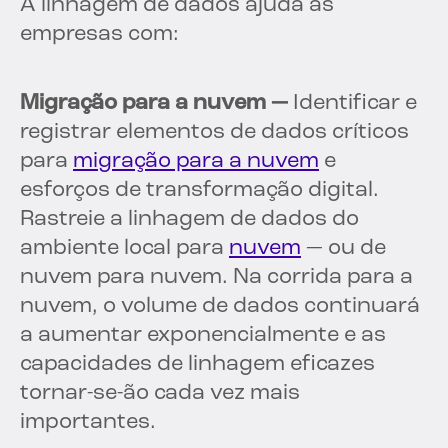
A linhagem de dados ajuda as
empresas com:
Migração para a nuvem —
Identificar e
registrar elementos de dados críticos
para
migração para a nuvem
e
esforços de transformação digital.
Rastreie a linhagem de dados do
ambiente local para
nuvem
— ou de
nuvem para nuvem. Na corrida para a
nuvem, o volume de dados continuará
a aumentar exponencialmente e as
capacidades de linhagem eficazes
tornar-se-ão cada vez mais
importantes.