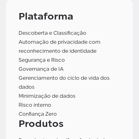
Plataforma
Descoberta e Classificação
Automação de privacidade com
reconhecimento de identidade
Segurança e Risco
Governança de IA
Gerenciamento do ciclo de vida dos
dados
Minimização de dados
Risco interno
Confiança Zero
Produtos