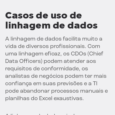
Casos de uso de
linhagem de dados
A linhagem de dados facilita muito a
vida de diversos profissionais. Com
uma linhagem eficaz, os CDOs (Chief
Data Officers) podem atender aos
requisitos de conformidade, os
analistas de negócios podem ter mais
confiança em suas previsões e a TI
pode abandonar processos manuais e
planilhas do Excel exaustivas.