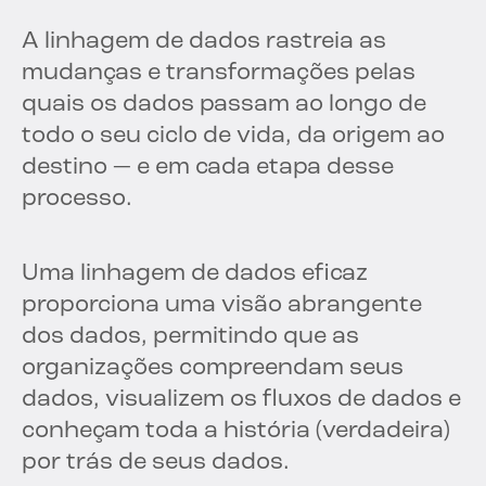
A linhagem de dados rastreia as
mudanças e transformações pelas
quais os dados passam ao longo de
todo o seu ciclo de vida, da origem ao
destino — e em cada etapa desse
processo.
Uma linhagem de dados eficaz
proporciona uma visão abrangente
dos dados, permitindo que as
organizações compreendam seus
dados, visualizem os fluxos de dados e
conheçam toda a história (verdadeira)
por trás de seus dados.