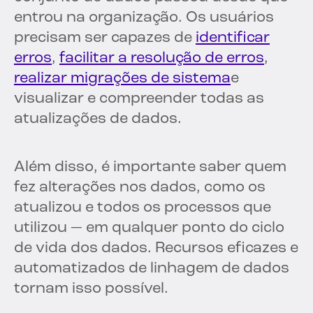
entrou na organização. Os usuários
precisam ser capazes de
identificar
erros
,
facilitar a resolução de erros
,
realizar migrações de sistema
e
visualizar e compreender todas as
atualizações de dados.
Além disso, é importante saber quem
fez alterações nos dados, como os
atualizou e todos os processos que
utilizou — em qualquer ponto do ciclo
de vida dos dados. Recursos eficazes e
automatizados de linhagem de dados
tornam isso possível.