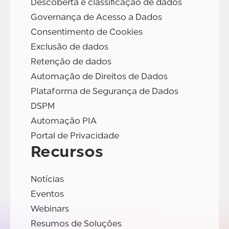
Descoberta e classificação de dados
Governança de Acesso a Dados
Consentimento de Cookies
Exclusão de dados
Retenção de dados
Automação de Direitos de Dados
Plataforma de Segurança de Dados
DSPM
Automação PIA
Portal de Privacidade
Recursos
Notícias
Eventos
Webinars
Resumos de Soluções