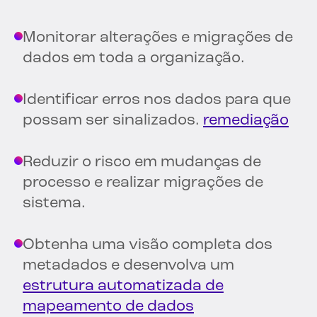
Monitorar alterações e migrações de
dados em toda a organização.
Identificar erros nos dados para que
possam ser sinalizados.
remediação
Reduzir o risco em mudanças de
processo e realizar migrações de
sistema.
Obtenha uma visão completa dos
metadados e desenvolva um
estrutura automatizada de
mapeamento de dados