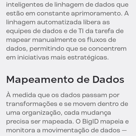
inteligentes de linhagem de dados que
estão em constante aprimoramento. A
linhagem automatizada libera as
equipes de dados e de TI da tarefa de
mapear manualmente os fluxos de
dados, permitindo que se concentrem
em iniciativas mais estratégicas.
Mapeamento de Dados
À medida que os dados passam por
transformações e se movem dentro de
uma organização, cada mudança
precisa ser mapeada. O BigID mapeia e
monitora a movimentação de dados —