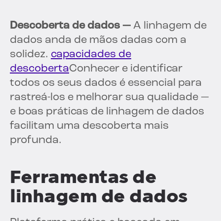
Descoberta de dados —
A linhagem de
dados anda de mãos dadas com a
solidez.
capacidades de
descoberta
Conhecer e identificar
todos os seus dados é essencial para
rastreá-los e melhorar sua qualidade —
e boas práticas de linhagem de dados
facilitam uma descoberta mais
profunda.
Ferramentas de
linhagem de dados