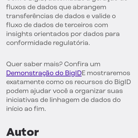
fluxos de dados que abrangem
transferências de dados e valide o
fluxo de dados de terceiros com
insights orientados por dados para
conformidade regulatória.
Quer saber mais? Confira um
Demonstração do BigID
E mostraremos
exatamente como os recursos do BigID
podem ajudar você a organizar suas
iniciativas de linhagem de dados do
início ao fim.
Autor