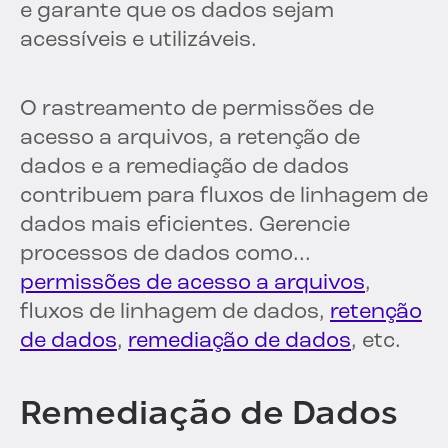
e garante que os dados sejam
acessíveis e utilizáveis.
O rastreamento de permissões de
acesso a arquivos, a retenção de
dados e a remediação de dados
contribuem para fluxos de linhagem de
dados mais eficientes. Gerencie
processos de dados como...
permissões de acesso a arquivos
,
fluxos de linhagem de dados,
retenção
de dados
,
remediação de dados
, etc.
Remediação de Dados