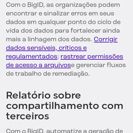
Com o BigID, as organizações podem
encontrar e sinalizar erros em seus
dados em qualquer ponto do ciclo de
vida dos dados para fortalecer ainda
mais a linhagem dos dados.
Corrigir
dados sensíveis, críticos e
regulamentados
;
rastrear permissões
de acesso a arquivos
e gerenciar fluxos
de trabalho de remediação.
Relatório sobre
compartilhamento com
terceiros
Com o BigID, automatize a geração de