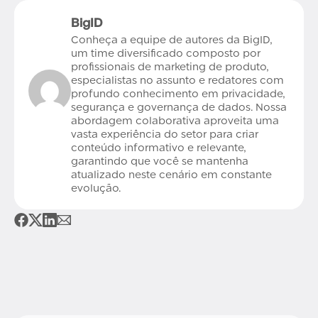
BigID
Conheça a equipe de autores da BigID,
um time diversificado composto por
profissionais de marketing de produto,
especialistas no assunto e redatores com
profundo conhecimento em privacidade,
segurança e governança de dados. Nossa
abordagem colaborativa aproveita uma
vasta experiência do setor para criar
conteúdo informativo e relevante,
garantindo que você se mantenha
atualizado neste cenário em constante
evolução.