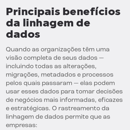
Principais benefícios
da linhagem de
dados
Quando as organizações têm uma
visão completa de seus dados —
incluindo todas as alterações,
migrações, metadados e processos
pelos quais passaram — elas podem
usar esses dados para tomar decisões
de negócios mais informadas, eficazes
e estratégicas. O rastreamento da
linhagem de dados permite que as
empresas: