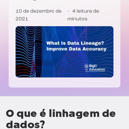
10 de dezembro de
4 leitura de
2021
minutos
O que é linhagem de
dados?