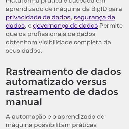
Plataforma prática e baseada em
aprendizado de máquina da BigID para
privacidade de dados
,
segurança de
dados
, e
governança de dados
Permite
que os profissionais de dados
obtenham visibilidade completa de
seus dados.
Rastreamento de dados
automatizado versus
rastreamento de dados
manual
A automação e o aprendizado de
máquina possibilitam práticas