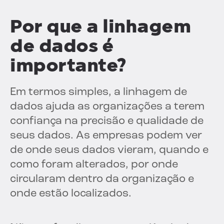
Por que a linhagem
de dados é
importante?
Em termos simples, a linhagem de
dados ajuda as organizações a terem
confiança na precisão e qualidade de
seus dados. As empresas podem ver
de onde seus dados vieram, quando e
como foram alterados, por onde
circularam dentro da organização e
onde estão localizados.