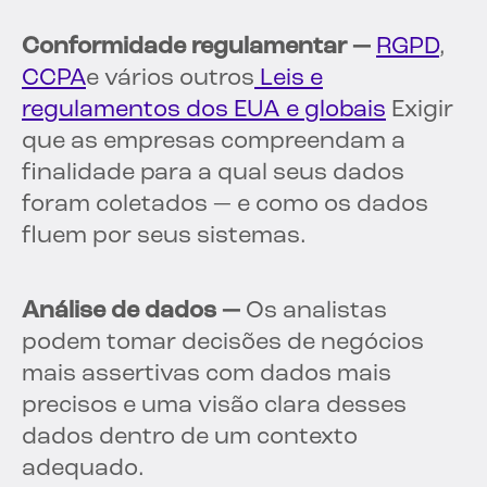
Conformidade regulamentar —
RGPD
,
CCPA
e vários outros
Leis e
regulamentos dos EUA e globais
Exigir
que as empresas compreendam a
finalidade para a qual seus dados
foram coletados — e como os dados
fluem por seus sistemas.
Análise de dados —
Os analistas
podem tomar decisões de negócios
mais assertivas com dados mais
precisos e uma visão clara desses
dados dentro de um contexto
adequado.