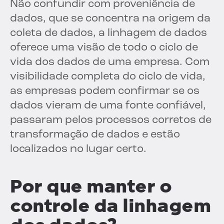
Não confundir com proveniência de
dados, que se concentra na origem da
coleta de dados, a linhagem de dados
oferece uma visão de todo o ciclo de
vida dos dados de uma empresa. Com
visibilidade completa do ciclo de vida,
as empresas podem confirmar se os
dados vieram de uma fonte confiável,
passaram pelos processos corretos de
transformação de dados e estão
localizados no lugar certo.
Por que manter o
controle da linhagem