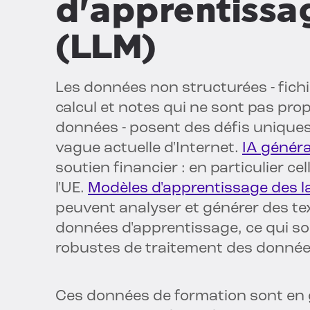
d'apprentissa
(LLM)
Les données non structurées - fichi
calcul et notes qui ne sont pas pr
données - posent des défis uniques,
vague actuelle d'Internet.
IA généra
soutien financier : en particulier c
l'UE.
Modèles d'apprentissage des l
peuvent analyser et générer des te
données d'apprentissage, ce qui so
robustes de traitement des donnée
Ces données de formation sont en