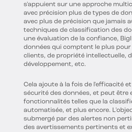
s'appuient sur une approche multico
avec précision plus de types de do
avec plus de précision que jamais 
techniques de classification des 
une évaluation de la confiance, Big
données qui comptent le plus pour vo
clients, de propriété intellectuell
développement, etc.
Cela ajoute à la fois de l'efficacité 
sécurité des données, et peut être 
fonctionnalités telles que la classifi
automatisée, et plus encore. L'obje
submergé par des alertes non pert
des avertissements pertinents et ex