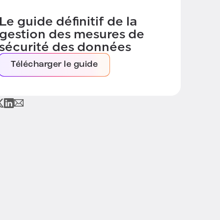
Le guide définitif de la
gestion des mesures de
sécurité des données
Télécharger le guide