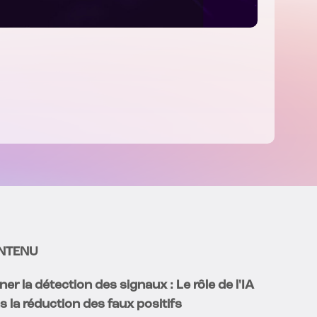
NTENU
ner la détection des signaux : Le rôle de l'IA
s la réduction des faux positifs