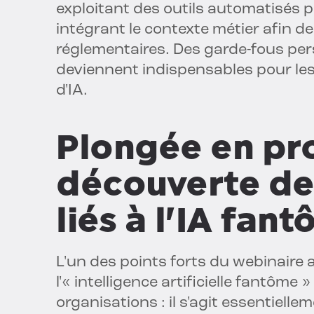
exploitant des outils automatisés po
intégrant le contexte métier afin de
réglementaires. Des garde-fous per
deviennent indispensables pour les
d'IA.
Plongée en pr
découverte de 
liés à l'IA fan
L'un des points forts du webinaire a
l'« intelligence artificielle fantôme 
organisations : il s'agit essentielle