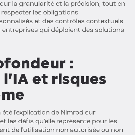
ur la granularité et la précision, tout en
 respecter les obligations
sonnalisés et des contrôles contextuels
 entreprises qui déploient des solutions
ofondeur :
l'IA et risques
tôme
 été l'explication de Nimrod sur
» et les défis qu'elle représente pour les
ment de l'utilisation non autorisée ou non