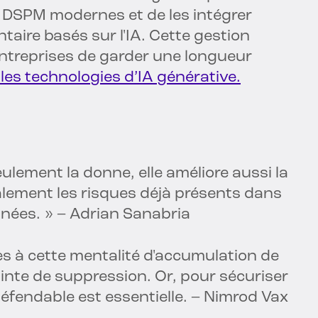
DSPM modernes et de les intégrer
aire basés sur l'IA. Cette gestion
ntreprises de garder une longueur
 les technologies d’IA générative.
ulement la donne, elle améliore aussi la
galement les risques déjà présents dans
nées. » – Adrian Sanabria
s à cette mentalité d'accumulation de
inte de suppression. Or, pour sécuriser
défendable est essentielle. – Nimrod Vax