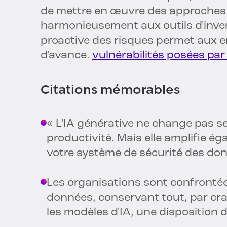
de mettre en œuvre des approches 
harmonieusement aux outils d'invent
proactive des risques permet aux e
d'avance.
vulnérabilités posées par
Citations mémorables
« L'IA générative ne change pas se
productivité. Mais elle amplifie é
votre système de sécurité des don
Les organisations sont confrontée
données, conservant tout, par cra
les modèles d'IA, une disposition 