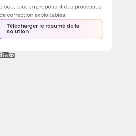
cloud, tout en proposant des processus
de correction exploitables.
Télécharger le résumé de la
solution