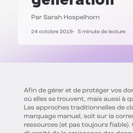
Par
Sarah Hospelhorn
24 octobre 2019
5 minute de lecture
Afin de gérer et de protéger vos d
où elles se trouvent, mais aussi à q
Les approches traditionnelles de cla
marquage manuel, soit sur la cor
ressources (et pas toujours fiable)