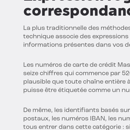
correspondan
La plus traditionnelle des méthodes
technique associe des expressions
informations présentes dans vos 
Les numéros de carte de crédit Ma
seize chiffres qui commence par 526
plausible que toute chaîne entière
puisse être étiquetée comme un nu
De même, les identifiants basés su
postaux, les numéros IBAN, les num
tous entrer dans cette catégorie : 