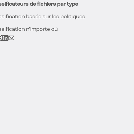
ssificateurs de fichiers par type
ssification basée sur les politiques
ssification n'importe où