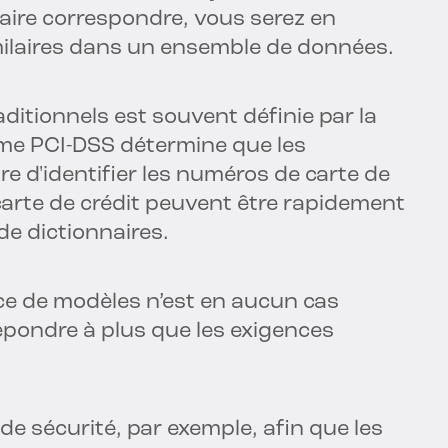
aire correspondre, vous serez en
milaires dans un ensemble de données.
itionnels est souvent définie par la
me PCI-DSS détermine que les
e d'identifier les numéros de carte de
carte de crédit peuvent être rapidement
de dictionnaires.
ce de modèles n’est en aucun cas
répondre à plus que les exigences
de sécurité, par exemple, afin que les