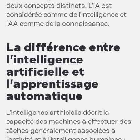
deux concepts distincts. L'IA est
considérée comme de l'intelligence et
l'AA comme de la connaissance.
La différence entre
l'intelligence
artificielle et
l'apprentissage
automatique
L'intelligence artificielle décrit la
capacité des machines à effectuer des
tâches généralement associées à