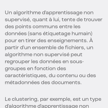
Un algorithme d'apprentissage non
supervisé, quant à lui, tente de trouver
des points communs entre les
données (sans étiquetage humain)
pour en tirer des enseignements. À
partir d'un ensemble de fichiers, un
algorithme non supervisé peut
regrouper les données en sous-
groupes en fonction des
caractéristiques, du contenu ou des
métadonnées des documents.
Le clustering, par exemple, est un type
d'algorithme d'apprentissage non