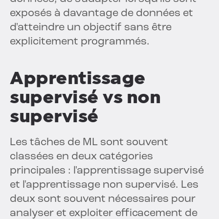
exposés à davantage de données et
d'atteindre un objectif sans être
explicitement programmés.
Apprentissage
supervisé vs non
supervisé
Les tâches de ML sont souvent
classées en deux catégories
principales : l'apprentissage supervisé
et l'apprentissage non supervisé. Les
deux sont souvent nécessaires pour
analyser et exploiter efficacement de