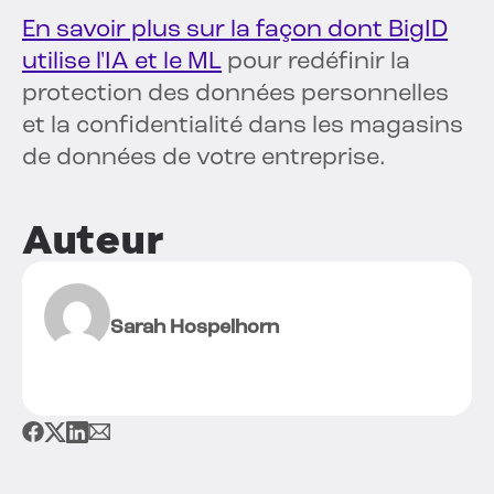
En savoir plus sur la façon dont BigID
utilise l'IA et le ML
pour redéfinir la
protection des données personnelles
et la confidentialité dans les magasins
de données de votre entreprise.
Auteur
Sarah Hospelhorn