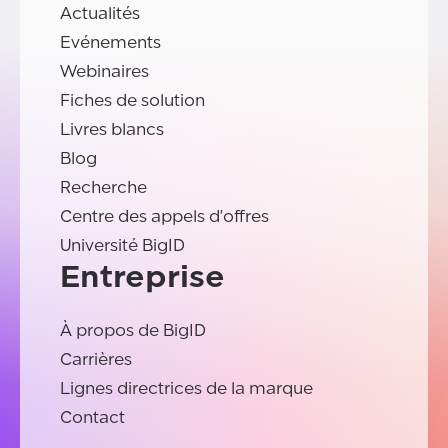
Actualités
Evénements
Webinaires
Fiches de solution
Livres blancs
Blog
Recherche
Centre des appels d'offres
Université BigID
Entreprise
À propos de BigID
Carrières
Lignes directrices de la marque
Contact