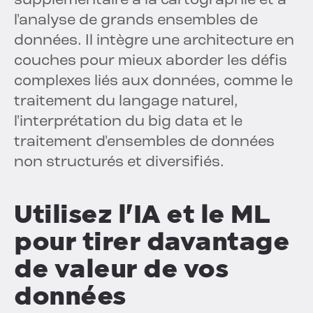
supplémentaire à la cartographie et à
l'analyse de grands ensembles de
données. Il intègre une architecture en
couches pour mieux aborder les défis
complexes liés aux données, comme le
traitement du langage naturel,
l'interprétation du big data et le
traitement d'ensembles de données
non structurés et diversifiés.
Utilisez l'IA et le ML
pour tirer davantage
de valeur de vos
données