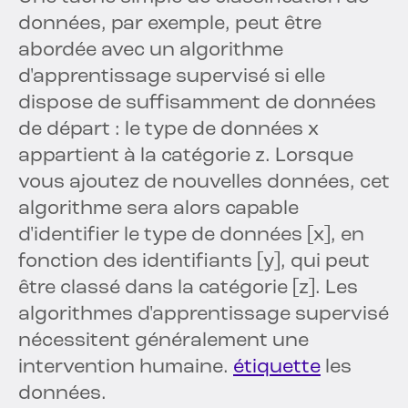
données, par exemple, peut être
abordée avec un algorithme
d'apprentissage supervisé si elle
dispose de suffisamment de données
de départ : le type de données x
appartient à la catégorie z. Lorsque
vous ajoutez de nouvelles données, cet
algorithme sera alors capable
d'identifier le type de données [x], en
fonction des identifiants [y], qui peut
être classé dans la catégorie [z]. Les
algorithmes d'apprentissage supervisé
nécessitent généralement une
intervention humaine.
étiquette
les
données.