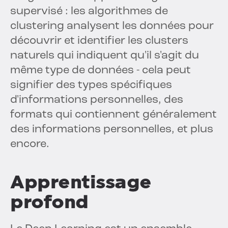
supervisé : les algorithmes de
clustering analysent les données pour
découvrir et identifier les clusters
naturels qui indiquent qu'il s'agit du
même type de données - cela peut
signifier des types spécifiques
d'informations personnelles, des
formats qui contiennent généralement
des informations personnelles, et plus
encore.
Apprentissage
profond