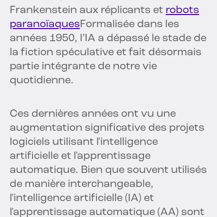
Frankenstein aux réplicants et
robots
paranoïaques
Formalisée dans les
années 1950, l’IA a dépassé le stade de
la fiction spéculative et fait désormais
partie intégrante de notre vie
quotidienne.
Ces dernières années ont vu une
augmentation significative des projets
logiciels utilisant l'intelligence
artificielle et l'apprentissage
automatique. Bien que souvent utilisés
de manière interchangeable,
l'intelligence artificielle (IA) et
l'apprentissage automatique (AA) sont