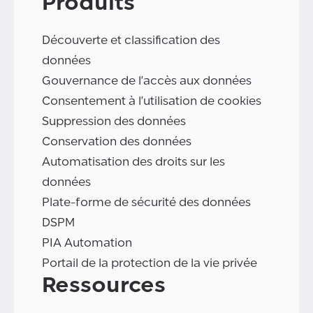
Produits
Découverte et classification des
données
Gouvernance de l'accès aux données
Consentement à l'utilisation de cookies
Suppression des données
Conservation des données
Automatisation des droits sur les
données
Plate-forme de sécurité des données
DSPM
PIA Automation
Portail de la protection de la vie privée
Ressources