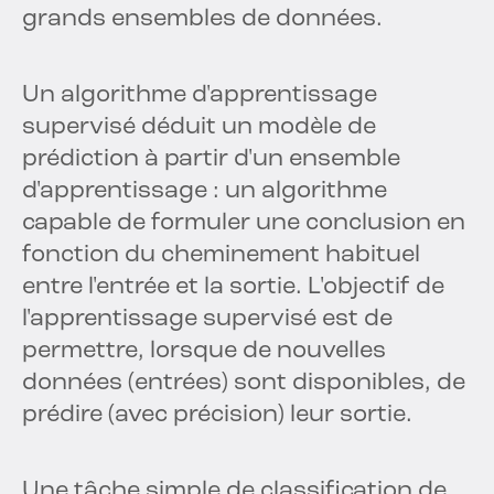
grands ensembles de données.
Un algorithme d'apprentissage
supervisé déduit un modèle de
prédiction à partir d'un ensemble
d'apprentissage : un algorithme
capable de formuler une conclusion en
fonction du cheminement habituel
entre l'entrée et la sortie. L'objectif de
l'apprentissage supervisé est de
permettre, lorsque de nouvelles
données (entrées) sont disponibles, de
prédire (avec précision) leur sortie.
Une tâche simple de classification de