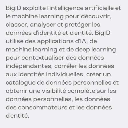
BigID exploite l'intelligence artificielle et
le machine learning pour découvrir,
classer, analyser et protéger les
données d'identité et d'entité. BigID
utilise des applications d'IA, de
machine learning et de deep learning
pour contextualiser des données
indépendantes, corréler les données
aux identités individuelles, créer un
catalogue de données personnelles et
obtenir une visibilité complète sur les
données personnelles, les données
des consommateurs et les données
d'entité.