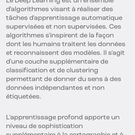
Le Deep Learning est un ensemble
d'algorithmes visant à réaliser des
tâches d'apprentissage automatique
supervisées et non supervisées. Ces
algorithmes s'inspirent de la façon
dont les humains traitent les données
et reconnaissent des modèles. Il s'agit
d'une couche supplémentaire de
classification et de clustering
permettant de donner du sens à des
données indépendantes et non
étiquetées.
L'apprentissage profond apporte un
niveau de sophistication