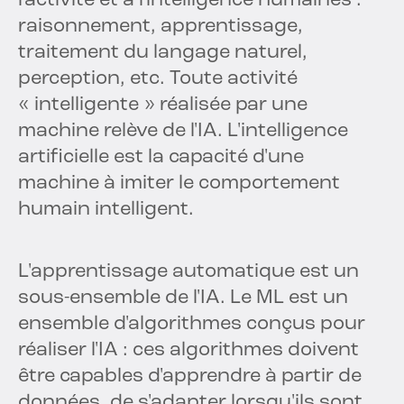
l'activité et à l'intelligence humaines :
raisonnement, apprentissage,
traitement du langage naturel,
perception, etc. Toute activité
« intelligente » réalisée par une
machine relève de l'IA. L'intelligence
artificielle est la capacité d'une
machine à imiter le comportement
humain intelligent.
L'apprentissage automatique est un
sous-ensemble de l'IA. Le ML est un
ensemble d'algorithmes conçus pour
réaliser l'IA : ces algorithmes doivent
être capables d'apprendre à partir de
données, de s'adapter lorsqu'ils sont