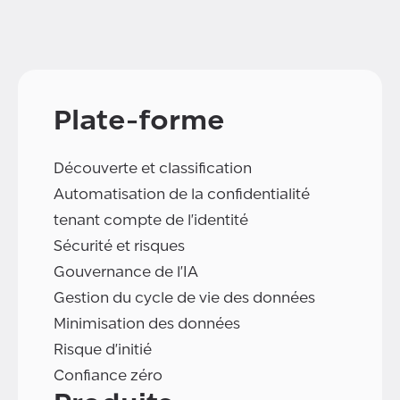
Plate-forme
Découverte et classification
Automatisation de la confidentialité
tenant compte de l'identité
Sécurité et risques
Gouvernance de l'IA
Gestion du cycle de vie des données
Minimisation des données
Risque d'initié
Confiance zéro