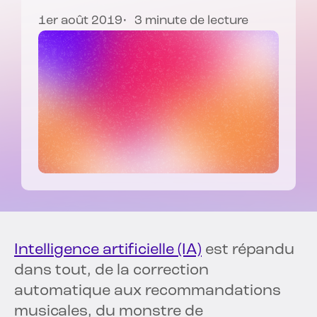
1er août 2019
3 minute de lecture
Intelligence artificielle (IA)
est répandu
dans tout, de la correction
automatique aux recommandations
musicales, du monstre de