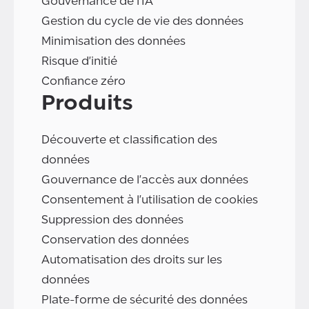
Gouvernance de l'IA
Gestion du cycle de vie des données
Minimisation des données
Risque d'initié
Confiance zéro
Produits
Découverte et classification des
données
Gouvernance de l'accès aux données
Consentement à l'utilisation de cookies
Suppression des données
Conservation des données
Automatisation des droits sur les
données
Plate-forme de sécurité des données