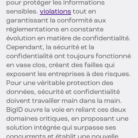
pour protéger les informations
sensibles.
violations
tout en
garantissant la conformité aux
réglementations en constante
évolution en matière de confidentialité.
Cependant, la sécurité et la
confidentialité ont toujours fonctionné
en vase clos, créant des failles qui
exposent les entreprises à des risques.
Pour une véritable protection des
données, sécurité et confidentialité
doivent travailler main dans la main.
BigID ouvre la voie en reliant ces deux
domaines critiques, en proposant une
solution intégrée qui surpasse ses
concurrents et établit une nouvelle