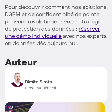
Pour découvrir comment nos solutions
DSPM et de confidentialité de pointe
peuvent révolutionner votre stratégie
de protection des données :
réserver
une démo individuelle
avec nos experts
en données dès aujourd'hui.
Auteur
Dimitri Sirota
Directeur général