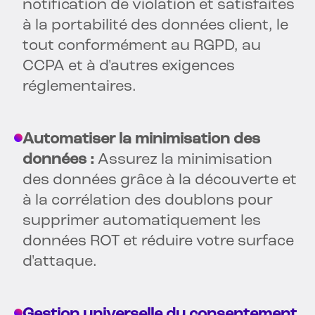
notification de violation et satisfaites
à la portabilité des données client, le
tout conformément au RGPD, au
CCPA et à d'autres exigences
réglementaires.
Automatiser la minimisation des
données :
Assurez la minimisation
des données grâce à la découverte et
à la corrélation des doublons pour
supprimer automatiquement les
données ROT et réduire votre surface
d'attaque.
Gestion universelle du consentement