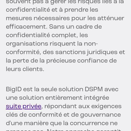
souvent pas à gérer les risques liés à la
confidentialité et à prendre les
mesures nécessaires pour les atténuer
efficacement. Sans un cadre de
confidentialité complet, les
organisations risquent la non-
conformité, des sanctions juridiques et
la perte de la précieuse confiance de
leurs clients.
BigID est la seule solution DSPM avec
une solution entièrement intégrée
suite privée
, répondant aux exigences
clés de conformité et de gouvernance
d'une manière que la concurrence ne