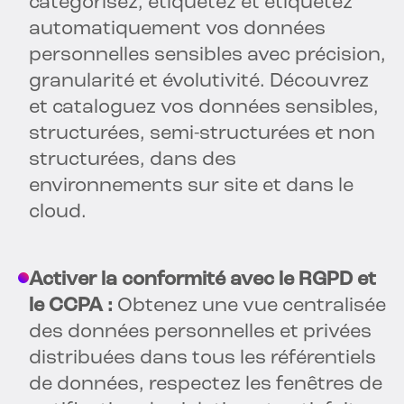
catégorisez, étiquetez et étiquetez
automatiquement vos données
personnelles sensibles avec précision,
granularité et évolutivité. Découvrez
et cataloguez vos données sensibles,
structurées, semi-structurées et non
structurées, dans des
environnements sur site et dans le
cloud.
Activer la conformité avec le RGPD et
le CCPA :
Obtenez une vue centralisée
des données personnelles et privées
distribuées dans tous les référentiels
de données, respectez les fenêtres de