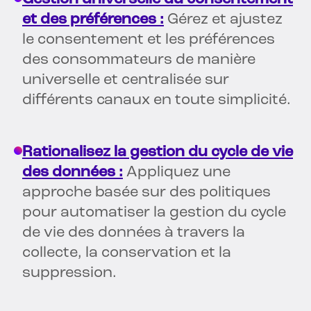
et des préférences :
Gérez et ajustez
le consentement et les préférences
des consommateurs de manière
universelle et centralisée sur
différents canaux en toute simplicité.
Rationalisez la gestion du cycle de vie
des données :
Appliquez une
approche basée sur des politiques
pour automatiser la gestion du cycle
de vie des données à travers la
collecte, la conservation et la
suppression.