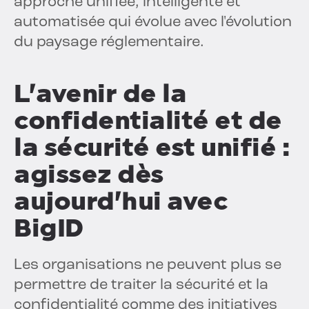
approche unifiée, intelligente et
automatisée qui évolue avec l'évolution
du paysage réglementaire.
L'avenir de la
confidentialité et de
la sécurité est unifié :
agissez dès
aujourd'hui avec
BigID
Les organisations ne peuvent plus se
permettre de traiter la sécurité et la
confidentialité comme des initiatives