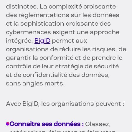
distinctes. La complexité croissante
des réglementations sur les données
et la sophistication croissante des
cybermenaces exigent une approche
intégrée.
BigID
permet aux
organisations de réduire les risques, de
garantir la conformité et de prendre le
contrôle de leur stratégie de sécurité
et de confidentialité des données,
sans angles morts.
Avec BigID, les organisations peuvent :
Connaître ses données :
Classez,