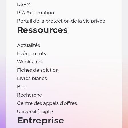
DSPM
PIA Automation
Portail de la protection de la vie privée
Ressources
Actualités
Evénements
Webinaires
Fiches de solution
Livres blancs
Blog
Recherche
Centre des appels d'offres
Université BigID
Entreprise