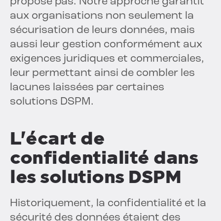
propose pas. Notre approche garantit
aux organisations non seulement la
sécurisation de leurs données, mais
aussi leur gestion conformément aux
exigences juridiques et commerciales,
leur permettant ainsi de combler les
lacunes laissées par certaines
solutions DSPM.
L'écart de
confidentialité dans
les solutions DSPM
Historiquement, la confidentialité et la
sécurité des données étaient des