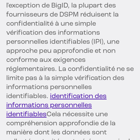
l'exception de BigID, la plupart des
fournisseurs de DSPM réduisent la
confidentialité à une simple
vérification des informations
personnelles identifiables (IPI), une
approche peu approfondie et non
conforme aux exigences
réglementaires. La confidentialité ne se
limite pas à la simple vérification des
informations personnelles
identifiables.
identification des
informations personnelles
identifiables
Cela nécessite une
compréhension approfondie de la
manière dont les données sont