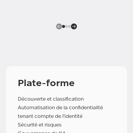
Plate-forme
Découverte et classification
Automatisation de la confidentialité
tenant compte de l'identité
Sécurité et risques