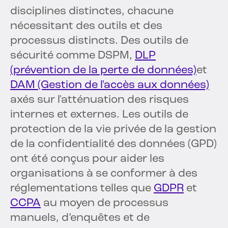
disciplines distinctes, chacune
nécessitant des outils et des
processus distincts. Des outils de
sécurité comme DSPM,
DLP
(prévention de la perte de données)
et
DAM (Gestion de l'accès aux données)
axés sur l'atténuation des risques
internes et externes. Les outils de
protection de la vie privée de la gestion
de la confidentialité des données (GPD)
ont été conçus pour aider les
organisations à se conformer à des
réglementations telles que
GDPR
et
CCPA
au moyen de processus
manuels, d’enquêtes et de