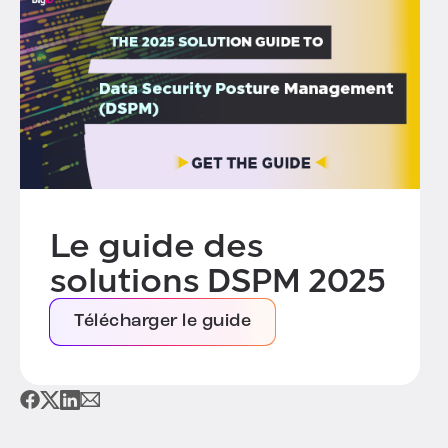
Le guide des
solutions DSPM 2025
Télécharger le guide