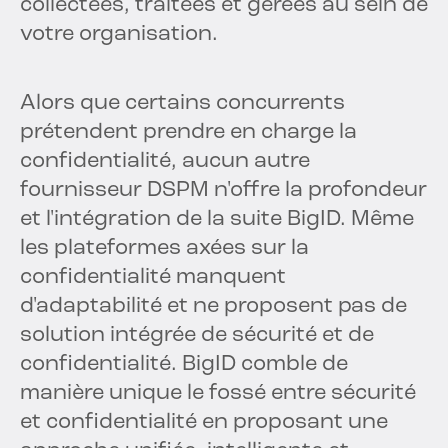
collectées, traitées et gérées au sein de
votre organisation.
Alors que certains concurrents
prétendent prendre en charge la
confidentialité, aucun autre
fournisseur DSPM n'offre la profondeur
et l'intégration de la suite BigID. Même
les plateformes axées sur la
confidentialité manquent
d'adaptabilité et ne proposent pas de
solution intégrée de sécurité et de
confidentialité. BigID comble de
manière unique le fossé entre sécurité
et confidentialité en proposant une