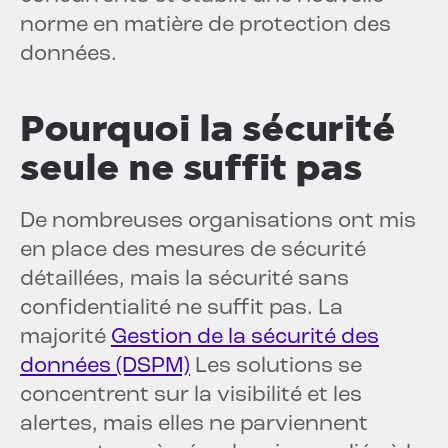
norme en matière de protection des
données.
Pourquoi la sécurité
seule ne suffit pas
De nombreuses organisations ont mis
en place des mesures de sécurité
détaillées, mais la sécurité sans
confidentialité ne suffit pas. La
majorité
Gestion de la sécurité des
données (DSPM)
Les solutions se
concentrent sur la visibilité et les
alertes, mais elles ne parviennent