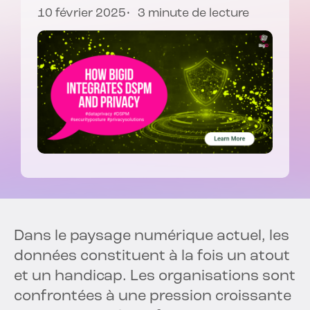
10 février 2025
3 minute de lecture
Dans le paysage numérique actuel, les
données constituent à la fois un atout
et un handicap. Les organisations sont
confrontées à une pression croissante