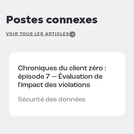
Postes connexes
VOIR TOUS LES ARTICLES
Chroniques du client zéro :
épisode 7 —
Évaluation de
l'impact des violations
Sécurité des données