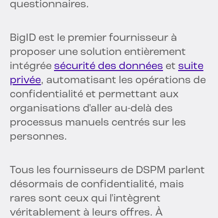
questionnaires.
BigID est le premier fournisseur à
proposer une solution entièrement
intégrée
sécurité des données
et
suite
privée
, automatisant les opérations de
confidentialité et permettant aux
organisations d'aller au-delà des
processus manuels centrés sur les
personnes.
Tous les fournisseurs de DSPM parlent
désormais de confidentialité, mais
rares sont ceux qui l'intègrent
véritablement à leurs offres. À