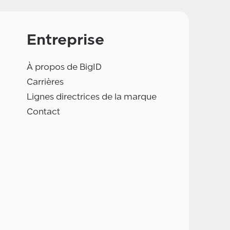
Entreprise
À propos de BigID
Carrières
Lignes directrices de la marque
Contact