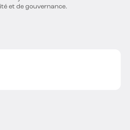
rité et de gouvernance.