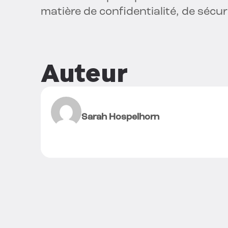
matière de confidentialité, de sécu
Auteur
Sarah Hospelhorn