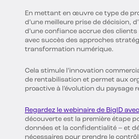
En mettant en œuvre ce type de pr
d’une meilleure prise de décision, 
d’une confiance accrue des clients 
avec succès des approches stratégi
transformation numérique.
Cela stimule l’innovation commerciale
de rentabilisation et permet aux o
proactive à l’évolution du paysage 
Regardez le webinaire de BigID ave
découverte est la première étape p
données et la confidentialité – et d
nécessaires pour prendre le contrôl