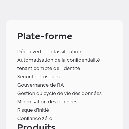
Plate-forme
Découverte et classification
Automatisation de la confidentialité
tenant compte de l'identité
Sécurité et risques
Gouvernance de l'IA
Gestion du cycle de vie des données
Minimisation des données
Risque d'initié
Confiance zéro
Produits