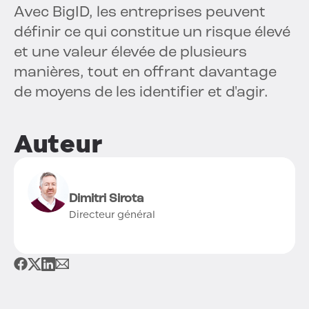
Avec BigID, les entreprises peuvent
définir ce qui constitue un risque élevé
et une valeur élevée de plusieurs
manières, tout en offrant davantage
de moyens de les identifier et d'agir.
Auteur
Dimitri Sirota
Directeur général