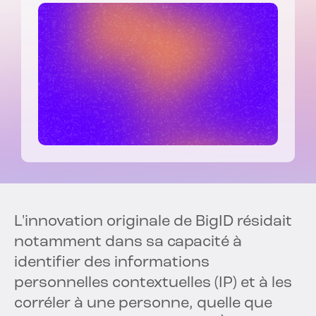
L'innovation originale de BigID résidait
notamment dans sa capacité à
identifier des informations
personnelles contextuelles (IP) et à les
corréler à une personne, quelle que