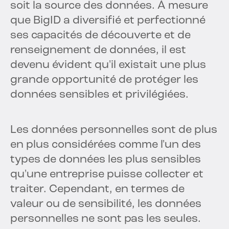
soit la source des données. À mesure
que BigID a diversifié et perfectionné
ses capacités de découverte et de
renseignement de données, il est
devenu évident qu'il existait une plus
grande opportunité de protéger les
données sensibles et privilégiées.
Les données personnelles sont de plus
en plus considérées comme l'un des
types de données les plus sensibles
qu'une entreprise puisse collecter et
traiter. Cependant, en termes de
valeur ou de sensibilité, les données
personnelles ne sont pas les seules.