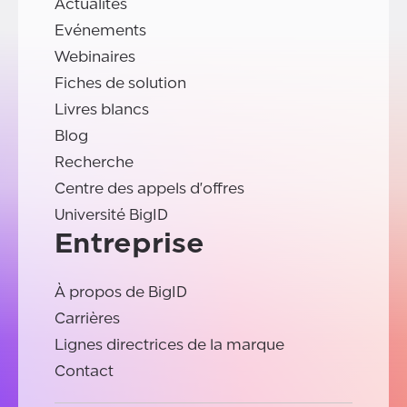
Actualités
Evénements
Webinaires
Fiches de solution
Livres blancs
Blog
Recherche
Centre des appels d'offres
Université BigID
Entreprise
À propos de BigID
Carrières
Lignes directrices de la marque
Contact