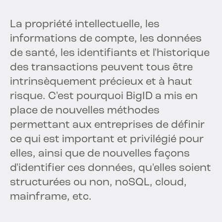
La propriété intellectuelle, les
informations de compte, les données
de santé, les identifiants et l'historique
des transactions peuvent tous être
intrinsèquement précieux et à haut
risque. C'est pourquoi BigID a mis en
place de nouvelles méthodes
permettant aux entreprises de définir
ce qui est important et privilégié pour
elles, ainsi que de nouvelles façons
d'identifier ces données, qu'elles soient
structurées ou non, noSQL, cloud,
mainframe, etc.