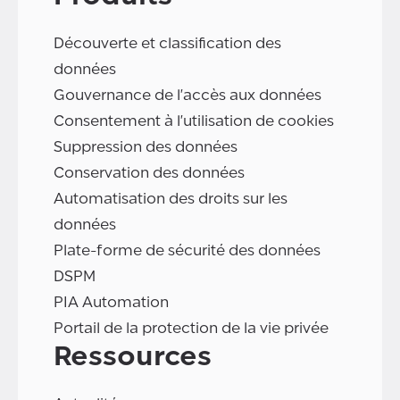
Découverte et classification des
données
Gouvernance de l'accès aux données
Consentement à l'utilisation de cookies
Suppression des données
Conservation des données
Automatisation des droits sur les
données
Plate-forme de sécurité des données
DSPM
PIA Automation
Portail de la protection de la vie privée
Ressources