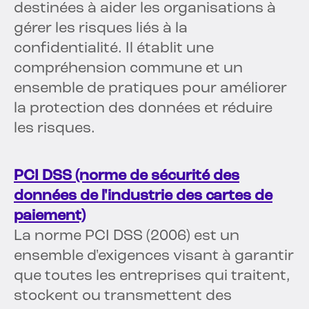
destinées à aider les organisations à
gérer les risques liés à la
confidentialité. Il établit une
compréhension commune et un
ensemble de pratiques pour améliorer
la protection des données et réduire
les risques.
PCI DSS (norme de sécurité des
données de l'industrie des cartes de
paiement)
La norme PCI DSS (2006) est un
ensemble d'exigences visant à garantir
que toutes les entreprises qui traitent,
stockent ou transmettent des