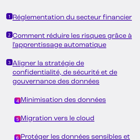
Réglementation du secteur financier
Comment réduire les risques grâce à
l'apprentissage automatique
Aligner la stratégie de
confidentialité, de sécurité et de
gouvernance des données
Minimisation des données
Migration vers le cloud
Protéger les données sensibles et