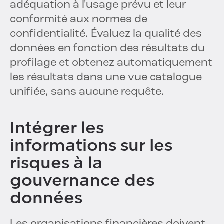
adéquation à l'usage prévu et leur
conformité aux normes de
confidentialité. Évaluez la qualité des
données en fonction des résultats du
profilage et obtenez automatiquement
les résultats dans une vue catalogue
unifiée, sans aucune requête.
Intégrer les
informations sur les
risques à la
gouvernance des
données