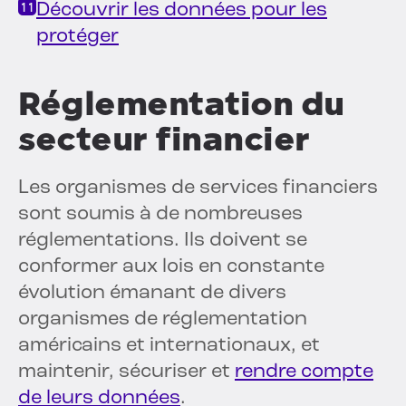
Découvrir les données pour les
protéger
Réglementation du
secteur financier
Les organismes de services financiers
sont soumis à de nombreuses
réglementations. Ils doivent se
conformer aux lois en constante
évolution émanant de divers
organismes de réglementation
américains et internationaux, et
maintenir, sécuriser et
rendre compte
de leurs données
.