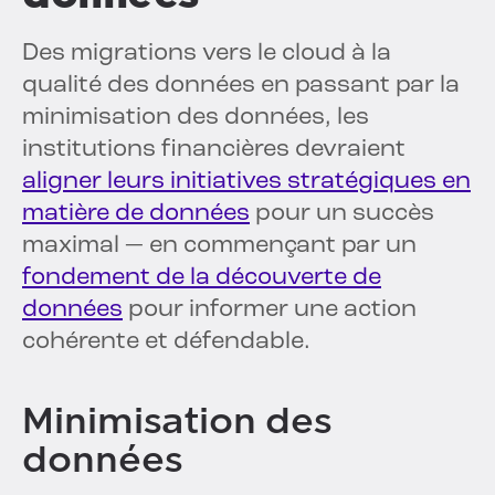
Des migrations vers le cloud à la
qualité des données en passant par la
minimisation des données, les
institutions financières devraient
aligner leurs initiatives stratégiques en
matière de données
pour un succès
maximal — en commençant par un
fondement de la découverte de
données
pour informer une action
cohérente et défendable.
Minimisation des
données