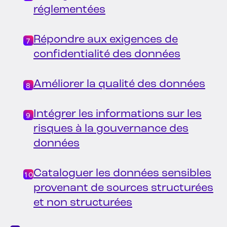
réglementées
Répondre aux exigences de
confidentialité des données
Améliorer la qualité des données
Intégrer les informations sur les
risques à la gouvernance des
données
Cataloguer les données sensibles
provenant de sources structurées
et non structurées