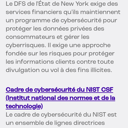
Le DFS de l'État de New York exige des
services financiers qu'ils maintiennent
un programme de cybersécurité pour
protéger les données privées des
consommateurs et gérer les
cyberrisques. Il exige une approche
fondée sur les risques pour protéger
les informations clients contre toute
divulgation ou vol à des fins illicites.
Cadre de cybersécurité du NIST CSF
(Institut national des normes et de la
technologie)
Le cadre de cybersécurité du NIST est
un ensemble de lignes directrices