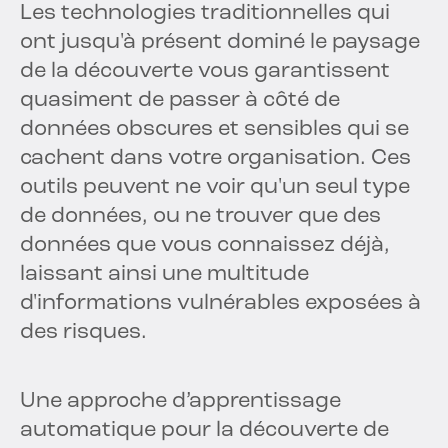
Les technologies traditionnelles qui
ont jusqu'à présent dominé le paysage
de la découverte vous garantissent
quasiment de passer à côté de
données obscures et sensibles qui se
cachent dans votre organisation. Ces
outils peuvent ne voir qu'un seul type
de données, ou ne trouver que des
données que vous connaissez déjà,
laissant ainsi une multitude
d'informations vulnérables exposées à
des risques.
Une approche d’apprentissage
automatique pour la découverte de