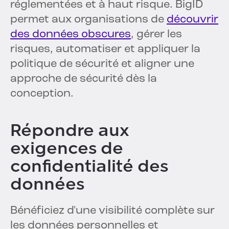
réglementées et à haut risque. BigID
permet aux organisations de
découvrir
des données obscures
, gérer les
risques, automatiser et appliquer la
politique de sécurité et aligner une
approche de sécurité dès la
conception.
Répondre aux
exigences de
confidentialité des
données
Bénéficiez d'une visibilité complète sur
les données personnelles et