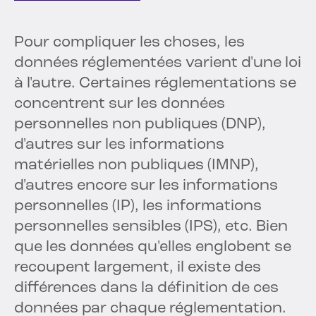
Pour compliquer les choses, les
données réglementées varient d'une loi
à l'autre. Certaines réglementations se
concentrent sur les données
personnelles non publiques (DNP),
d'autres sur les informations
matérielles non publiques (IMNP),
d'autres encore sur les informations
personnelles (IP), les informations
personnelles sensibles (IPS), etc. Bien
que les données qu'elles englobent se
recoupent largement, il existe des
différences dans la définition de ces
données par chaque réglementation.