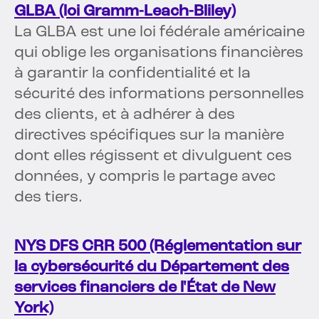
GLBA (loi Gramm-Leach-Bliley)
La GLBA est une loi fédérale américaine
qui oblige les organisations financières
à garantir la confidentialité et la
sécurité des informations personnelles
des clients, et à adhérer à des
directives spécifiques sur la manière
dont elles régissent et divulguent ces
données, y compris le partage avec
des tiers.
NYS DFS CRR 500 (Réglementation sur
la cybersécurité du Département des
services financiers de l'État de New
York)