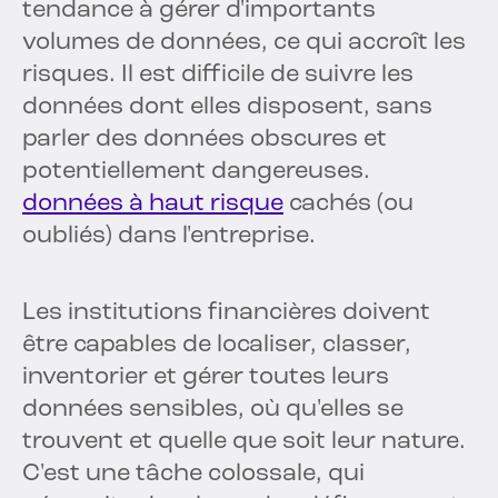
tendance à gérer d'importants
volumes de données, ce qui accroît les
risques. Il est difficile de suivre les
données dont elles disposent, sans
parler des données obscures et
potentiellement dangereuses.
données à haut risque
cachés (ou
oubliés) dans l'entreprise.
Les institutions financières doivent
être capables de localiser, classer,
inventorier et gérer toutes leurs
données sensibles, où qu'elles se
trouvent et quelle que soit leur nature.
C'est une tâche colossale, qui