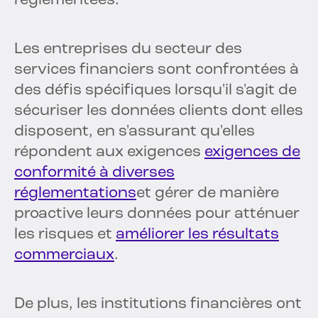
réglementées.
Les entreprises du secteur des
services financiers sont confrontées à
des défis spécifiques lorsqu'il s'agit de
sécuriser les données clients dont elles
disposent, en s'assurant qu'elles
répondent aux exigences
exigences de
conformité à diverses
réglementations
et gérer de manière
proactive leurs données pour atténuer
les risques et
améliorer les résultats
commerciaux
.
De plus, les institutions financières ont