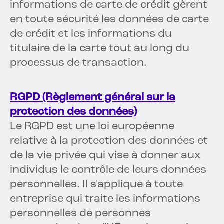
informations de carte de crédit gèrent
en toute sécurité les données de carte
de crédit et les informations du
titulaire de la carte tout au long du
processus de transaction.
RGPD (Règlement général sur la
protection des données)
Le RGPD est une loi européenne
relative à la protection des données et
de la vie privée qui vise à donner aux
individus le contrôle de leurs données
personnelles. Il s'applique à toute
entreprise qui traite les informations
personnelles de personnes