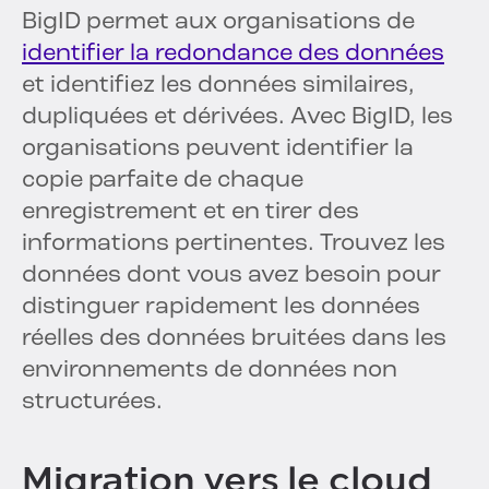
BigID permet aux organisations de
identifier la redondance des données
et identifiez les données similaires,
dupliquées et dérivées. Avec BigID, les
organisations peuvent identifier la
copie parfaite de chaque
enregistrement et en tirer des
informations pertinentes. Trouvez les
données dont vous avez besoin pour
distinguer rapidement les données
réelles des données bruitées dans les
environnements de données non
structurées.
Migration vers le cloud