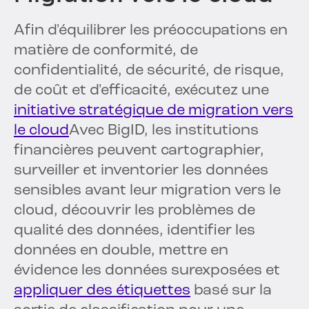
Afin d'équilibrer les préoccupations en
matière de conformité, de
confidentialité, de sécurité, de risque,
de coût et d'efficacité, exécutez une
initiative stratégique de migration vers
le cloud
Avec BigID, les institutions
financières peuvent cartographier,
surveiller et inventorier les données
sensibles avant leur migration vers le
cloud, découvrir les problèmes de
qualité des données, identifier les
données en double, mettre en
évidence les données surexposées et
appliquer des étiquettes
basé sur la