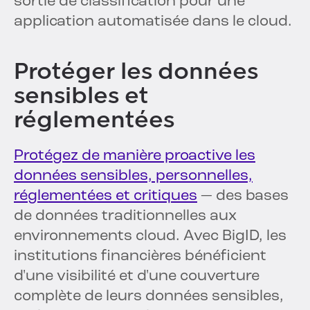
sortie de classification pour une
application automatisée dans le cloud.
Protéger les données
sensibles et
réglementées
Protégez de manière proactive les
données sensibles, personnelles,
réglementées et critiques
— des bases
de données traditionnelles aux
environnements cloud. Avec BigID, les
institutions financières bénéficient
d'une visibilité et d'une couverture
complète de leurs données sensibles,