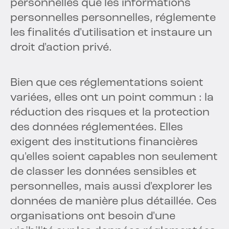
personnelles que les informations
personnelles personnelles, réglemente
les finalités d'utilisation et instaure un
droit d'action privé.
Bien que ces réglementations soient
variées, elles ont un point commun : la
réduction des risques et la protection
des données réglementées. Elles
exigent des institutions financières
qu'elles soient capables non seulement
de classer les données sensibles et
personnelles, mais aussi d'explorer les
données de manière plus détaillée. Ces
organisations ont besoin d'une