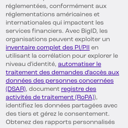
réglementées, conformément aux
réglementations américaines et
internationales qui impactent les
services financiers. Avec BigID, les
organisations peuvent exploiter un
inventaire complet des PI/PII
en
utilisant la corrélation pour explorer le
niveau d'identité,
automatiser le
traitement des demandes d'accès aux
données des personnes concernées
(DSAR)
, document
registre des
activités de traitement (RoPA)
),
identifiez les données partagées avec
des tiers et gérez le consentement.
Obtenez des rapports personnalisés