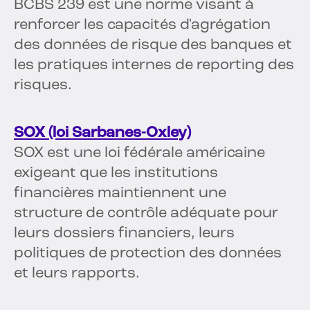
BCBS 239 est une norme visant à
renforcer les capacités d'agrégation
des données de risque des banques et
les pratiques internes de reporting des
risques.
SOX (loi Sarbanes-Oxley)
SOX est une loi fédérale américaine
exigeant que les institutions
financières maintiennent une
structure de contrôle adéquate pour
leurs dossiers financiers, leurs
politiques de protection des données
et leurs rapports.