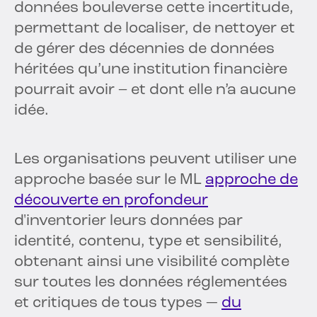
données bouleverse cette incertitude,
permettant de localiser, de nettoyer et
de gérer des décennies de données
héritées qu’une institution financière
pourrait avoir – et dont elle n’a aucune
idée.
Les organisations peuvent utiliser une
approche basée sur le ML
approche de
découverte en profondeur
d'inventorier leurs données par
identité, contenu, type et sensibilité,
obtenant ainsi une visibilité complète
sur toutes les données réglementées
et critiques de tous types —
du