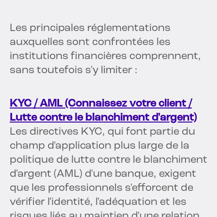
Les principales réglementations
auxquelles sont confrontées les
institutions financières comprennent,
sans toutefois s'y limiter :
KYC / AML (Connaissez votre client /
Lutte contre le blanchiment d'argent)
Les directives KYC, qui font partie du
champ d'application plus large de la
politique de lutte contre le blanchiment
d'argent (AML) d'une banque, exigent
que les professionnels s'efforcent de
vérifier l'identité, l'adéquation et les
risques liés au maintien d'une relation