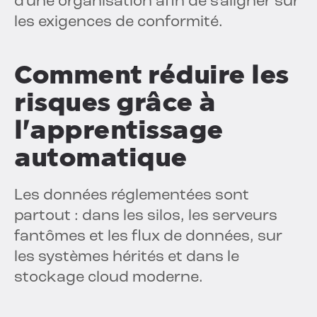
d'une organisation afin de s'aligner sur
les exigences de conformité.
Comment réduire les
risques grâce à
l'apprentissage
automatique
Les données réglementées sont
partout : dans les silos, les serveurs
fantômes et les flux de données, sur
les systèmes hérités et dans le
stockage cloud moderne.