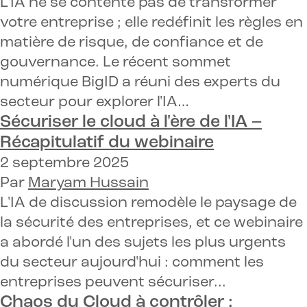
L'IA ne se contente pas de transformer
votre entreprise ; elle redéfinit les règles en
matière de risque, de confiance et de
gouvernance. Le récent sommet
numérique BigID a réuni des experts du
secteur pour explorer l'IA…
Sécuriser le cloud à l'ère de l'IA
–
Récapitulatif du webinaire
2 septembre 2025
Par
Maryam Hussain
L'IA de discussion remodèle le paysage de
la sécurité des entreprises, et ce webinaire
a abordé l'un des sujets les plus urgents
du secteur aujourd'hui : comment les
entreprises peuvent sécuriser...
Chaos du Cloud à contrôler :