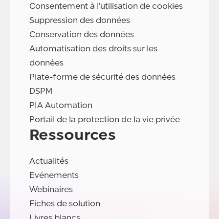
Consentement à l'utilisation de cookies
Suppression des données
Conservation des données
Automatisation des droits sur les
données
Plate-forme de sécurité des données
DSPM
PIA Automation
Portail de la protection de la vie privée
Ressources
Actualités
Evénements
Webinaires
Fiches de solution
Livres blancs