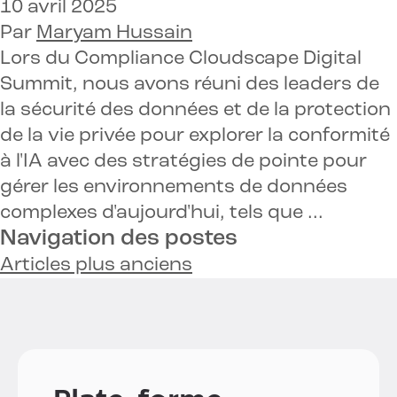
10 avril 2025
Par
Maryam Hussain
Lors du Compliance Cloudscape Digital
Summit, nous avons réuni des leaders de
la sécurité des données et de la protection
de la vie privée pour explorer la conformité
à l'IA avec des stratégies de pointe pour
gérer les environnements de données
complexes d'aujourd'hui, tels que ...
Navigation des postes
Articles plus anciens