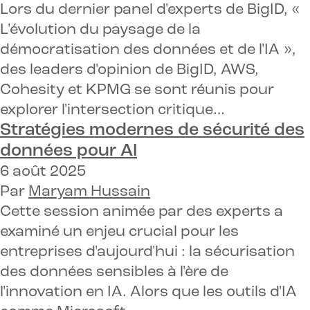
Lors du dernier panel d'experts de BigID, «
L'évolution du paysage de la
démocratisation des données et de l'IA »,
des leaders d'opinion de BigID, AWS,
Cohesity et KPMG se sont réunis pour
explorer l'intersection critique…
Stratégies modernes de sécurité des
données pour
AI
6 août 2025
Par
Maryam Hussain
Cette session animée par des experts a
examiné un enjeu crucial pour les
entreprises d'aujourd'hui : la sécurisation
des données sensibles à l'ère de
l'innovation en IA. Alors que les outils d'IA