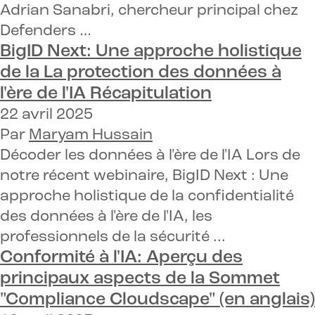
Adrian Sanabri, chercheur principal chez
Defenders …
BigID Next
: Une approche holistique
de la
La protection des données à
l'ère de l'IA
Récapitulation
22 avril 2025
Par
Maryam Hussain
Décoder les données à l'ère de l'IA Lors de
notre récent webinaire, BigID Next : Une
approche holistique de la confidentialité
des données à l'ère de l'IA, les
professionnels de la sécurité ...
Conformité à l'IA
: Aperçu des
principaux aspects de la
Sommet
"Compliance Cloudscape" (en anglais)