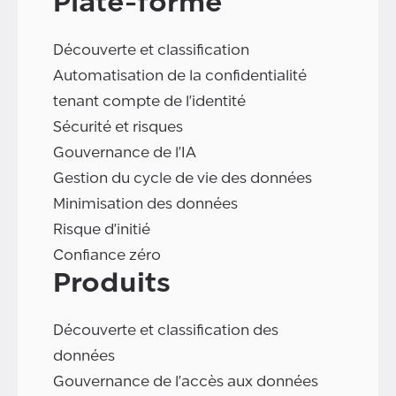
Plate-forme
Découverte et classification
Automatisation de la confidentialité
tenant compte de l'identité
Sécurité et risques
Gouvernance de l'IA
Gestion du cycle de vie des données
Minimisation des données
Risque d'initié
Confiance zéro
Produits
Découverte et classification des
données
Gouvernance de l'accès aux données