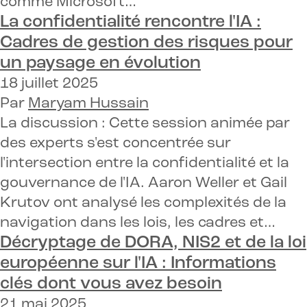
comme Microsoft…
La confidentialité rencontre l'IA :
Cadres de gestion des risques pour
un paysage en évolution
18 juillet 2025
Par
Maryam Hussain
La discussion : Cette session animée par
des experts s'est concentrée sur
l'intersection entre la confidentialité et la
gouvernance de l'IA. Aaron Weller et Gail
Krutov ont analysé les complexités de la
navigation dans les lois, les cadres et…
Décryptage de DORA, NIS2 et de la loi
européenne sur l'IA :
Informations
clés dont vous avez besoin
21 mai 2025