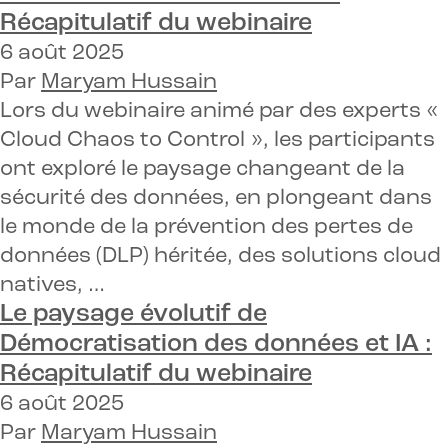
Récapitulatif du webinaire
6 août 2025
Par
Maryam Hussain
Lors du webinaire animé par des experts «
Cloud Chaos to Control », les participants
ont exploré le paysage changeant de la
sécurité des données, en plongeant dans
le monde de la prévention des pertes de
données (DLP) héritée, des solutions cloud
natives, …
Le paysage évolutif de
Démocratisation des données et IA :
Récapitulatif du webinaire
6 août 2025
Par
Maryam Hussain