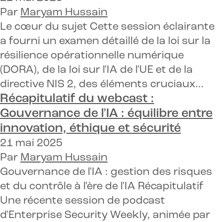
Par
Maryam Hussain
Le cœur du sujet Cette session éclairante
a fourni un examen détaillé de la loi sur la
résilience opérationnelle numérique
(DORA), de la loi sur l'IA de l'UE et de la
directive NIS 2, des éléments cruciaux…
Récapitulatif du webcast :
Gouvernance de l'IA : équilibre entre
innovation, éthique et sécurité
21 mai 2025
Par
Maryam Hussain
Gouvernance de l'IA : gestion des risques
et du contrôle à l'ère de l'IA Récapitulatif
Une récente session de podcast
d'Enterprise Security Weekly, animée par