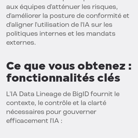
aux équipes d'atténuer les risques,
d'améliorer la posture de conformité et
d'aligner l'utilisation de l'IA sur les
politiques internes et les mandats
externes.
Ce que vous obtenez :
fonctionnalités clés
L'IA Data Lineage de BigID fournit le
contexte, le contrôle et la clarté
nécessaires pour gouverner
efficacement l'IA :