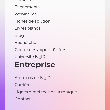
Evénements
Webinaires
Fiches de solution
Livres blancs
Blog
Recherche
Centre des appels d'offres
Université BigID
Entreprise
À propos de BigID
Carrières
Lignes directrices de la marque
Contact