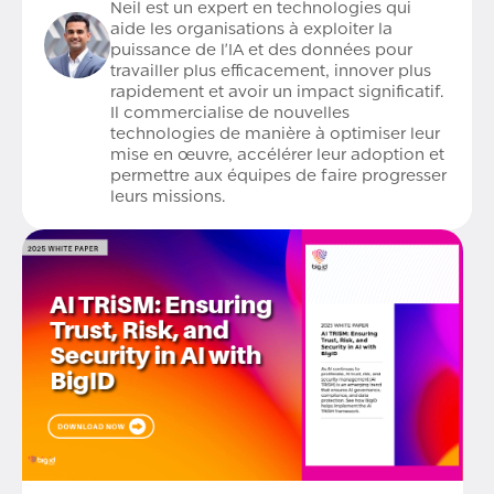
Neil est un expert en technologies qui
aide les organisations à exploiter la
puissance de l'IA et des données pour
travailler plus efficacement, innover plus
rapidement et avoir un impact significatif.
Il commercialise de nouvelles
technologies de manière à optimiser leur
mise en œuvre, accélérer leur adoption et
permettre aux équipes de faire progresser
leurs missions.