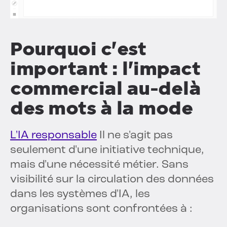
Pourquoi c'est
important : l'impact
commercial au-delà
des mots à la mode
L'IA responsable
Il ne s'agit pas
seulement d'une initiative technique,
mais d'une nécessité métier. Sans
visibilité sur la circulation des données
dans les systèmes d'IA, les
organisations sont confrontées à :