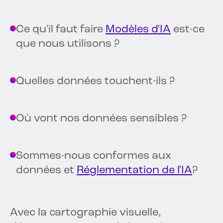
Ce qu'il faut faire
Modèles d'IA
est-ce
que nous utilisons ?
Quelles données touchent-ils ?
Où vont nos données sensibles ?
Sommes-nous conformes aux
données et
Réglementation de l'IA
?
Avec la cartographie visuelle,