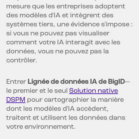
mesure que les entreprises adoptent
des modèles d'IA et intègrent des
systèmes tiers, une évidence s'impose :
si vous ne pouvez pas visualiser
comment votre IA interagit avec les
données, vous ne pouvez pas la
contrôler.
Entrer
Lignée de données IA de BigID
—
le premier et le seul
Solution native
DSPM
pour cartographier la manière
dont les modèles d'IA accèdent,
traitent et utilisent les données dans
votre environnement.