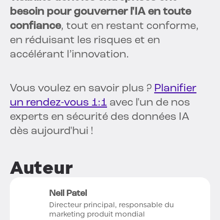
besoin pour gouverner l'IA en toute
confiance
, tout en restant conforme,
en réduisant les risques et en
accélérant l’innovation.
Vous voulez en savoir plus ?
Planifier
un rendez-vous 1:1
avec l'un de nos
experts en sécurité des données IA
dès aujourd'hui !
Auteur
Neil Patel
Directeur principal, responsable du
marketing produit mondial