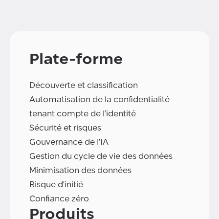
Plate-forme
Découverte et classification
Automatisation de la confidentialité
tenant compte de l'identité
Sécurité et risques
Gouvernance de l'IA
Gestion du cycle de vie des données
Minimisation des données
Risque d'initié
Confiance zéro
Produits