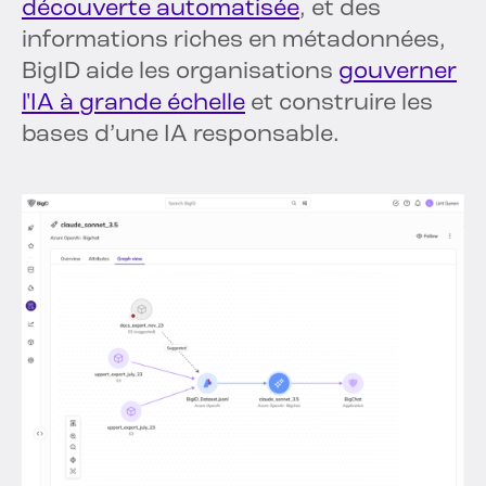
découverte automatisée
, et des
informations riches en métadonnées,
BigID aide les organisations
gouverner
l'IA à grande échelle
et construire les
bases d’une IA responsable.