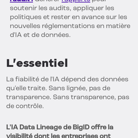
soutenir les audits, appliquer les
politiques et rester en avance sur les
nouvelles réglementations en matière
d'IA et de données.
L'essentiel
La fiabilité de l'IA dépend des données
qu'elle traite. Sans lignée, pas de
transparence. Sans transparence, pas
de contrôle.
L'IA Data Lineage de BigID offre la
visibilité dont les entreprises ont