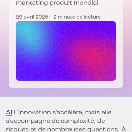
marketing produit mondial
29 avril 2025
2 minute de lecture
AI
L'innovation s'accélère, mais elle
s'accompagne de complexité, de
risques et de nombreuses questions. À