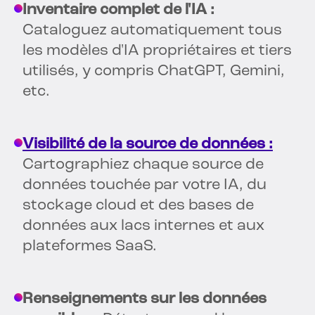
Inventaire complet de l'IA :
Cataloguez automatiquement tous
les modèles d'IA propriétaires et tiers
utilisés, y compris ChatGPT, Gemini,
etc.
Visibilité de la source de données :
Cartographiez chaque source de
données touchée par votre IA, du
stockage cloud et des bases de
données aux lacs internes et aux
plateformes SaaS.
Renseignements sur les données