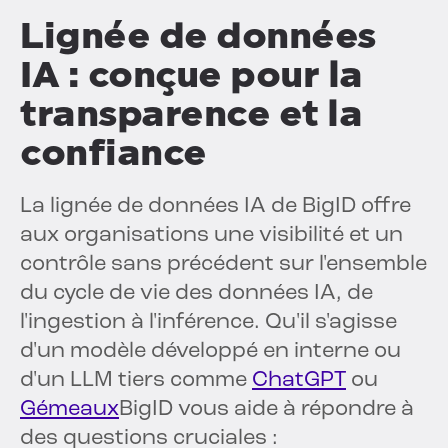
Lignée de données
IA : conçue pour la
transparence et la
confiance
La lignée de données IA de BigID offre
aux organisations une visibilité et un
contrôle sans précédent sur l'ensemble
du cycle de vie des données IA, de
l'ingestion à l'inférence. Qu'il s'agisse
d'un modèle développé en interne ou
d'un LLM tiers comme
ChatGPT
ou
Gémeaux
BigID vous aide à répondre à
des questions cruciales :