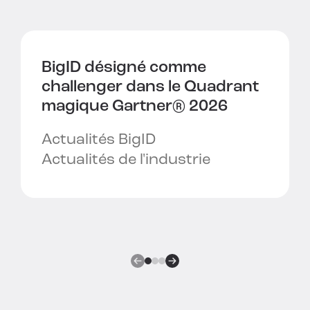
BigID désigné comme
challenger dans le
Quadrant
magique Gartner® 2026
Actualités BigID
Actualités de l'industrie