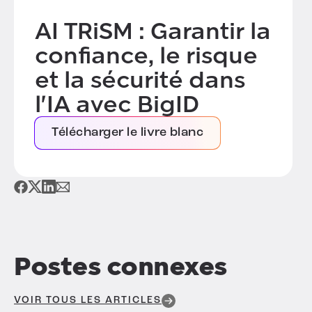
AI TRiSM : Garantir la
confiance, le risque
et la sécurité dans
l'IA avec BigID
Télécharger le livre blanc
Postes connexes
VOIR TOUS LES ARTICLES