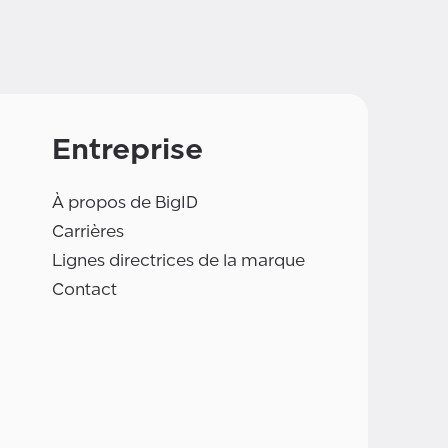
Entreprise
À propos de BigID
Carrières
Lignes directrices de la marque
Contact