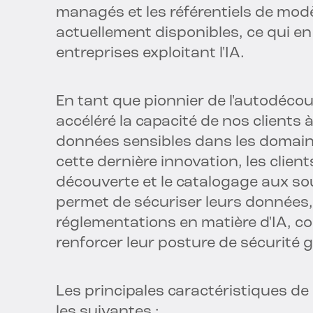
managés et les référentiels de mod
actuellement disponibles, ce qui en
entreprises exploitant l'IA.
En tant que pionnier de l'autodéco
accéléré la capacité de nos clients
données sensibles dans les domai
cette dernière innovation, les clie
découverte et le catalogage aux sou
permet de sécuriser leurs données, 
réglementations en matière d'IA, co
renforcer leur posture de sécurité g
Les principales caractéristiques de
les suivantes :