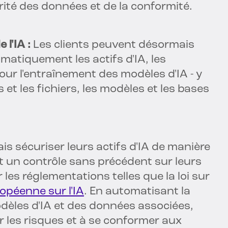
urité des données et de la conformité.
 l'IA :
Les clients peuvent désormais
omatiquement les actifs d'IA, les
our l'entraînement des modèles d'IA - y
t les fichiers, les modèles et les bases
s sécuriser leurs actifs d'IA de manière
et un contrôle sans précédent sur leurs
 les réglementations telles que la loi sur
uropéenne sur l'IA
. En automatisant la
dèles d'IA et des données associées,
r les risques et à se conformer aux