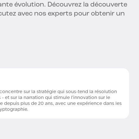
nte évolution. Découvrez la découverte
scutez avec nos experts pour obtenir un
oncentre sur la stratégie qui sous-tend la résolution
et sur la narration qui stimule l'innovation sur le
gie depuis plus de 20 ans, avec une expérience dans les
cryptographie.