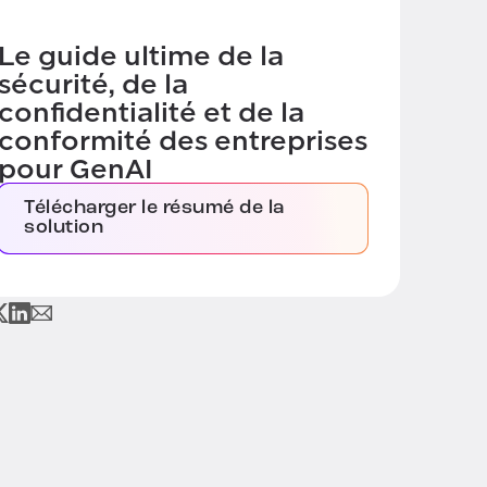
Le guide ultime de la
sécurité, de la
confidentialité et de la
conformité des entreprises
pour GenAI
Télécharger le résumé de la
solution