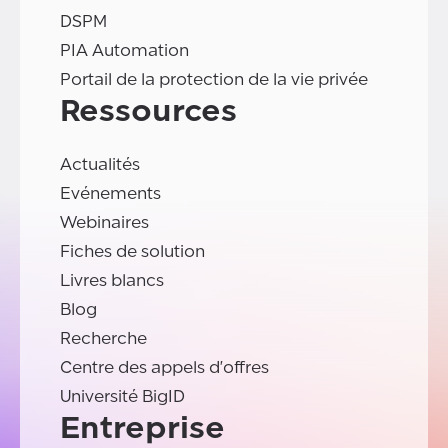
DSPM
PIA Automation
Portail de la protection de la vie privée
Ressources
Actualités
Evénements
Webinaires
Fiches de solution
Livres blancs
Blog
Recherche
Centre des appels d'offres
Université BigID
Entreprise