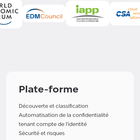
Plate-forme
Découverte et classification
Automatisation de la confidentialité
tenant compte de l'identité
Sécurité et risques