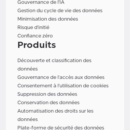
Gouvernance de l'IA
Gestion du cycle de vie des données
Minimisation des données
Risque d'initié
Confiance zéro
Produits
Découverte et classification des
données
Gouvernance de l'accès aux données
Consentement à l'utilisation de cookies
Suppression des données
Conservation des données
Automatisation des droits sur les
données
Plate-forme de sécurité des données