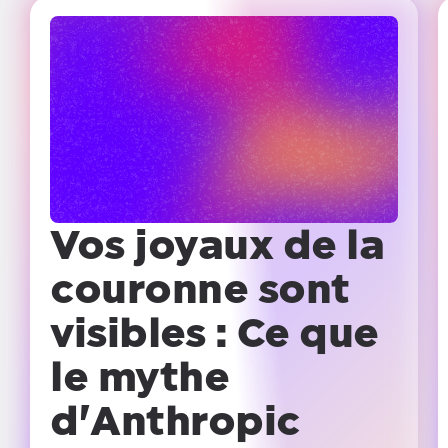
Vos joyaux de la
couronne sont
visibles :
Ce que
le mythe
d'Anthropic