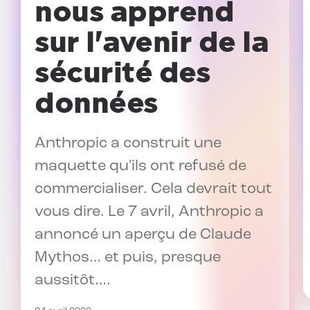
nous apprend
sur l'avenir de la
sécurité des
données
Anthropic a construit une
maquette qu'ils ont refusé de
commercialiser. Cela devrait tout
vous dire. Le 7 avril, Anthropic a
annoncé un aperçu de Claude
Mythos… et puis, presque
aussitôt….