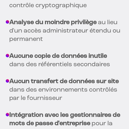
contrôle cryptographique
Analyse du moindre privilège
au lieu
d'un accès administrateur étendu ou
permanent
Aucune copie de données inutile
dans des référentiels secondaires
Aucun transfert de données sur site
dans des environnements contrôlés
par le fournisseur
Intégration avec les gestionnaires de
mots de passe d'entreprise
pour la