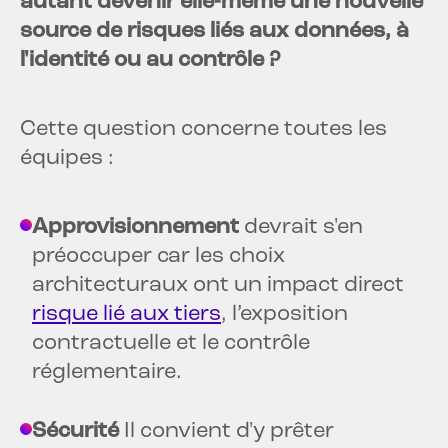
autant devenir elle-même une nouvelle
source de risques liés aux données, à
l'identité ou au contrôle ?
Cette question concerne toutes les
équipes :
Approvisionnement
devrait s'en
préoccuper car les choix
architecturaux ont un impact direct
risque lié aux tiers
, l’exposition
contractuelle et le contrôle
réglementaire.
Sécurité
Il convient d'y prêter