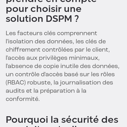
pour choisir une
solution DSPM ?
Les facteurs clés comprennent
l'isolation des données, les clés de
chiffrement contrôlées par le client,
l'accès aux privilèges minimaux,
l'absence de copie inutile des données,
un contrôle d'accès basé sur les rôles
(RBAC) robuste, la journalisation des
audits et la préparation à la
conformité.
Pourquoi la sécurité des