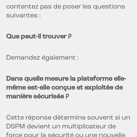
contentez pas de poser les questions
suivantes :
Que peut-il trouver ?
Demandez également :
Dans quelle mesure la plateforme elle-
même est-elle conçue et exploitée de
manière sécurisée ?
Cette réponse détermine souvent si un
DSPM devient un multiplicateur de
force pour la sécurité ou une nouvelle