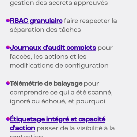
gestion des secrets approuvés
RBAC granulaire
faire respecter la
séparation des tâches
Journaux d'audit complets
pour
l'accès, les actions et les
modifications de configuration
Télémétrie de balayage
pour
comprendre ce qui a été scanné,
ignoré ou échoué, et pourquoi
Étiquetage intégré et capacité
d'action
passer de la visibilité à la