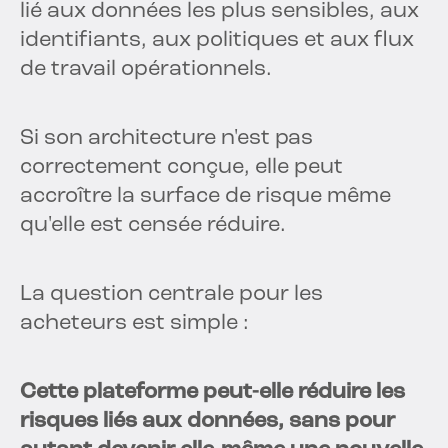
lié aux données les plus sensibles, aux
identifiants, aux politiques et aux flux
de travail opérationnels.
Si son architecture n'est pas
correctement conçue, elle peut
accroître la surface de risque même
qu'elle est censée réduire.
La question centrale pour les
acheteurs est simple :
Cette plateforme peut-elle réduire les
risques liés aux données, sans pour