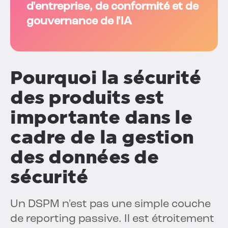
d'entreprise, de conformité et de
gouvernance de l'IA
Pourquoi la sécurité
des produits est
importante dans le
cadre de la gestion
des données de
sécurité
Un DSPM n'est pas une simple couche
de reporting passive. Il est étroitement