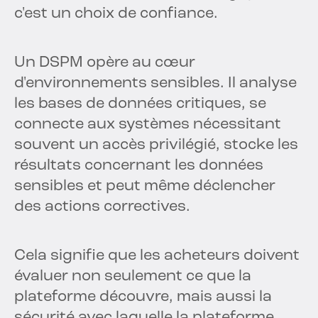
c'est un choix de confiance.
Un DSPM opère au cœur
d'environnements sensibles. Il analyse
les bases de données critiques, se
connecte aux systèmes nécessitant
souvent un accès privilégié, stocke les
résultats concernant les données
sensibles et peut même déclencher
des actions correctives.
Cela signifie que les acheteurs doivent
évaluer non seulement ce que la
plateforme découvre, mais aussi la
sécurité avec laquelle la plateforme