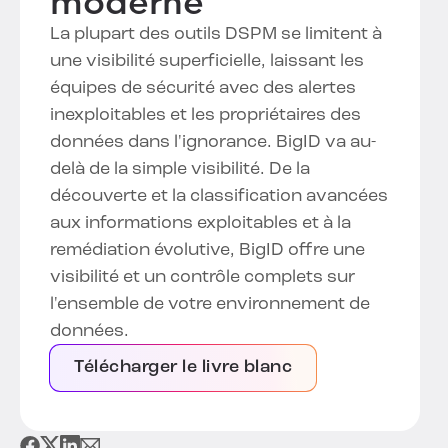
moderne
La plupart des outils DSPM se limitent à
une visibilité superficielle, laissant les
équipes de sécurité avec des alertes
inexploitables et les propriétaires des
données dans l'ignorance. BigID va au-
delà de la simple visibilité. De la
découverte et la classification avancées
aux informations exploitables et à la
remédiation évolutive, BigID offre une
visibilité et un contrôle complets sur
l'ensemble de votre environnement de
données.
Télécharger le livre blanc