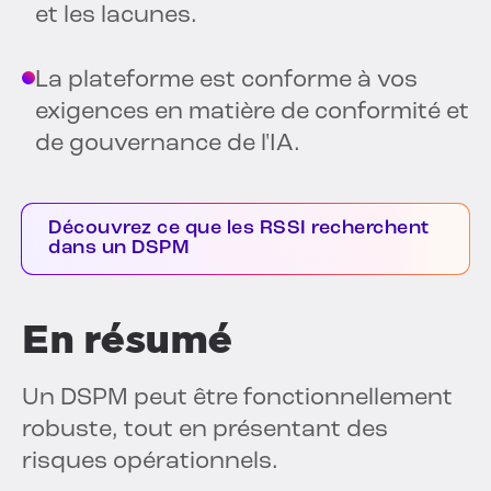
et les lacunes.
La plateforme est conforme à vos
exigences en matière de conformité et
de gouvernance de l'IA.
Découvrez ce que les RSSI recherchent
dans un DSPM
En résumé
Un DSPM peut être fonctionnellement
robuste, tout en présentant des
risques opérationnels.