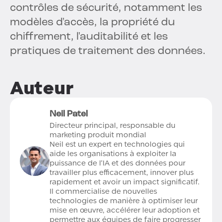
contrôles de sécurité, notamment les
modèles d'accès, la propriété du
chiffrement, l'auditabilité et les
pratiques de traitement des données.
Auteur
Neil Patel
Directeur principal, responsable du
marketing produit mondial
Neil est un expert en technologies qui
aide les organisations à exploiter la
puissance de l'IA et des données pour
travailler plus efficacement, innover plus
rapidement et avoir un impact significatif.
Il commercialise de nouvelles
technologies de manière à optimiser leur
mise en œuvre, accélérer leur adoption et
permettre aux équipes de faire progresser