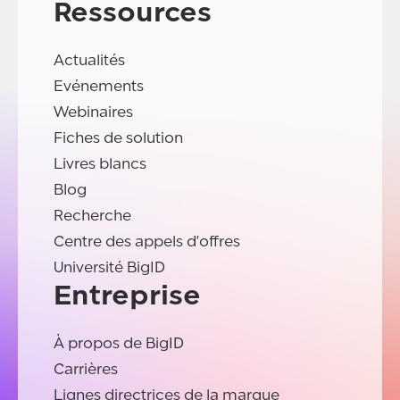
Ressources
Actualités
Evénements
Webinaires
Fiches de solution
Livres blancs
Blog
Recherche
Centre des appels d'offres
Université BigID
Entreprise
À propos de BigID
Carrières
Lignes directrices de la marque