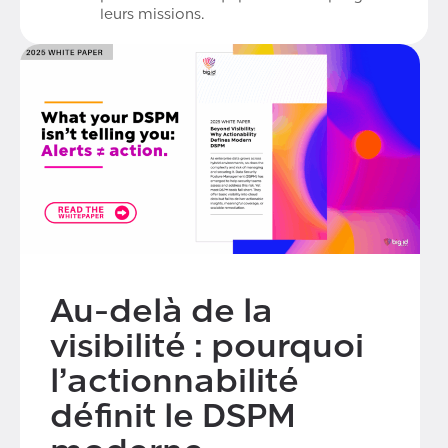
leurs missions.
Au-delà de la
visibilité : pourquoi
l’actionnabilité
définit le DSPM