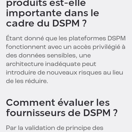
produits est-elle
importante dans le
cadre du DSPM ?
Étant donné que les plateformes DSPM
fonctionnent avec un accès privilégié à
des données sensibles, une
architecture inadéquate peut
introduire de nouveaux risques au lieu
de les réduire.
Comment évaluer les
fournisseurs de DSPM ?
Par la validation de principe des