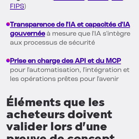
FIPS
)
Transparence de l'IA et capacités d'IA
gouvernée
à mesure que l'IA s'intègre
aux processus de sécurité
Prise en charge des API et du MCP
pour l'automatisation, l'intégration et
les opérations prêtes pour l'avenir
Éléments que les
acheteurs doivent
valider lors d'une
preuve de concept