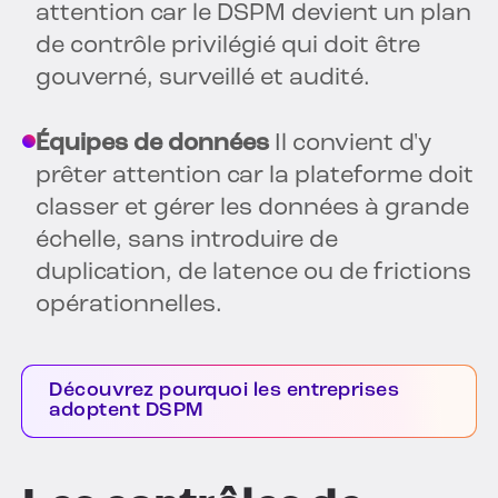
attention car le DSPM devient un plan
de contrôle privilégié qui doit être
gouverné, surveillé et audité.
Équipes de données
Il convient d'y
prêter attention car la plateforme doit
classer et gérer les données à grande
échelle, sans introduire de
duplication, de latence ou de frictions
opérationnelles.
Découvrez pourquoi les entreprises
adoptent DSPM