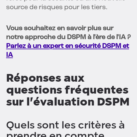
source de risques pour les tiers.
Vous souhaitez en savoir plus sur
notre approche du DSPM à l'ère de l'IA ?
Parlez à un expert en sécurité DSPM et
IA
Réponses aux
questions fréquentes
sur l'évaluation DSPM
Quels sont les critères à
prendre en compte