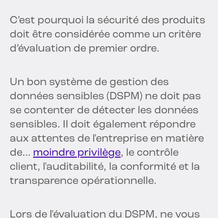
C’est pourquoi la sécurité des produits
doit être considérée comme un critère
d’évaluation de premier ordre.
Un bon système de gestion des
données sensibles (DSPM) ne doit pas
se contenter de détecter les données
sensibles. Il doit également répondre
aux attentes de l'entreprise en matière
de…
moindre privilège
, le contrôle
client, l'auditabilité, la conformité et la
transparence opérationnelle.
Lors de l'évaluation du DSPM, ne vous