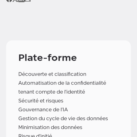
Plate-forme
Découverte et classification
Automatisation de la confidentialité
tenant compte de l'identité
Sécurité et risques
Gouvernance de l'IA
Gestion du cycle de vie des données
Minimisation des données
Risque d'initié