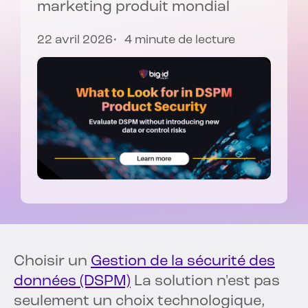
marketing produit mondial
22 avril 2026
4 minute de lecture
Choisir un
Gestion de la sécurité des
données (DSPM)
La solution n'est pas
seulement un choix technologique,