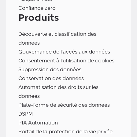
Confiance zéro
Produits
Découverte et classification des
données
Gouvernance de l'accès aux données
Consentement à l'utilisation de cookies
Suppression des données
Conservation des données
Automatisation des droits sur les
données
Plate-forme de sécurité des données
DSPM
PIA Automation
Portail de la protection de la vie privée