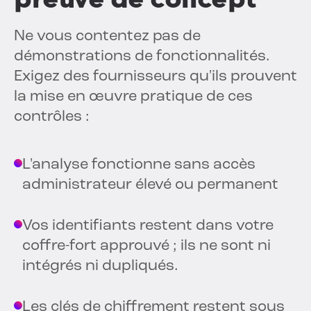
Ne vous contentez pas de
démonstrations de fonctionnalités.
Exigez des fournisseurs qu'ils prouvent
la mise en œuvre pratique de ces
contrôles :
L'analyse fonctionne sans accès
administrateur élevé ou permanent
Vos identifiants restent dans votre
coffre-fort approuvé ; ils ne sont ni
intégrés ni dupliqués.
Les clés de chiffrement restent sous