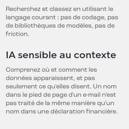
Recherchez et classez en utilisant le
langage courant : pas de codage, pas
de bibliothèques de modèles, pas de
friction.
IA sensible au contexte
Comprenez où et comment les
données apparaissent, et pas
seulement ce qu'elles disent. Un nom
dans le pied de page d'un e-mail n'est
pas traité de la même manière qu'un
nom dans une déclaration financière.