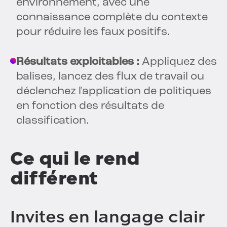
environnement, avec une
connaissance complète du contexte
pour réduire les faux positifs.
Résultats exploitables :
Appliquez des
balises, lancez des flux de travail ou
déclenchez l'application de politiques
en fonction des résultats de
classification.
Ce qui le rend
différent
Invites en langage clair