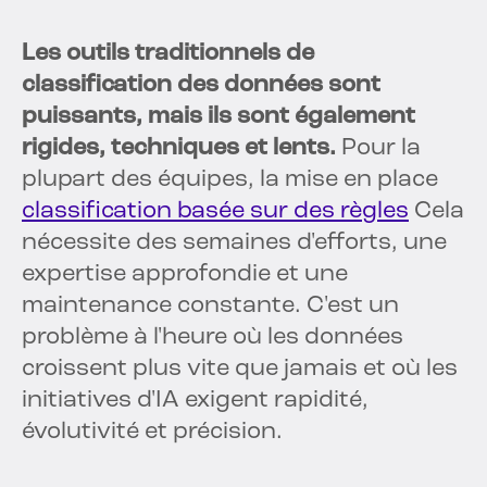
Les outils traditionnels de
classification des données sont
puissants, mais ils sont également
rigides, techniques et lents.
Pour la
plupart des équipes, la mise en place
classification basée sur des règles
Cela
nécessite des semaines d'efforts, une
expertise approfondie et une
maintenance constante. C'est un
problème à l'heure où les données
croissent plus vite que jamais et où les
initiatives d'IA exigent rapidité,
évolutivité et précision.