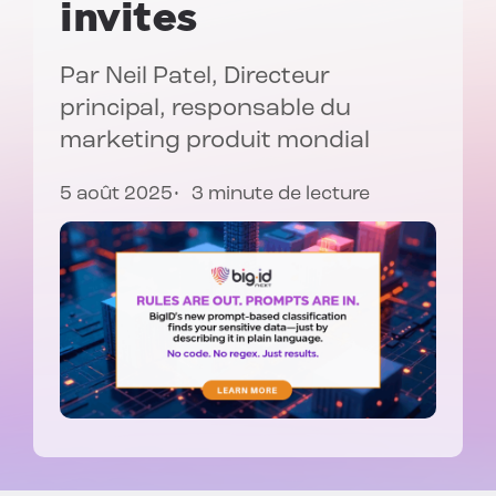
invites
Par
Neil Patel
, Directeur
principal, responsable du
marketing produit mondial
5 août 2025
3 minute de lecture