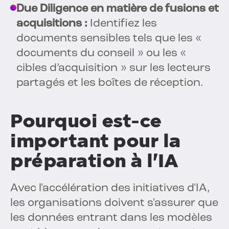
Due Diligence en matière de fusions et
acquisitions :
Identifiez les
documents sensibles tels que les «
documents du conseil » ou les «
cibles d’acquisition » sur les lecteurs
partagés et les boîtes de réception.
Pourquoi est-ce
important pour la
préparation à l'IA
Avec l'accélération des initiatives d'IA,
les organisations doivent s'assurer que
les données entrant dans les modèles