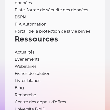
données
Plate-forme de sécurité des données
DSPM
PIA Automation
Portail de la protection de la vie privée
Ressources
Actualités
Evénements
Webinaires
Fiches de solution
Livres blancs
Blog
Recherche
Centre des appels d'offres
Université BigID