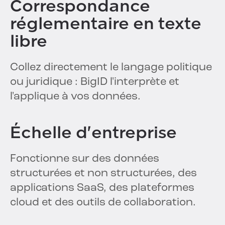
Correspondance
réglementaire en texte
libre
Collez directement le langage politique
ou juridique : BigID l'interprète et
l'applique à vos données.
Échelle d'entreprise
Fonctionne sur des données
structurées et non structurées, des
applications SaaS, des plateformes
cloud et des outils de collaboration.