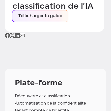
classification de l'IA
Télécharger le guide
Plate-forme
Découverte et classification
Automatisation de la confidentialité
tenant compte de l'identité