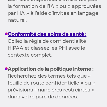
la formation de l’IA » ou « approuvées
par l’IA » à l’aide d’invites en langage
naturel.
Conformité des soins de santé :
Collez la règle de confidentialité
HIPAA et classez les PHI avec le
contexte complet.
Application de la politique interne :
Recherchez des termes tels que «
feuille de route confidentielle » ou «
prévisions financières restreintes »
dans votre parc de données.