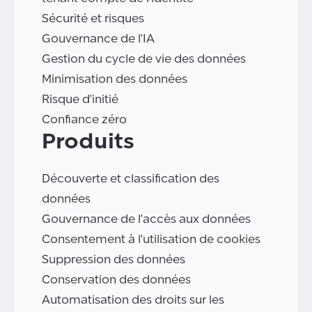
Sécurité et risques
Gouvernance de l'IA
Gestion du cycle de vie des données
Minimisation des données
Risque d'initié
Confiance zéro
Produits
Découverte et classification des
données
Gouvernance de l'accès aux données
Consentement à l'utilisation de cookies
Suppression des données
Conservation des données
Automatisation des droits sur les