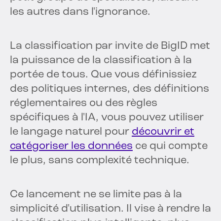
les autres dans l'ignorance.
La classification par invite de BigID met
la puissance de la classification à la
portée de tous. Que vous définissiez
des politiques internes, des définitions
réglementaires ou des règles
spécifiques à l'IA, vous pouvez utiliser
le langage naturel pour
découvrir et
catégoriser les données
ce qui compte
le plus, sans complexité technique.
Ce lancement ne se limite pas à la
simplicité d'utilisation. Il vise à rendre la