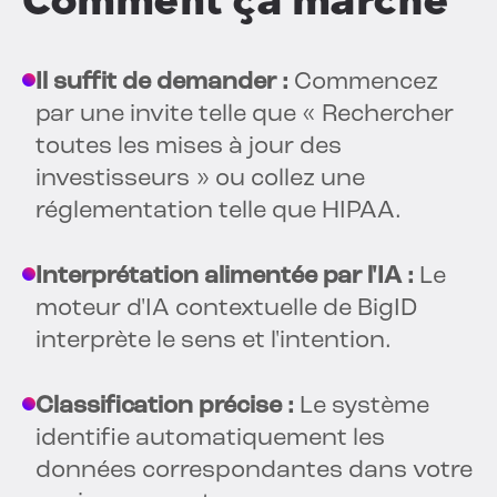
Comment ça marche
Il suffit de demander :
Commencez
par une invite telle que « Rechercher
toutes les mises à jour des
investisseurs » ou collez une
réglementation telle que HIPAA.
Interprétation alimentée par l'IA :
Le
moteur d'IA contextuelle de BigID
interprète le sens et l'intention.
Classification précise :
Le système
identifie automatiquement les
données correspondantes dans votre