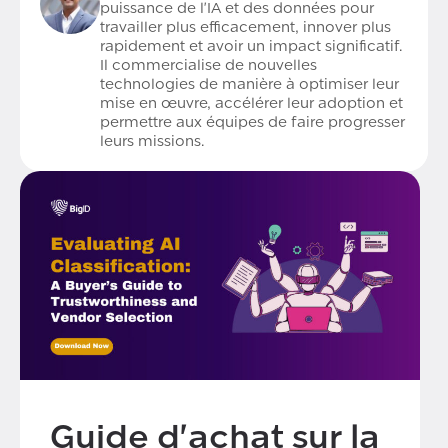
puissance de l'IA et des données pour
travailler plus efficacement, innover plus
rapidement et avoir un impact significatif.
Il commercialise de nouvelles
technologies de manière à optimiser leur
mise en œuvre, accélérer leur adoption et
permettre aux équipes de faire progresser
leurs missions.
Guide d'achat sur la