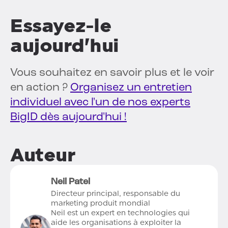
Essayez-le
aujourd'hui
Vous souhaitez en savoir plus et le voir
en action ?
Organisez un entretien
individuel avec l'un de nos experts
BigID dès aujourd'hui !
Auteur
Neil Patel
Directeur principal, responsable du
marketing produit mondial
Neil est un expert en technologies qui
aide les organisations à exploiter la