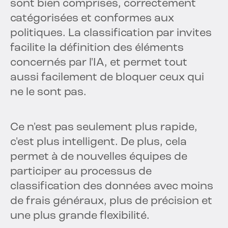
sont bien comprises, correctement
catégorisées et conformes aux
politiques. La classification par invites
facilite la définition des éléments
concernés par l'IA, et permet tout
aussi facilement de bloquer ceux qui
ne le sont pas.
Ce n'est pas seulement plus rapide,
c'est plus intelligent. De plus, cela
permet à de nouvelles équipes de
participer au processus de
classification des données avec moins
de frais généraux, plus de précision et
une plus grande flexibilité.