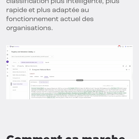
classification plus intelligente, plus
rapide et plus adaptée au
fonctionnement actuel des
organisations.