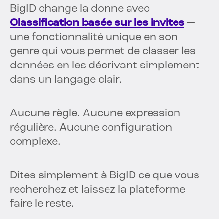
BigID change la donne avec
Classification basée sur les invites
—
une fonctionnalité unique en son
genre qui vous permet de classer les
données en les décrivant simplement
dans un langage clair.
Aucune règle. Aucune expression
régulière. Aucune configuration
complexe.
Dites simplement à BigID ce que vous
recherchez et laissez la plateforme
faire le reste.