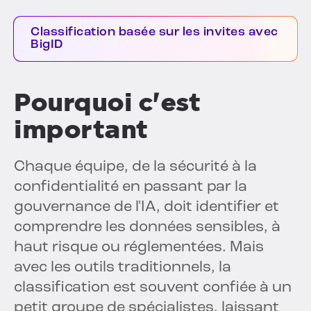
Classification basée sur les invites avec
BigID
Pourquoi c'est
important
Chaque équipe, de la sécurité à la
confidentialité en passant par la
gouvernance de l'IA, doit identifier et
comprendre les données sensibles, à
haut risque ou réglementées. Mais
avec les outils traditionnels, la
classification est souvent confiée à un
petit groupe de spécialistes, laissant