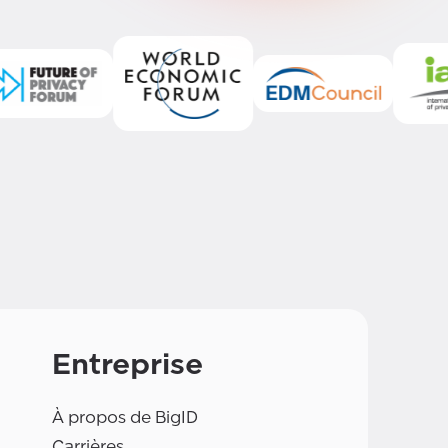
Entreprise
À propos de BigID
Carrières