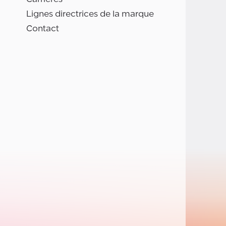
Lignes directrices de la marque
Contact