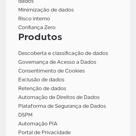
dados
Minimização de dados
Risco interno
Confiança Zero
Produtos
Descoberta e classificação de dados
Governança de Acesso a Dados
Consentimento de Cookies
Exclusão de dados
Retenção de dados
Automação de Direitos de Dados
Plataforma de Segurança de Dados
DSPM
Automação PIA
Portal de Privacidade