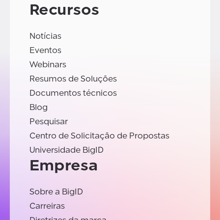
Recursos
Notícias
Eventos
Webinars
Resumos de Soluções
Documentos técnicos
Blog
Pesquisar
Centro de Solicitação de Propostas
Universidade BigID
Empresa
Sobre a BigID
Carreiras