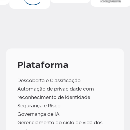
Plataforma
Descoberta e Classificação
Automação de privacidade com
reconhecimento de identidade
Segurança e Risco
Governança de IA
Gerenciamento do ciclo de vida dos