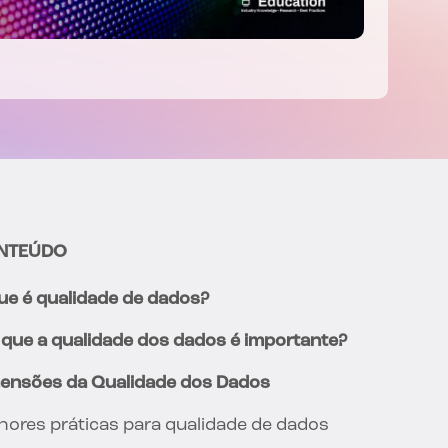
NTEÚDO
ue é qualidade de dados?
 que a qualidade dos dados é importante?
ensões da Qualidade dos Dados
hores práticas para qualidade de dados