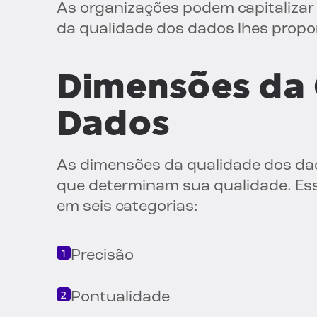
As organizações podem capitalizar
da qualidade dos dados lhes propo
Dimensões da 
Dados
As dimensões da qualidade dos dad
que determinam sua qualidade. E
em seis categorias:
Precisão
Pontualidade