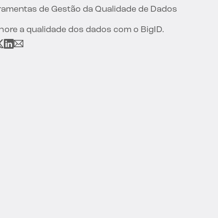
ramentas de Gestão da Qualidade de Dados
hore a qualidade dos dados com o BigID.