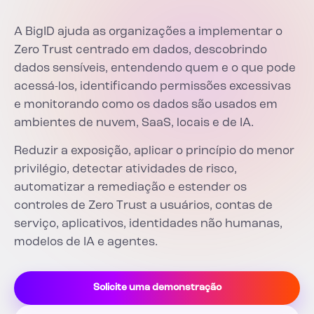
A BigID ajuda as organizações a implementar o
Zero Trust centrado em dados, descobrindo
dados sensíveis, entendendo quem e o que pode
acessá-los, identificando permissões excessivas
e monitorando como os dados são usados em
ambientes de nuvem, SaaS, locais e de IA.
Reduzir a exposição, aplicar o princípio do menor
privilégio, detectar atividades de risco,
automatizar a remediação e estender os
controles de Zero Trust a usuários, contas de
serviço, aplicativos, identidades não humanas,
modelos de IA e agentes.
Solicite uma demonstração