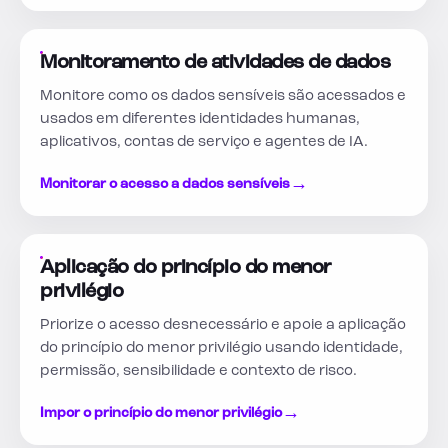
Monitoramento de atividades de dados
Monitore como os dados sensíveis são acessados e
usados em diferentes identidades humanas,
aplicativos, contas de serviço e agentes de IA.
→
Monitorar o acesso a dados sensíveis
Aplicação do princípio do menor
privilégio
Priorize o acesso desnecessário e apoie a aplicação
do princípio do menor privilégio usando identidade,
permissão, sensibilidade e contexto de risco.
→
Impor o princípio do menor privilégio