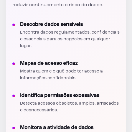
reduzir continuamente o risco de dados.
Descobre dados sensíveis
Encontra dados regulamentados, confidenciais
e essenciais para os negócios em qualquer
lugar.
Mapas de acesso eficaz
Mostra quem e o quê pode ter acesso a
informações confidenciais.
Identifica permissões excessivas
Detecta acessos obsoletos, amplos, arriscados
e desnecessários.
Monitora a atividade de dados