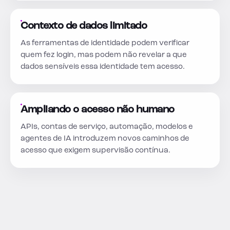
Contexto de dados limitado
As ferramentas de identidade podem verificar
quem fez login, mas podem não revelar a que
dados sensíveis essa identidade tem acesso.
Ampliando o acesso não humano
APIs, contas de serviço, automação, modelos e
agentes de IA introduzem novos caminhos de
acesso que exigem supervisão contínua.