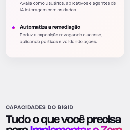
Avalia como usuários, aplicativos e agentes de
IA interagem com os dados.
Automatiza a remediação
Reduz a exposição revogando o acesso,
aplicando políticas e validando ações.
CAPACIDADES DO BIGID
Tudo o que você precisa