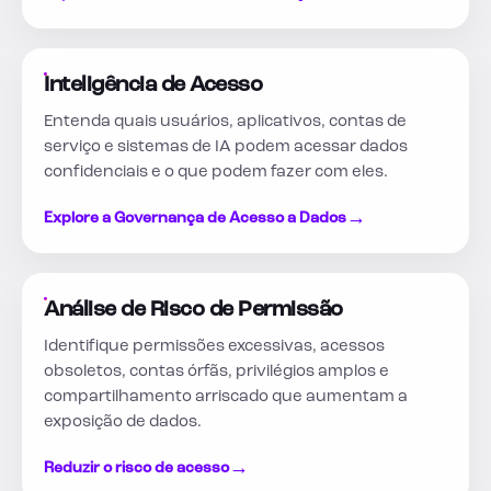
Inteligência de Acesso
Entenda quais usuários, aplicativos, contas de
serviço e sistemas de IA podem acessar dados
confidenciais e o que podem fazer com eles.
→
Explore a Governança de Acesso a Dados
Análise de Risco de Permissão
Identifique permissões excessivas, acessos
obsoletos, contas órfãs, privilégios amplos e
compartilhamento arriscado que aumentam a
exposição de dados.
→
Reduzir o risco de acesso