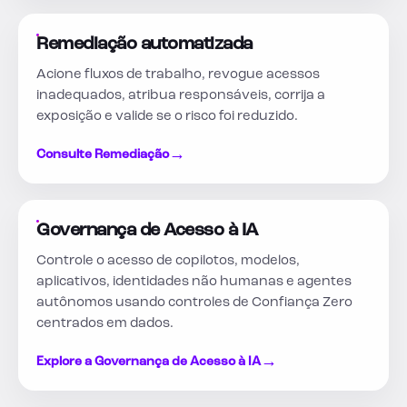
Remediação automatizada
Acione fluxos de trabalho, revogue acessos
inadequados, atribua responsáveis, corrija a
exposição e valide se o risco foi reduzido.
→
Consulte Remediação
Governança de Acesso à IA
Controle o acesso de copilotos, modelos,
aplicativos, identidades não humanas e agentes
autônomos usando controles de Confiança Zero
centrados em dados.
→
Explore a Governança de Acesso à IA