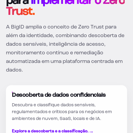
para
Implementar o Zero
Trust.
A BigID amplia o conceito de Zero Trust para
além da identidade, combinando descoberta de
dados sensíveis, inteligência de acesso,
monitoramento contínuo e remediação
automatizada em uma plataforma centrada em
dados.
Descoberta de dados confidenciais
Descubra e classifique dados sensíveis,
regulamentados e críticos para os negócios em
ambientes de nuvem, SaaS, locais e de IA.
→
Explore a descoberta e a classificação.