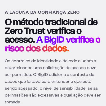
A LACUNA DA CONFIANÇA ZERO
O método tradicional de
Zero Trust verifica o
acesso.
A BigID verifica o
risco dos dados.
Os controles de identidade e de rede ajudam a
determinar se uma solicitação de acesso deve
ser permitida. O BigID adiciona o contexto de
dados que faltava para entender o que está
sendo acessado, o nível de sensibilidade, se as
permissões são excessivas e qual ação deve ser
tomada.