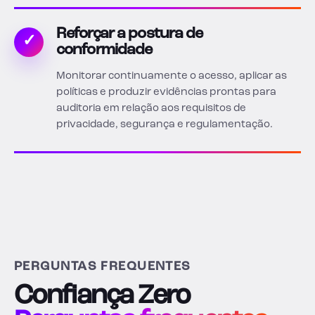
Reforçar a postura de
✓
conformidade
Monitorar continuamente o acesso, aplicar as
políticas e produzir evidências prontas para
auditoria em relação aos requisitos de
privacidade, segurança e regulamentação.
PERGUNTAS FREQUENTES
Confiança Zero