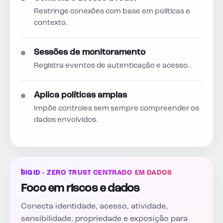
Restringe conexões com base em políticas e
contexto.
Sessões de monitoramento
Registra eventos de autenticação e acesso.
Aplica políticas amplas
Impõe controles sem sempre compreender os
dados envolvidos.
BIGID - ZERO TRUST CENTRADO EM DADOS
Foco em riscos e dados
Conecta identidade, acesso, atividade,
sensibilidade, propriedade e exposição para