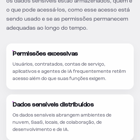
os dados sensíveis estão armazenados, quem e
o que pode acessá-los, como esse acesso está
sendo usado e se as permissões permanecem
adequadas ao longo do tempo.
Permissões excessivas
Usuários, contratados, contas de serviço,
aplicativos e agentes de IA frequentemente retêm
acesso além do que suas funções exigem.
Dados sensíveis distribuídos
Os dados sensíveis abrangem ambientes de
nuvem, SaaS, locais, de colaboração, de
desenvolvimento e de IA.