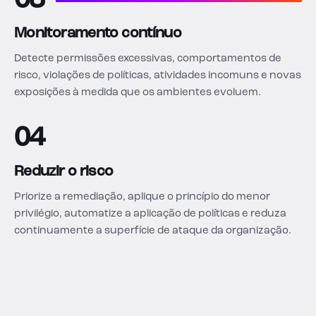
03
Monitoramento contínuo
Detecte permissões excessivas, comportamentos de
risco, violações de políticas, atividades incomuns e novas
exposições à medida que os ambientes evoluem.
04
Reduzir o risco
Priorize a remediação, aplique o princípio do menor
privilégio, automatize a aplicação de políticas e reduza
continuamente a superfície de ataque da organização.