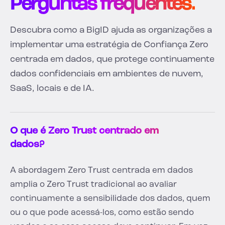
Perguntas frequentes.
Descubra como a BigID ajuda as organizações a
implementar uma estratégia de Confiança Zero
centrada em dados, que protege continuamente
dados confidenciais em ambientes de nuvem,
SaaS, locais e de IA.
O que é Zero Trust centrado em
dados?
A abordagem Zero Trust centrada em dados
amplia o Zero Trust tradicional ao avaliar
continuamente a sensibilidade dos dados, quem
ou o que pode acessá-los, como estão sendo