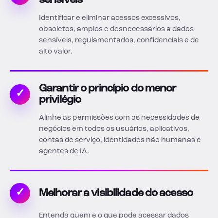
sensíveis
Identificar e eliminar acessos excessivos,
obsoletos, amplos e desnecessários a dados
sensíveis, regulamentados, confidenciais e de
alto valor.
Garantir o princípio do menor
✓
privilégio
Alinhe as permissões com as necessidades de
negócios em todos os usuários, aplicativos,
contas de serviço, identidades não humanas e
agentes de IA.
✓
Melhorar a visibilidade do acesso
Entenda quem e o que pode acessar dados