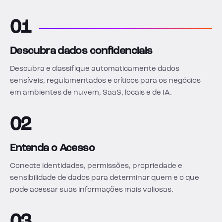
01
Descubra dados confidenciais
Descubra e classifique automaticamente dados
sensíveis, regulamentados e críticos para os negócios
em ambientes de nuvem, SaaS, locais e de IA.
02
Entenda o Acesso
Conecte identidades, permissões, propriedade e
sensibilidade de dados para determinar quem e o que
pode acessar suas informações mais valiosas.