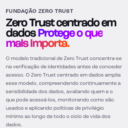
FUNDAÇÃO ZERO TRUST
Zero Trust centrado em
dados
Protege o que
mais importa.
O modelo tradicional de Zero Trust concentra-se
na verificação de identidades antes de conceder
acesso. O Zero Trust centrado em dados amplia
esse modelo, compreendendo continuamente a
sensibilidade dos dados, avaliando quem e o
que pode acessá-los, monitorando como são
usados e aplicando políticas de privilégio
mínimo ao longo de todo o ciclo de vida dos
dados.