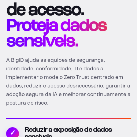
de acesso.
Proteja dados
sensíveis.
A BigID ajuda as equipes de segurança,
identidade, conformidade, TI e dados a
implementar o modelo Zero Trust centrado em
dados, reduzir o acesso desnecessário, garantir a
adoção segura da IA e melhorar continuamente a
postura de risco.
Reduzir a exposição de dados
✓