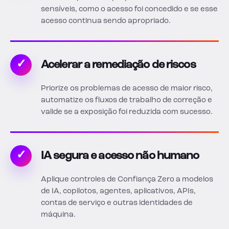
sensíveis, como o acesso foi concedido e se esse
acesso continua sendo apropriado.
✓
Acelerar a remediação de riscos
Priorize os problemas de acesso de maior risco,
automatize os fluxos de trabalho de correção e
valide se a exposição foi reduzida com sucesso.
✓
IA segura e acesso não humano
Aplique controles de Confiança Zero a modelos
de IA, copilotos, agentes, aplicativos, APIs,
contas de serviço e outras identidades de
máquina.