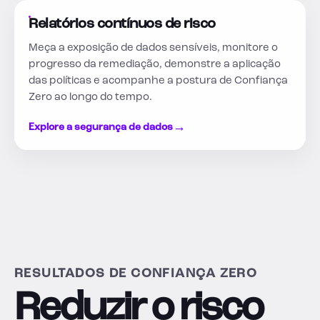
Relatórios contínuos de risco
Meça a exposição de dados sensíveis, monitore o
progresso da remediação, demonstre a aplicação
das políticas e acompanhe a postura de Confiança
Zero ao longo do tempo.
→
Explore a segurança de dados
RESULTADOS DE CONFIANÇA ZERO
Reduzir o risco