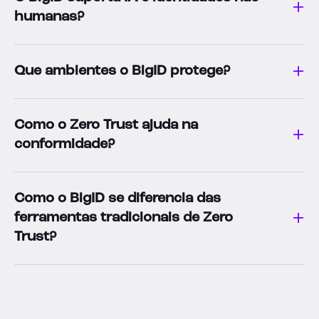
humanas?
Que ambientes o BigID protege?
Como o Zero Trust ajuda na
conformidade?
Como o BigID se diferencia das
ferramentas tradicionais de Zero
Trust?