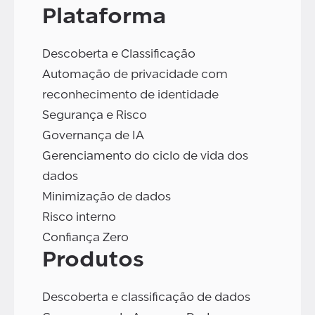
Plataforma
Descoberta e Classificação
Automação de privacidade com
reconhecimento de identidade
Segurança e Risco
Governança de IA
Gerenciamento do ciclo de vida dos
dados
Minimização de dados
Risco interno
Confiança Zero
Produtos
Descoberta e classificação de dados