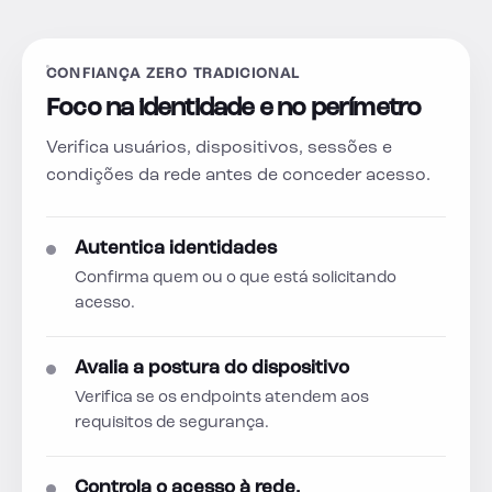
CONFIANÇA ZERO TRADICIONAL
Foco na identidade e no perímetro
Verifica usuários, dispositivos, sessões e
condições da rede antes de conceder acesso.
Autentica identidades
Confirma quem ou o que está solicitando
acesso.
Avalia a postura do dispositivo
Verifica se os endpoints atendem aos
requisitos de segurança.
Controla o acesso à rede.