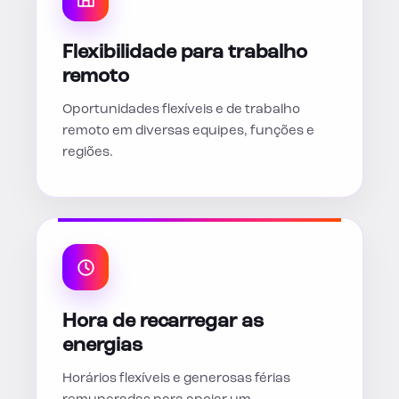
Flexibilidade para trabalho
remoto
Oportunidades flexíveis e de trabalho
remoto em diversas equipes, funções e
regiões.
Hora de recarregar as
energias
Horários flexíveis e generosas férias