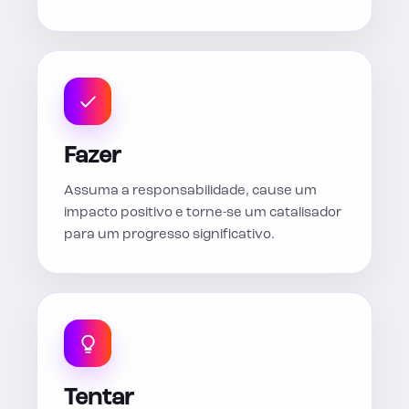
Fazer
Assuma a responsabilidade, cause um
impacto positivo e torne-se um catalisador
para um progresso significativo.
Tentar