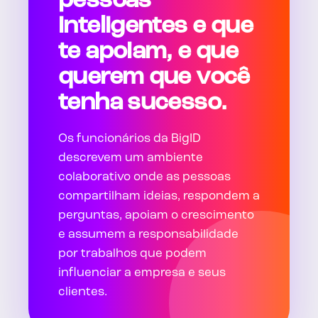
pessoas
inteligentes e que
te apoiam, e que
querem que você
tenha sucesso.
Os funcionários da BigID
descrevem um ambiente
colaborativo onde as pessoas
compartilham ideias, respondem a
perguntas, apoiam o crescimento
e assumem a responsabilidade
por trabalhos que podem
influenciar a empresa e seus
clientes.