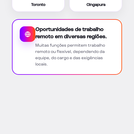
Toronto
Cingapura
Oportunidades de trabalho
remoto em diversas regiões.
Muitas funções permitem trabalho
remoto ou flexível, dependendo da
equipe, do cargo e das exigências
locais.