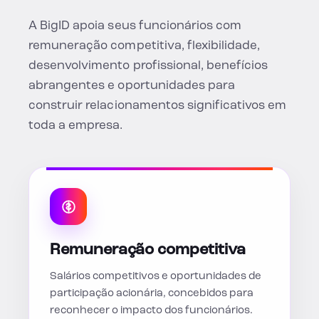
A BigID apoia seus funcionários com
remuneração competitiva, flexibilidade,
desenvolvimento profissional, benefícios
abrangentes e oportunidades para
construir relacionamentos significativos em
toda a empresa.
Remuneração competitiva
Salários competitivos e oportunidades de
participação acionária, concebidos para
reconhecer o impacto dos funcionários.