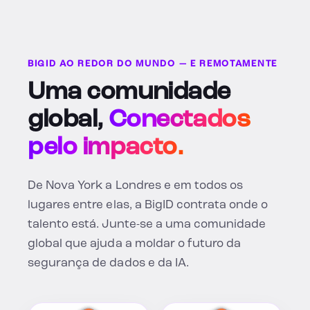
BIGID AO REDOR DO MUNDO — E REMOTAMENTE
Uma comunidade
global,
Conectados
pelo impacto.
De Nova York a Londres e em todos os
lugares entre elas, a BigID contrata onde o
talento está. Junte-se a uma comunidade
global que ajuda a moldar o futuro da
segurança de dados e da IA.