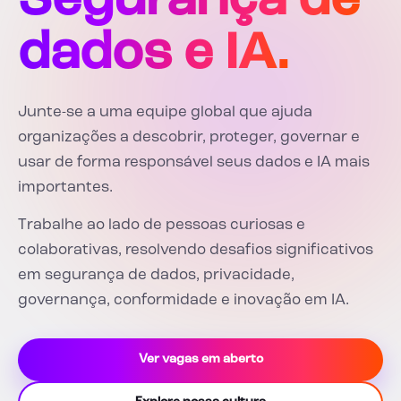
Segurança de
dados e IA.
Junte-se a uma equipe global que ajuda
organizações a descobrir, proteger, governar e
usar de forma responsável seus dados e IA mais
importantes.
Trabalhe ao lado de pessoas curiosas e
colaborativas, resolvendo desafios significativos
em segurança de dados, privacidade,
governança, conformidade e inovação em IA.
Ver vagas em aberto