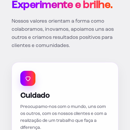
Experimente e brilhe.
Nossos valores orientam a forma como
colaboramos, inovamos, apoiamos uns aos
outros e criamos resultados positivos para
clientes e comunidades.
Cuidado
Preocupamo-nos com o mundo, uns com
os outros, com os nossos clientes e com a
realização de um trabalho que faça a
diferença.