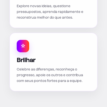
Explore novas ideias, questione
pressupostos, aprenda rapidamente e
reconstrua melhor do que antes.
Brilhar
Celebre as diferenças, reconheça o
progresso, apoie os outros e contribua
com seus pontos fortes para a equipe.