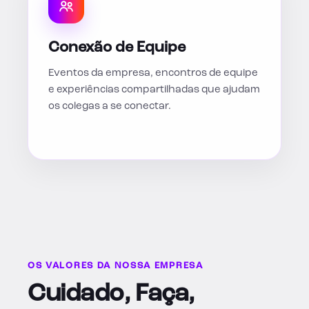
Conexão de Equipe
Eventos da empresa, encontros de equipe
e experiências compartilhadas que ajudam
os colegas a se conectar.
OS VALORES DA NOSSA EMPRESA
Cuidado, Faça,