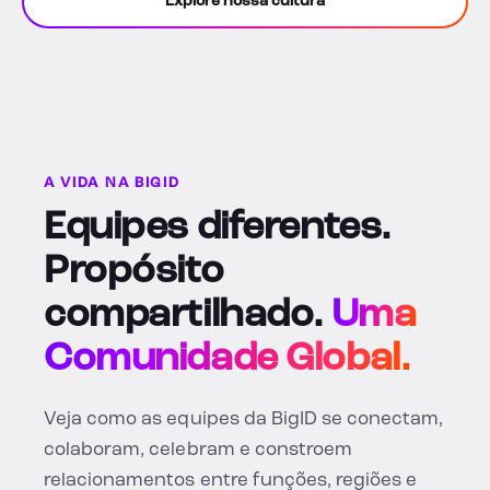
Explore nossa cultura
A VIDA NA BIGID
Equipes diferentes.
Propósito
compartilhado.
Uma
Comunidade Global.
Veja como as equipes da BigID se conectam,
colaboram, celebram e constroem
relacionamentos entre funções, regiões e