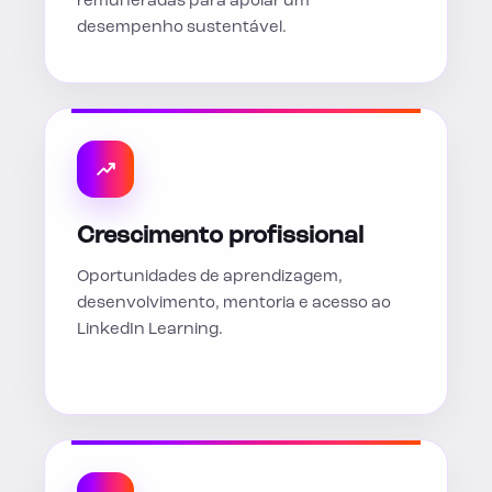
remuneradas para apoiar um
desempenho sustentável.
Crescimento profissional
Oportunidades de aprendizagem,
desenvolvimento, mentoria e acesso ao
LinkedIn Learning.