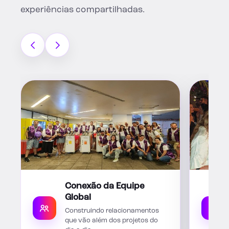
experiências compartilhadas.
Conexão da Equipe
Global
Construindo relacionamentos
que vão além dos projetos do