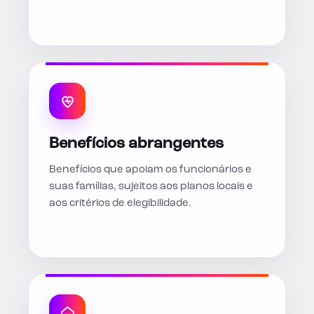
Benefícios abrangentes
Benefícios que apoiam os funcionários e
suas famílias, sujeitos aos planos locais e
aos critérios de elegibilidade.