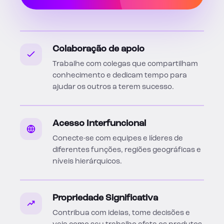
Colaboração de apoio
Trabalhe com colegas que compartilham
conhecimento e dedicam tempo para
ajudar os outros a terem sucesso.
Acesso Interfuncional
Conecte-se com equipes e líderes de
diferentes funções, regiões geográficas e
níveis hierárquicos.
Propriedade Significativa
Contribua com ideias, tome decisões e