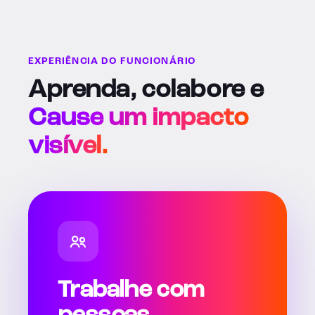
EXPERIÊNCIA DO FUNCIONÁRIO
Aprenda, colabore e
Cause um impacto
visível.
Trabalhe com