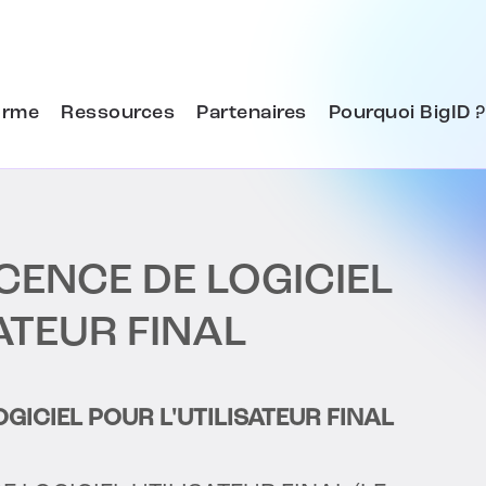
orme
Ressources
Partenaires
Pourquoi BigID ?
CENCE DE LOGICIEL
ATEUR FINAL
GICIEL POUR L'UTILISATEUR FINAL